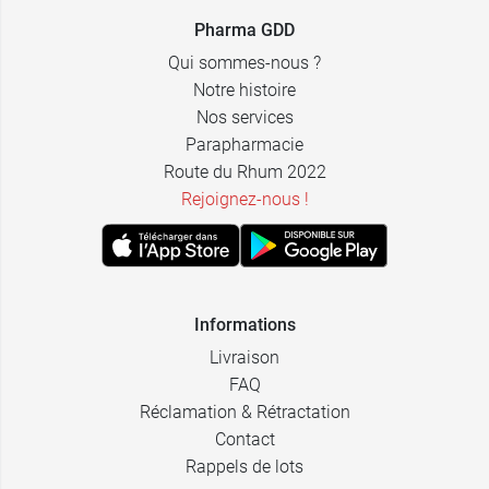
Pharma GDD
Qui sommes-nous ?
Notre histoire
Nos services
Parapharmacie
Route du Rhum 2022
Rejoignez-nous !
Informations
Livraison
FAQ
Réclamation & Rétractation
Contact
Rappels de lots