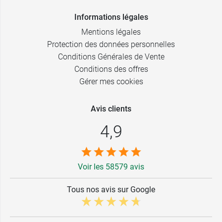
Informations légales
Mentions légales
Protection des données personnelles
Conditions Générales de Vente
Conditions des offres
Gérer mes cookies
Avis clients
4,9
Voir les 58579 avis
Tous nos avis sur Google