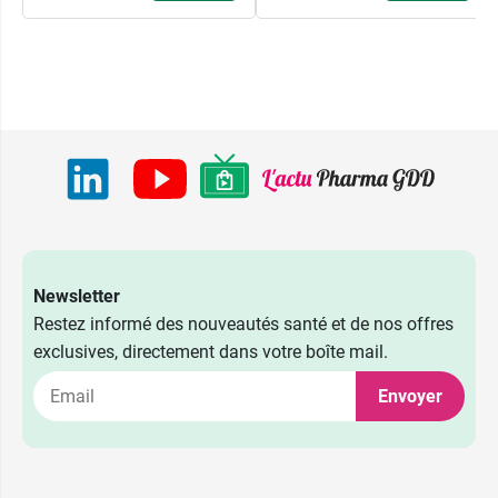
Newsletter
Restez informé des nouveautés santé et de nos offres
exclusives, directement dans votre boîte mail.
Envoyer