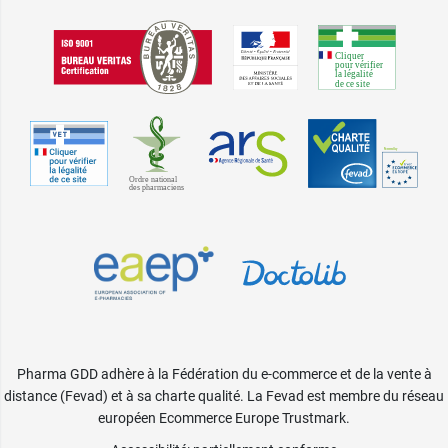
Pharma GDD adhère à la Fédération du e-commerce et de la vente à
distance (Fevad) et à sa charte qualité. La Fevad est membre du réseau
européen Ecommerce Europe Trustmark.