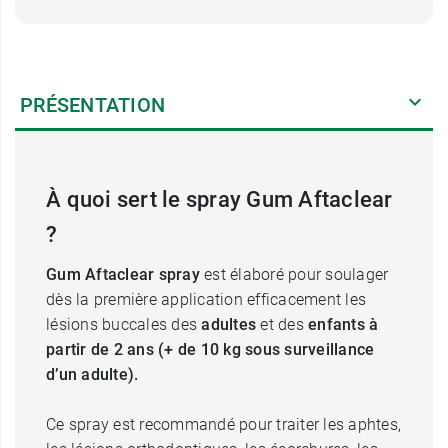
PRÉSENTATION
À quoi sert le spray Gum Aftaclear
?
Gum Aftaclear spray
est élaboré pour soulager
dès la première application efficacement les
lésions buccales des
adultes
et des
enfants à
partir de 2 ans (+ de 10 kg sous surveillance
d’un adulte).
Ce spray est recommandé pour traiter les aphtes,