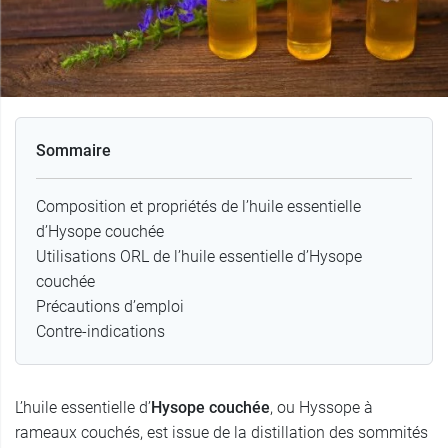
Sommaire
Composition et propriétés de l’huile essentielle
d’Hysope couchée
Utilisations ORL de l’huile essentielle d’Hysope
couchée
Précautions d’emploi
Contre-indications
L’huile essentielle d’
Hysope couchée
, ou Hyssope à
rameaux couchés, est issue de la distillation des sommités