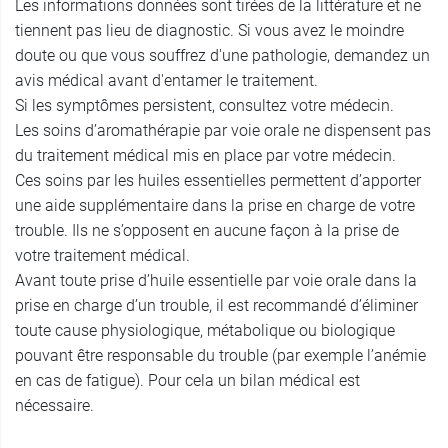
Les informations données sont tirées de la littérature et ne
tiennent pas lieu de diagnostic. Si vous avez le moindre
doute ou que vous souffrez d'une pathologie, demandez un
avis médical avant d'entamer le traitement.
Si les symptômes persistent, consultez votre médecin.
Les soins d’aromathérapie par voie orale ne dispensent pas
du traitement médical mis en place par votre médecin.
Ces soins par les huiles essentielles permettent d’apporter
une aide supplémentaire dans la prise en charge de votre
trouble. Ils ne s’opposent en aucune façon à la prise de
votre traitement médical.
Avant toute prise d’huile essentielle par voie orale dans la
prise en charge d’un trouble, il est recommandé d’éliminer
toute cause physiologique, métabolique ou biologique
pouvant être responsable du trouble (par exemple l’anémie
en cas de fatigue). Pour cela un bilan médical est
nécessaire.