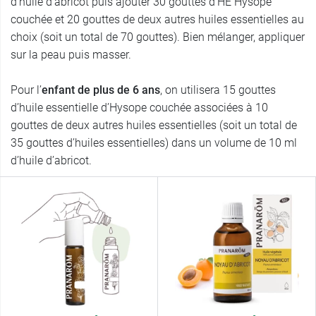
d’huile d’abricot puis ajouter 30 gouttes d’HE Hysope
couchée et 20 gouttes de deux autres huiles essentielles au
choix (soit un total de 70 gouttes). Bien mélanger, appliquer
sur la peau puis masser.
Pour l’
enfant de plus de 6 ans
, on utilisera 15 gouttes
d’huile essentielle d’Hysope couchée associées à 10
gouttes de deux autres huiles essentielles (soit un total de
35 gouttes d’huiles essentielles) dans un volume de 10 ml
d’huile d’abricot.