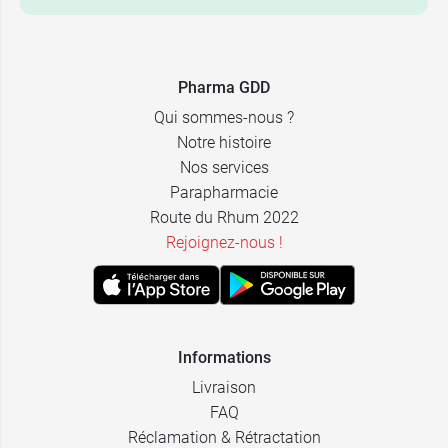
Pharma GDD
Qui sommes-nous ?
Notre histoire
Nos services
Parapharmacie
Route du Rhum 2022
Rejoignez-nous !
Informations
Livraison
FAQ
Réclamation & Rétractation