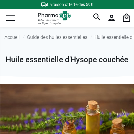
Livraison offerte dès 59€
Accueil
Guide des huiles essentielles
Huile essentielle 
Huile essentielle d'Hysope couchée