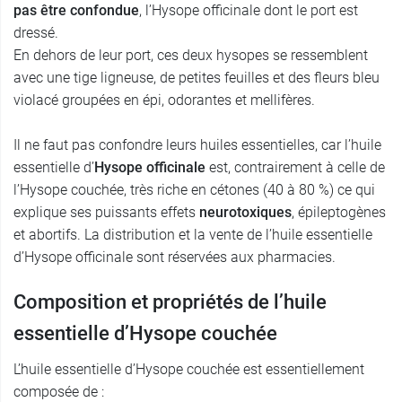
pas être confondue
, l’Hysope officinale dont le port est
dressé.
En dehors de leur port, ces deux hysopes se ressemblent
avec une tige ligneuse, de petites feuilles et des fleurs bleu
violacé groupées en épi, odorantes et mellifères.
Il ne faut pas confondre leurs huiles essentielles, car l’huile
essentielle d’
Hysope officinale
est, contrairement à celle de
l’Hysope couchée, très riche en cétones (40 à 80 %) ce qui
explique ses puissants effets
neurotoxiques
, épileptogènes
et abortifs. La distribution et la vente de l’huile essentielle
d’Hysope officinale sont réservées aux pharmacies.
Composition et propriétés de l’huile
essentielle d’Hysope couchée
L’huile essentielle d’Hysope couchée est essentiellement
composée de :