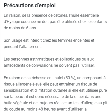
Précautions d’emploi
En raison, de la présence de cétones, l’huile essentielle
d’Hysope couchée ne doit pas être utilisée chez les enfants
de moins de 6 ans.
Son usage est interdit chez les femmes enceintes et
pendant l’allaitement.
Les personnes asthmatiques et épileptiques ou aux
antécédents de convulsions ne doivent pas l’utiliser.
En raison de sa richesse en linalol (50 %), un composant à
risque allergène élevé, elle peut entraîner un risque de
sensibilisation et d’irritation cutanée si elle est utilisée pure
sur la peau : il est donc nécessaire de la diluer dans une
huile végétale et de toujours réaliser un test d’allergie au pli
du coude au moins 48 heures avant d’utiliser la