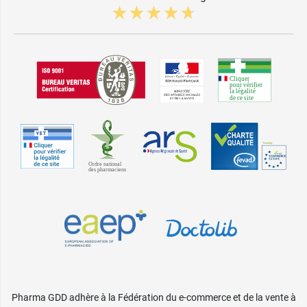
Pharma GDD adhère à la Fédération du e-commerce et de la vente à