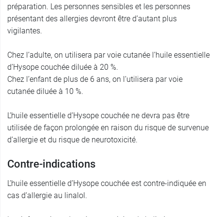
préparation. Les personnes sensibles et les personnes
présentant des allergies devront être d’autant plus
vigilantes.
Chez l’adulte, on utilisera par voie cutanée l’huile essentielle
d’Hysope couchée diluée à 20 %.
Chez l’enfant de plus de 6 ans, on l’utilisera par voie
cutanée diluée à 10 %.
L’huile essentielle d’Hysope couchée ne devra pas être
utilisée de façon prolongée en raison du risque de survenue
d’allergie et du risque de neurotoxicité.
Contre-indications
L’huile essentielle d’Hysope couchée est contre-indiquée en
cas d’allergie au linalol.