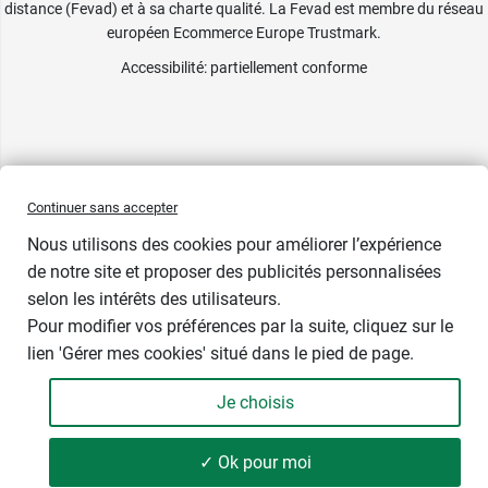
distance (Fevad) et à sa charte qualité. La Fevad est membre du réseau
européen Ecommerce Europe Trustmark.
Accessibilité
: partiellement conforme
Continuer sans accepter
Nous utilisons des cookies pour améliorer l’expérience
de notre site et proposer des publicités personnalisées
selon les intérêts des utilisateurs.
Pour modifier vos préférences par la suite, cliquez sur le
lien 'Gérer mes cookies' situé dans le pied de page.
Je choisis
✓ Ok pour moi