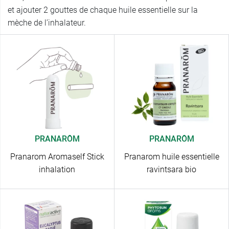
et ajouter 2 gouttes de chaque huile essentielle sur la
mèche de l’inhalateur.
PRANARÔM
PRANARÔM
Pranarom Aromaself Stick
Pranarom huile essentielle
inhalation
ravintsara bio