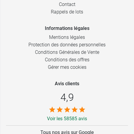
Contact
Rappels de lots
Informations légales
Mentions légales
Protection des données personnelles
Conditions Générales de Vente
Conditions des offres
Gérer mes cookies
Avis clients
4,9
Voir les 58585 avis
Tous nos avis sur Google