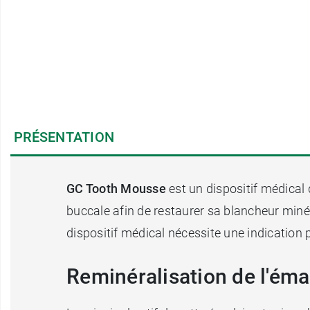
PRÉSENTATION
GC Tooth Mousse
est un dispositif médical 
buccale afin de restaurer sa blancheur minéra
dispositif médical nécessite une indication
Reminéralisation de l'ém