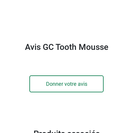
Avis GC Tooth Mousse
Donner votre avis