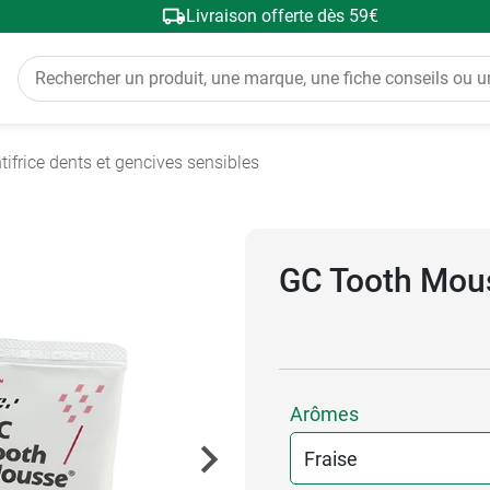
Livraison offerte dès 59€
tifrice dents et gencives sensibles
GC Tooth Mou
Arômes