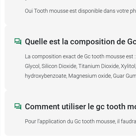
Oui Tooth mousse est disponible dans votre 
Quelle est la composition de G
La composition exact de Gc tooth mousse est :
Glycol, Silicon Dioxide, Titanium Dioxide, Xylit
hydroxybenzoate, Magnesium oxide, Guar Gum,
Comment utiliser le gc tooth m
Pour l’application du Gc tooth mousse, il faud