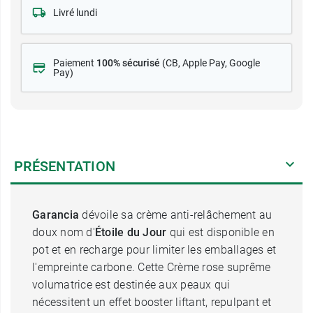
Livré lundi
Paiement
100% sécurisé
(CB
, Apple Pay, Google
Pay)
PRÉSENTATION
Garancia
dévoile sa crème anti-relâchement au
doux nom d'
Étoile du Jour
qui est disponible en
pot et en recharge pour limiter les emballages et
l'empreinte carbone. Cette Crème rose suprême
volumatrice est destinée aux peaux qui
nécessitent un effet booster liftant, repulpant et