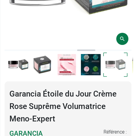
Garancia Étoile du Jour Crème
Rose Suprême Volumatrice
Meno-Expert
Référence :
GARANCIA