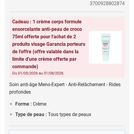
3700928802874
Cadeau : 1 crème corps formule
ensorcelante anti-peau de croco
75ml offerte pour l'achat de 2
produits visage Garancia porteurs
de l'offre (offre valable dans la
limite d'une crème offerte par
commande)
Du 01/05/2026 au 31/08/2026
Soin anti-âge Meno-Expert - Anti-Relâchement - Rides
profondes
Forme :
Crème
Type de peau :
Tous types de peaux