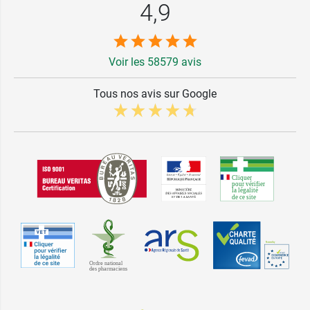
4,9
Voir les 58579 avis
Tous nos avis sur Google