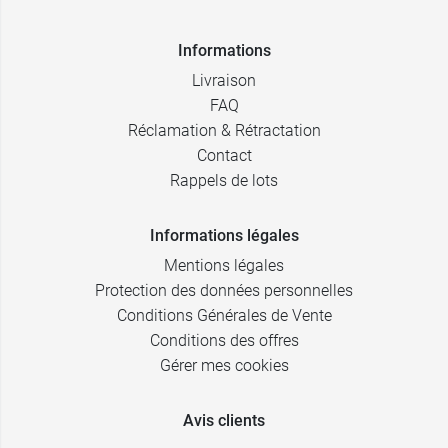
Informations
Livraison
FAQ
Réclamation & Rétractation
Contact
Rappels de lots
Informations légales
Mentions légales
Protection des données personnelles
Conditions Générales de Vente
Conditions des offres
Gérer mes cookies
Avis clients