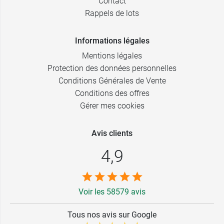
Contact
Rappels de lots
Informations légales
Mentions légales
Protection des données personnelles
Conditions Générales de Vente
Conditions des offres
Gérer mes cookies
Avis clients
4,9
Voir les 58579 avis
Tous nos avis sur Google