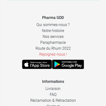
4,49 €
Vert
Pharma GDD
Qui sommes-nous ?
Notre histoire
Nos services
Parapharmacie
Route du Rhum 2022
Rejoignez-nous !
Informations
Livraison
FAQ
Réclamation & Rétractation