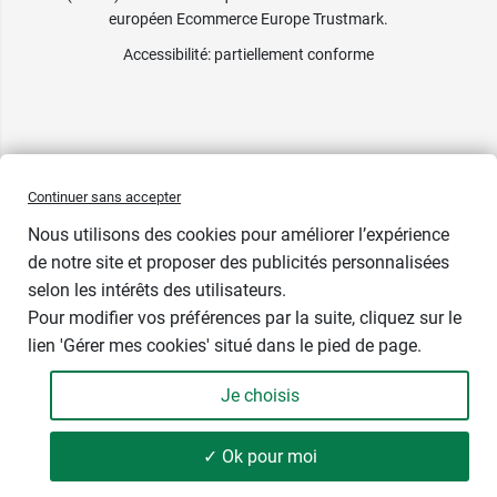
européen Ecommerce Europe Trustmark.
Accessibilité
: partiellement conforme
Continuer sans accepter
Nous utilisons des cookies pour améliorer l’expérience
de notre site et proposer des publicités personnalisées
selon les intérêts des utilisateurs.
Pour modifier vos préférences par la suite, cliquez sur le
lien 'Gérer mes cookies' situé dans le pied de page.
Je choisis
-
+
5,49 €
✓ Ok pour moi
Ajouter