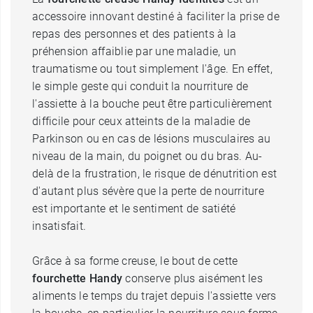
accessoire innovant destiné à faciliter la prise de
repas des personnes et des patients à la
préhension affaiblie par une maladie, un
traumatisme ou tout simplement l'âge. En effet,
le simple geste qui conduit la nourriture de
l'assiette à la bouche peut être particulièrement
difficile pour ceux atteints de la maladie de
Parkinson ou en cas de lésions musculaires au
niveau de la main, du poignet ou du bras. Au-
delà de la frustration, le risque de dénutrition est
d'autant plus sévère que la perte de nourriture
est importante et le sentiment de satiété
insatisfait.
Grâce à sa forme creuse, le bout de cette
fourchette Handy
conserve plus aisément les
aliments le temps du trajet depuis l'assiette vers