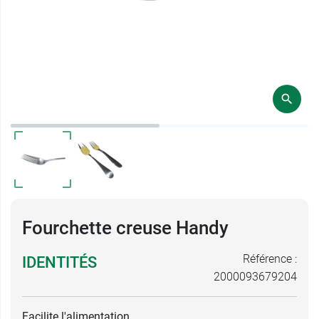
Fourchette creuse Handy
Référence :
IDENTITÉS
2000093679204
Facilite l'alimentation