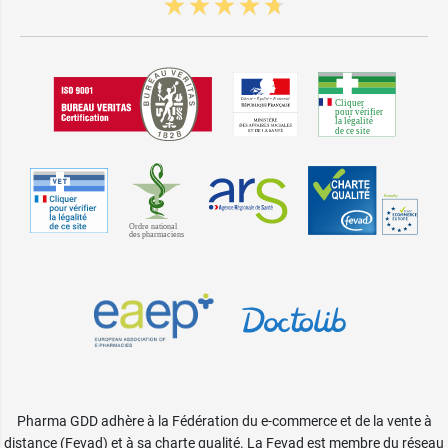
Pharma GDD adhère à la Fédération du e-commerce et de la vente à
distance (Fevad) et à sa charte qualité. La Fevad est membre du réseau