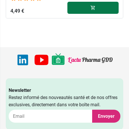
4,49 €
Newsletter
Restez informé des nouveautés santé et de nos offres
exclusives, directement dans votre boîte mail.
4,49 €
Bleu
Envoyer
4,49 €
Transparent