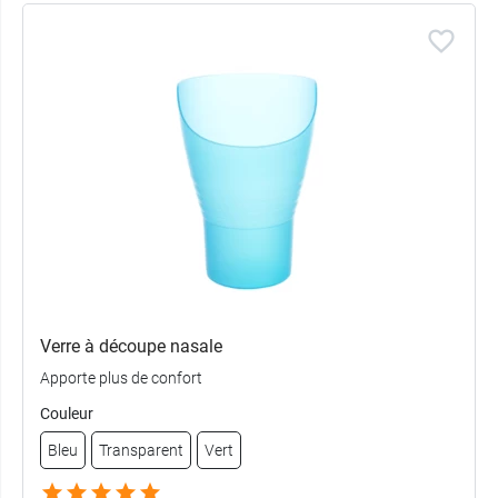
Verre à découpe nasale
Apporte plus de confort
Couleur
Bleu
Transparent
Vert