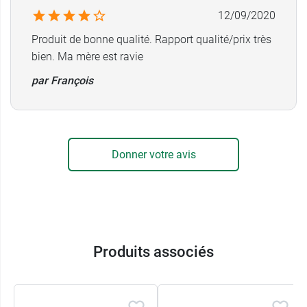
12/09/2020
Produit de bonne qualité. Rapport qualité/prix très
bien. Ma mère est ravie
par François
Donner votre avis
Produits associés