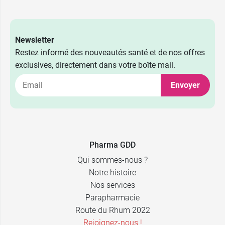
Newsletter
Restez informé des nouveautés santé et de nos offres
exclusives, directement dans votre boîte mail.
Envoyer
Pharma GDD
Qui sommes-nous ?
Notre histoire
Nos services
Parapharmacie
Route du Rhum 2022
Rejoignez-nous !