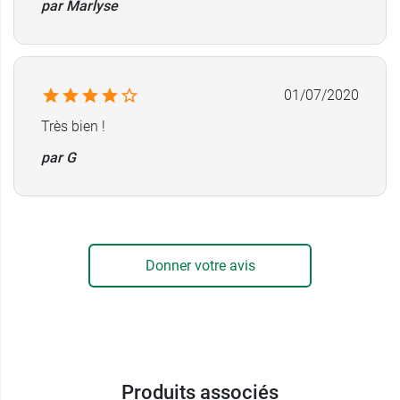
par Marlyse
01/07/2020
Très bien !
par G
Donner votre avis
Produits associés