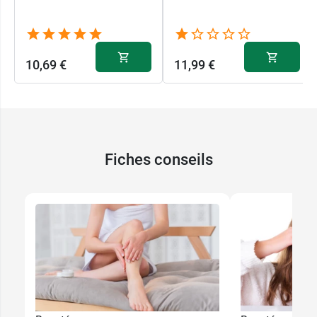
10,69 €
11,99 €
Fiches conseils