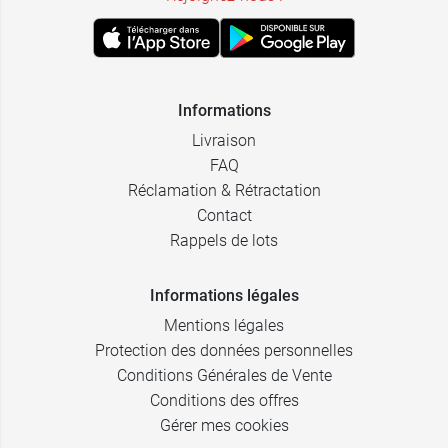
Informations
Livraison
FAQ
Réclamation & Rétractation
Contact
Rappels de lots
Informations légales
Mentions légales
Protection des données personnelles
Conditions Générales de Vente
Conditions des offres
Gérer mes cookies