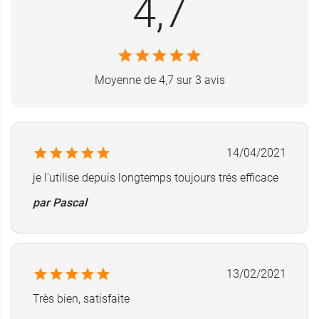
4,7
Moyenne de 4,7 sur 3 avis
14/04/2021
je l'utilise depuis longtemps toujours trés efficace
par Pascal
13/02/2021
Très bien, satisfaite