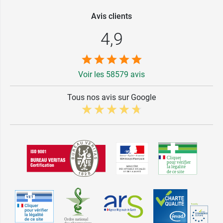
Avis clients
4,9
Voir les 58579 avis
Tous nos avis sur Google