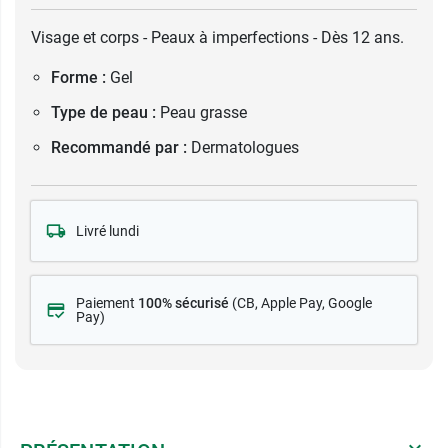
Visage et corps - Peaux à imperfections - Dès 12 ans.
Forme :
Gel
Type de peau :
Peau grasse
Recommandé par :
Dermatologues
Livré lundi
Paiement
100% sécurisé
(CB
, Apple Pay, Google
Pay)