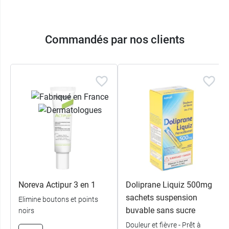
Commandés par nos clients
Noreva Actipur 3 en 1
Doliprane Liquiz 500mg
sachets suspension
Elimine boutons et points
buvable sans sucre
noirs
Douleur et fièvre - Prêt à