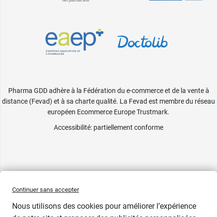
Pharma GDD adhère à la Fédération du e-commerce et de la vente à
distance (Fevad) et à sa charte qualité. La Fevad est membre du réseau
européen Ecommerce Europe Trustmark.
Accessibilité
: partiellement conforme
Continuer sans accepter
Nous utilisons des cookies pour améliorer l’expérience