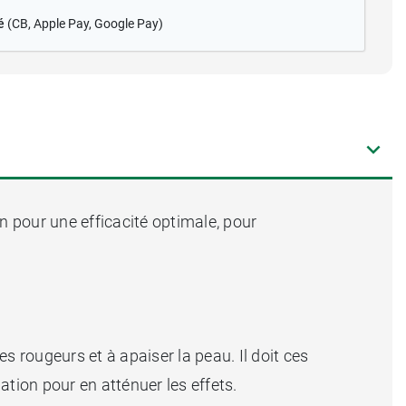
é
(CB
, Apple Pay, Google Pay)
oin pour une efficacité optimale, pour
es rougeurs et à apaiser la peau. Il doit ces
ation pour en atténuer les effets.