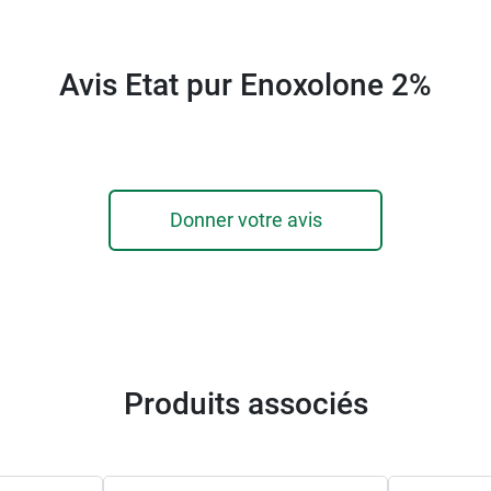
Avis Etat pur Enoxolone 2%
Donner votre avis
Produits associés