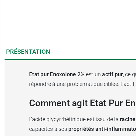
PRÉSENTATION
Etat pur Enoxolone 2%
est un
actif pur
, ce 
répondre à une problématique ciblée. L'actif,
Comment agit Etat Pur En
L'acide glycyrrhétinique est issu de la
racine
capacités à ses
propriétés anti-inflammato