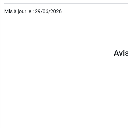
Mis à jour le : 29/06/2026
Avi