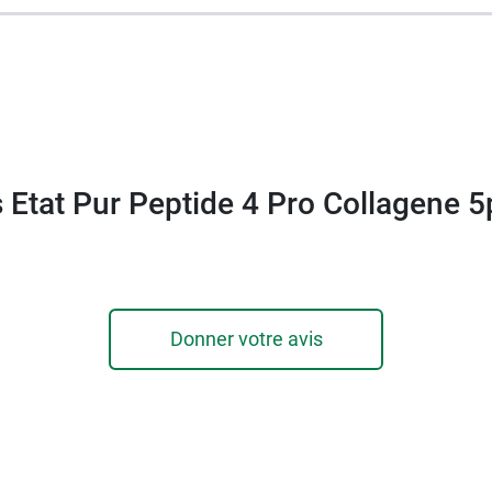
s Etat Pur Peptide 4 Pro Collagene 
Donner votre avis