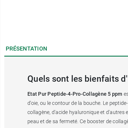
PRÉSENTATION
Quels sont les bienfaits d
Etat Pur Peptide-4-Pro-Collagène 5 ppm
es
d'oie, ou le contour de la bouche. Le peptid
collagène, d'acide hyaluronique et d'autres e
peau et de sa fermeté. Ce booster de collag