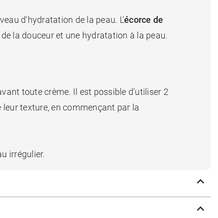
veau d'hydratation de la peau. L'
écorce de
 de la douceur et une hydratation à la peau.
vant toute crème. Il est possible d'utiliser 2
 de leur texture, en commençant par la
u irrégulier.