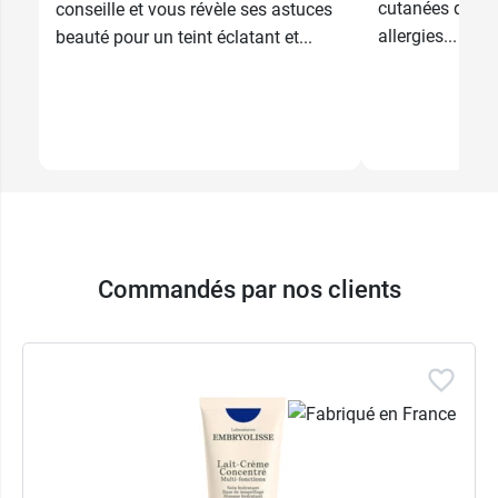
cutanées qui se
conseille et vous révèle ses astuces
allergies...
beauté pour un teint éclatant et...
Commandés par nos clients