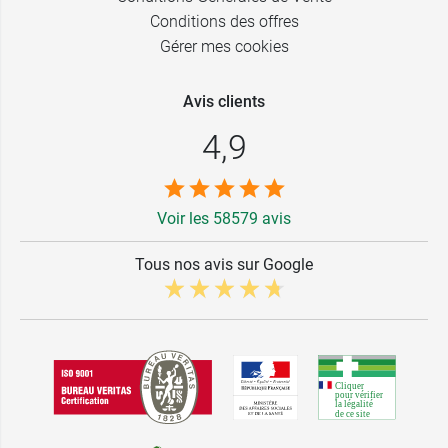
Conditions des offres
Gérer mes cookies
Avis clients
4,9
Voir les 58579 avis
Tous nos avis sur Google