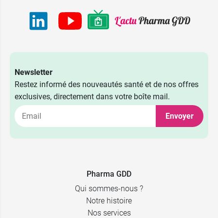
Newsletter
Restez informé des nouveautés santé et de nos offres
exclusives, directement dans votre boîte mail.
Envoyer
19,99 €
75 ml
9,89 €
30 ml
Pharma GDD
Qui sommes-nous ?
Notre histoire
Nos services