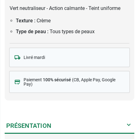
Vert neutraliseur - Action calmante - Teint uniforme
Texture :
Crème
Type de peau :
Tous types de peaux
Livré mardi
Paiement
100% sécurisé
(CB
, Apple Pay, Google
Pay)
PRÉSENTATION