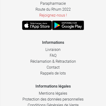
Parapharmacie
Route du Rhum 2022
Rejoignez-nous !
Informations
Livraison
FAQ
Réclamation & Rétractation
Contact
Rappels de lots
Informations légales
Mentions légales
Protection des données personnelles
Conditions Générales de Vente