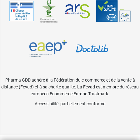
Pharma GDD adhère à la Fédération du e-commerce et de la vente à
distance (Fevad) et à sa charte qualité. La Fevad est membre du réseau
européen Ecommerce Europe Trustmark.
Accessibilité
: partiellement conforme