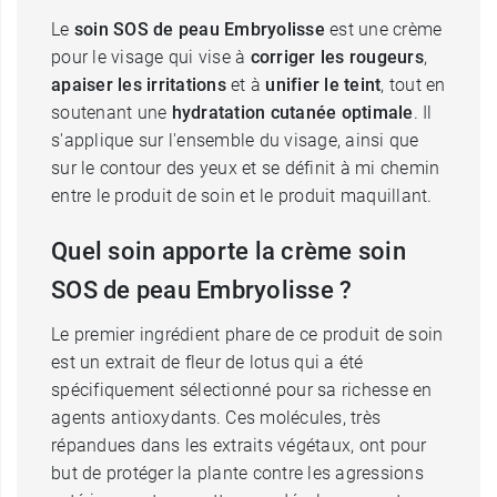
Le
soin SOS de peau Embryolisse
est une crème
pour le visage qui vise à
corriger les rougeurs
,
apaiser les irritations
et à
unifier le teint
, tout en
soutenant une
hydratation cutanée optimale
. Il
s'applique sur l'ensemble du visage, ainsi que
sur le contour des yeux et se définit à mi chemin
entre le produit de soin et le produit maquillant.
Quel soin apporte la crème soin
SOS de peau Embryolisse ?
Le premier ingrédient phare de ce produit de soin
est un extrait de fleur de lotus qui a été
spécifiquement sélectionné pour sa richesse en
agents antioxydants. Ces molécules, très
répandues dans les extraits végétaux, ont pour
but de protéger la plante contre les agressions