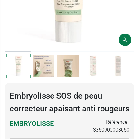
Embryolisse SOS de peau
correcteur apaisant anti rougeurs
Référence :
EMBRYOLISSE
3350900003050