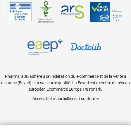
Pharma GDD adhère à la Fédération du e-commerce et de la vente à
distance (Fevad) et à sa charte qualité. La Fevad est membre du réseau
européen Ecommerce Europe Trustmark.
Accessibilité
: partiellement conforme