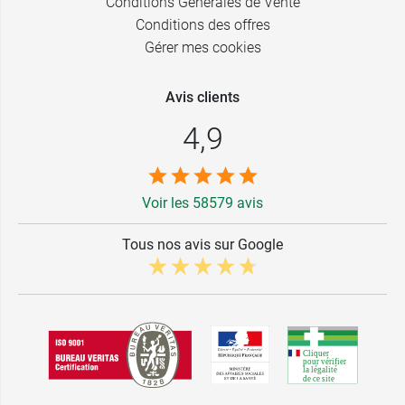
Conditions Générales de Vente
Conditions des offres
Gérer mes cookies
Avis clients
4,9
Voir les 58579 avis
Tous nos avis sur Google