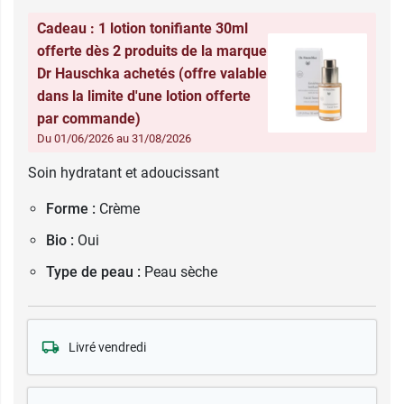
Cadeau : 1 lotion tonifiante 30ml
offerte dès 2 produits de la marque
Dr Hauschka achetés (offre valable
dans la limite d'une lotion offerte
par commande)
Du 01/06/2026 au 31/08/2026
Soin hydratant et adoucissant
Forme :
Crème
Bio :
Oui
Type de peau :
Peau sèche
Livré vendredi