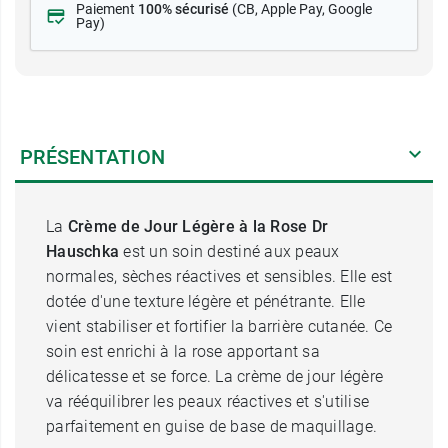
Paiement
100% sécurisé
(CB
, Apple Pay, Google
Pay)
PRÉSENTATION
La
Crème de Jour Légère à la Rose Dr
Hauschka
est un soin destiné aux peaux
normales, sèches réactives et sensibles. Elle est
dotée d'une texture légère et pénétrante. Elle
vient stabiliser et fortifier la barrière cutanée. Ce
soin est enrichi à la rose apportant sa
délicatesse et se force. La crème de jour légère
va rééquilibrer les peaux réactives et s'utilise
parfaitement en guise de base de maquillage.