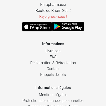
Parapharmacie
Route du Rhum 2022
Rejoignez-nous !
Informations
Livraison
FAQ
Réclamation & Rétractation
Contact
Rappels de lots
Informations légales
Mentions légales
Protection des données personnelles