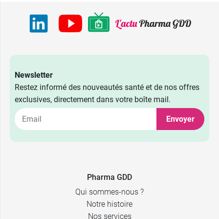
Newsletter
Restez informé des nouveautés santé et de nos offres
exclusives, directement dans votre boîte mail.
Envoyer
Pharma GDD
Qui sommes-nous ?
Notre histoire
Nos services