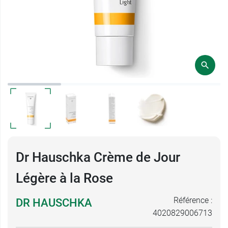
Dr Hauschka Crème de Jour
Légère à la Rose
Référence :
DR HAUSCHKA
4020829006713