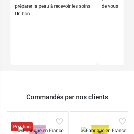
préparer la peau à recevoir les soins.
de vous !
Un bon...
Commandés par nos clients
Prix bas