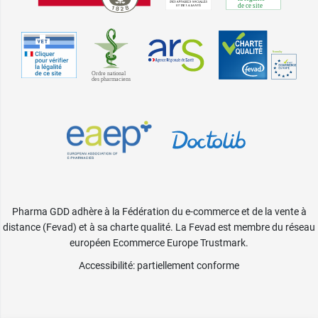
Pharma GDD adhère à la Fédération du e-commerce et de la vente à
distance (Fevad) et à sa charte qualité. La Fevad est membre du réseau
européen Ecommerce Europe Trustmark.
Accessibilité
: partiellement conforme