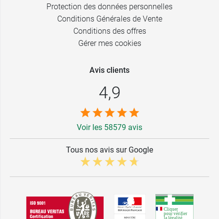
Protection des données personnelles
Conditions Générales de Vente
Conditions des offres
Gérer mes cookies
Avis clients
4,9
Voir les 58579 avis
Tous nos avis sur Google