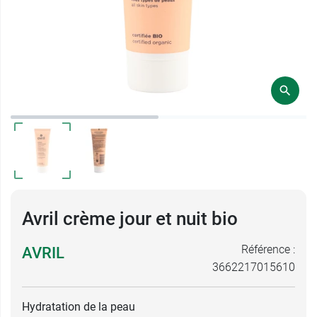
Avril crème jour et nuit bio
Référence :
AVRIL
3662217015610
Hydratation de la peau