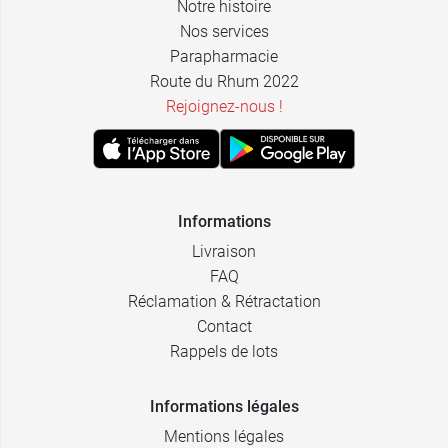
Notre histoire
Nos services
Parapharmacie
Route du Rhum 2022
Rejoignez-nous !
Informations
Livraison
FAQ
Réclamation & Rétractation
Contact
Rappels de lots
Informations légales
Mentions légales