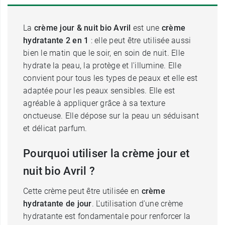
La
crème jour & nuit bio Avril
est une
crème
hydratante 2 en 1
: elle peut être utilisée aussi
bien le matin que le soir, en soin de nuit. Elle
hydrate la peau, la protège et l'illumine. Elle
convient pour tous les types de peaux et elle est
adaptée pour les peaux sensibles. Elle est
agréable à appliquer grâce à sa texture
onctueuse. Elle dépose sur la peau un séduisant
et délicat parfum.
Pourquoi utiliser la crème jour et
nuit bio Avril ?
Cette crème peut être utilisée en
crème
hydratante
de jour
. L'utilisation d'une crème
hydratante est fondamentale pour renforcer la