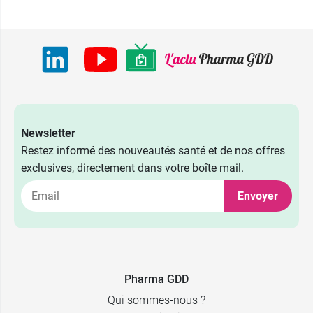
Newsletter
Restez informé des nouveautés santé et de nos offres
exclusives, directement dans votre boîte mail.
Envoyer
Pharma GDD
Qui sommes-nous ?