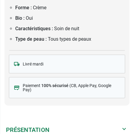
Forme :
Crème
Bio :
Oui
Caractéristiques :
Soin de nuit
Type de peau :
Tous types de peaux
Livré mardi
Paiement
100% sécurisé
(CB
, Apple Pay, Google
Pay)
PRÉSENTATION