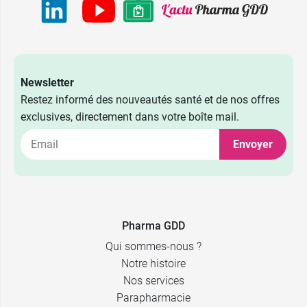
Newsletter
Restez informé des nouveautés santé et de nos offres
exclusives, directement dans votre boîte mail.
Envoyer
Pharma GDD
Qui sommes-nous ?
Notre histoire
Nos services
Parapharmacie