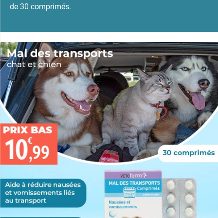
de 30 comprimés.