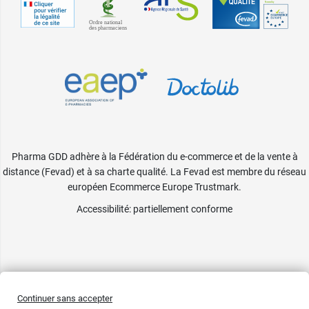
Pharma GDD adhère à la Fédération du e-commerce et de la vente à
distance (Fevad) et à sa charte qualité. La Fevad est membre du réseau
européen Ecommerce Europe Trustmark.
Accessibilité
: partiellement conforme
Continuer sans accepter