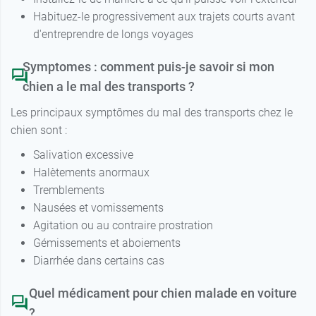
Habituez-le progressivement aux trajets courts avant
d'entreprendre de longs voyages
Symptomes : comment puis-je savoir si mon
chien a le mal des transports ?
Les principaux symptômes du mal des transports chez le
chien sont :
Salivation excessive
Halètements anormaux
Tremblements
Nausées et vomissements
Agitation ou au contraire prostration
Gémissements et aboiements
Diarrhée dans certains cas
Quel médicament pour chien malade en voiture
?