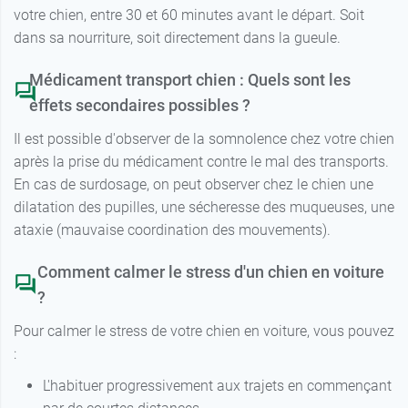
votre chien, entre 30 et 60 minutes avant le départ. Soit
dans sa nourriture, soit directement dans la gueule.
Médicament transport chien : Quels sont les
effets secondaires possibles ?
Il est possible d'observer de la somnolence chez votre chien
après la prise du médicament contre le mal des transports.
En cas de surdosage, on peut observer chez le chien une
dilatation des pupilles, une sécheresse des muqueuses, une
ataxie (mauvaise coordination des mouvements).
Comment calmer le stress d'un chien en voiture
?
Pour calmer le stress de votre chien en voiture, vous pouvez
:
L'habituer progressivement aux trajets en commençant