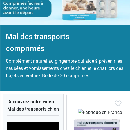
Mal des transports
comprimés
C
omplément naturel au gingembre qui aide à prévenir les
nausées et vomissements chez le chien et le chat lors des
trajets en voiture. Boîte de 30 comprimés.
Découvrez notre vidéo
Mal des transports chien