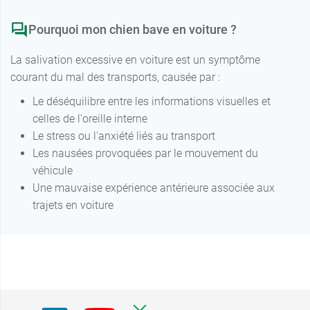
Pourquoi mon chien bave en voiture ?
La salivation excessive en voiture est un symptôme
courant du mal des transports, causée par :
Le déséquilibre entre les informations visuelles et
celles de l'oreille interne
Le stress ou l'anxiété liés au transport
Les nausées provoquées par le mouvement du
véhicule
Une mauvaise expérience antérieure associée aux
trajets en voiture