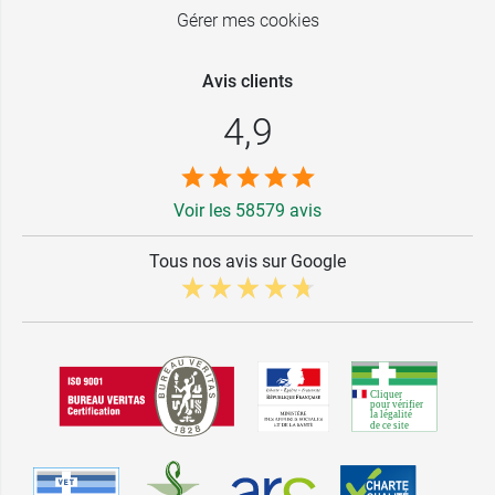
Gérer mes cookies
Avis clients
4,9
Voir les 58579 avis
Tous nos avis sur Google