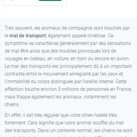
Très souvent, les animaux de compagnie sont touchés par
le
mal de transport
, également appelé cinétose. Ce
symptôme se caractérise généralement par des sensations
de mal être ainsi que des troubles provoqués lors de
voyages en bateau, en voiture, en train ou encore en avion.
Le mal des transports est principalement dû à un important
contraste entre le mouvement enregistré par les yeux et
l’immobilité du corps distinguée par l’oreille interne. Cette
affection touche environ 3 millions de personnes en France,
mais frappe également les animaux, notamment les
chiens.
En effet, il est très régulier que votre chien halète très
fortement. Cela signifie que votre animal souffre du mal
des transports. Dans un contexte normal, les chiens ne sont