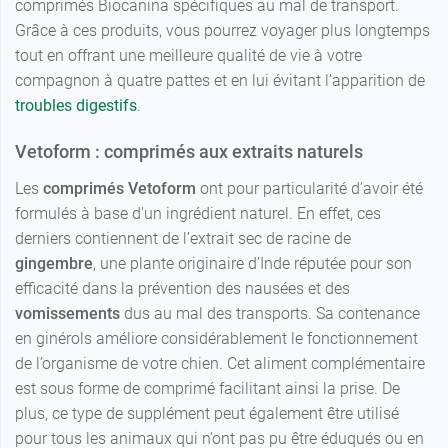
comprimés Biocanina spécifiques au mal de transport.
Grâce à ces produits, vous pourrez voyager plus longtemps
tout en offrant une meilleure qualité de vie à votre
compagnon à quatre pattes et en lui évitant l’apparition de
troubles digestifs
.
Vetoform : comprimés aux extraits naturels
Les
comprimés Vetoform
ont pour particularité d’avoir été
formulés à base d'un ingrédient naturel. En effet, ces
derniers contiennent de l’extrait sec de racine de
gingembre
, une plante originaire d’Inde réputée pour son
efficacité dans la prévention des nausées et des
vomissements
dus au mal des transports. Sa contenance
en ginérols améliore considérablement le fonctionnement
de l’organisme de votre chien. Cet aliment complémentaire
est sous forme de comprimé facilitant ainsi la prise. De
plus, ce type de supplément peut également être utilisé
pour tous les animaux qui n’ont pas pu être éduqués ou en