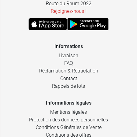
Route du Rhum 2022
Rejoignez-nous !
Informations
Livraison
FAQ
Réclamation & Rétractation
Contact
Rappels de lots
Informations légales
Mentions légales
Protection des données personnelles
Conditions Générales de Vente
Conditions des offres