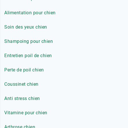
Alimentation pour chien
Soin des yeux chien
Shampoing pour chien
Entretien poil de chien
Perte de poil chien
Coussinet chien
Anti stress chien
Vitamine pour chien
Arthrose chien