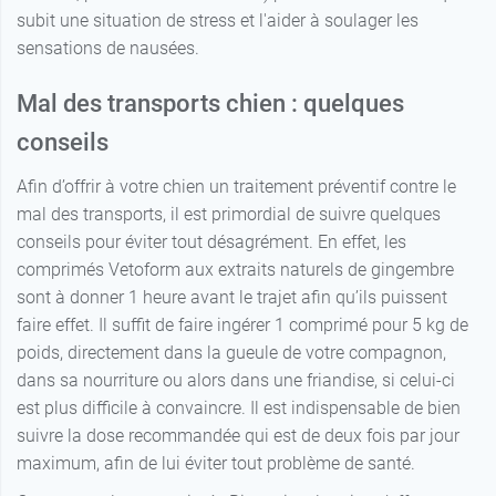
subit une situation de stress et l'aider à soulager les
sensations de nausées.
Mal des transports chien : quelques
conseils
Afin d’offrir à votre chien un traitement préventif contre le
mal des transports, il est primordial de suivre quelques
conseils pour éviter tout désagrément. En effet, les
comprimés Vetoform aux extraits naturels de gingembre
sont à donner 1 heure avant le trajet afin qu’ils puissent
faire effet. Il suffit de faire ingérer 1 comprimé pour 5 kg de
poids, directement dans la gueule de votre compagnon,
dans sa nourriture ou alors dans une friandise, si celui-ci
est plus difficile à convaincre. Il est indispensable de bien
suivre la dose recommandée qui est de deux fois par jour
maximum, afin de lui éviter tout problème de santé.