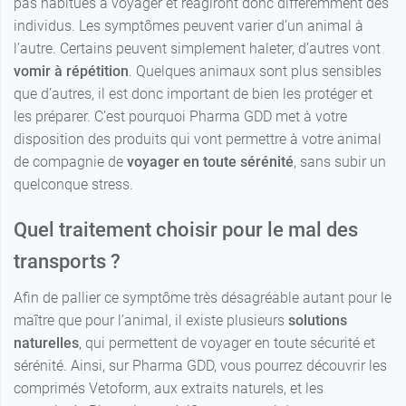
pas habitués à voyager et réagiront donc différemment des
individus. Les symptômes peuvent varier d’un animal à
l’autre. Certains peuvent simplement haleter, d’autres vont
vomir à répétition
. Quelques animaux sont plus sensibles
que d’autres, il est donc important de bien les protéger et
les préparer. C’est pourquoi Pharma GDD met à votre
disposition des produits qui vont permettre à votre animal
de compagnie de
voyager en toute sérénité
, sans subir un
quelconque stress.
Quel traitement choisir pour le mal des
transports ?
Afin de pallier ce symptôme très désagréable autant pour le
maître que pour l’animal, il existe plusieurs
solutions
naturelles
, qui permettent de voyager en toute sécurité et
sérénité. Ainsi, sur Pharma GDD, vous pourrez découvrir les
comprimés Vetoform, aux extraits naturels, et les