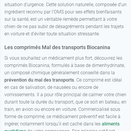
situation d’urgence. Cette solution naturelle, composée d’un
ingrédient reconnu par l’OMS pour ses effets bienfaisants
sur la santé, est un véritable remède permettant à votre
chien de ne pas subir de désagréments pendant les trajets
en voiture et d’éviter toute situation stressante.
Les comprimés Mal des transports Biocanina
Si vous souhaitez un médicament plus fort, découvrez les
comprimés Biocanina, formulés à base de dimenhydrinate,
un composé chimique généralement conseillé dans la
prévention du mal des transports
. Ce comprimé est idéal
en cas de salivation, de nausées ou encore de
vomissements. Il a pour rôle principal de calmer votre chien
durant toute la durée du transport, que ce soit en bateau, en
train, en avion ou encore en voiture. Commercialisé sous
forme de comprimé, ce médicament préventif est facile à
ingérer, notamment lorsqu’il est caché dans les
aliments