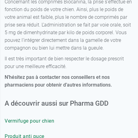
Concernant les comprimés Biocanina, la prise s’effectue en
fonction du poids de votre chien. Ainsi, plus le poids de
votre animal est faible, plus le nombre de comprimés par
prise sera réduit. L’administration se fait par voie orale, soit
5 mg de dimenhydrinate par kilo de poids corporel. Vous
pouvez l’intégrer directement dans la gamelle de votre
compagnon ou bien lui mettre dans la gueule.
Il est très important de bien respecter le dosage prescrit
pour une meilleure efficacité.
N’hésitez pas à contacter nos conseillers et nos
pharmaciens pour obtenir d’autres informations.
A découvrir aussi sur Pharma GDD
Vermifuge pour chien
Produit anti puce