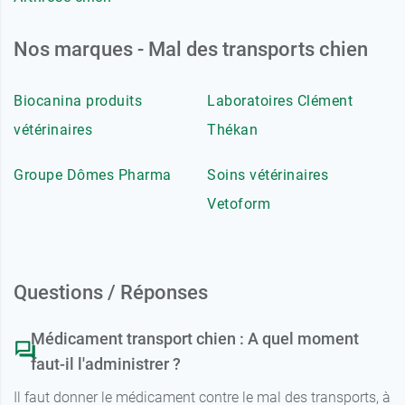
Nos marques - Mal des transports chien
Biocanina produits
Laboratoires Clément
vétérinaires
Thékan
Groupe Dômes Pharma
Soins vétérinaires
Vetoform
Questions / Réponses
Médicament transport chien : A quel moment
faut-il l'administrer ?
Il faut donner le médicament contre le mal des transports, à