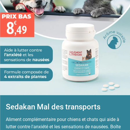
Sedakan Mal des transports
Aliment complémentaire pour chiens et chats qui aide à
lutter contre l'anxiété et les sensations de nausées. Boîte