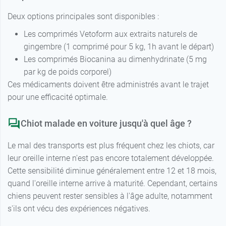
Deux options principales sont disponibles :
Les comprimés Vetoform aux extraits naturels de
gingembre (1 comprimé pour 5 kg, 1h avant le départ)
Les comprimés Biocanina au dimenhydrinate (5 mg
par kg de poids corporel)
Ces médicaments doivent être administrés avant le trajet
pour une efficacité optimale.
Chiot malade en voiture jusqu'à quel âge ?
Le mal des transports est plus fréquent chez les chiots, car
leur oreille interne n'est pas encore totalement développée.
Cette sensibilité diminue généralement entre 12 et 18 mois,
quand l'oreille interne arrive à maturité. Cependant, certains
chiens peuvent rester sensibles à l'âge adulte, notamment
s'ils ont vécu des expériences négatives.