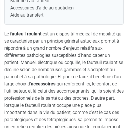
Maintien au fauteuil
Accessoires d'aide au quotidien
Aide au transfert
Le
fauteuil roulant
est un dispositif médical de mobilité qui
se caractérise par un principe général astucieux prompt à
répondre à un grand nombre d'enjeux relatifs aux
différentes pathologies susceptibles d'handicaper un
patient. Manuel, électrique ou coquille, le fauteuil roulant se
décline selon de nombreuses gammes et s'adaptent au
patient et à sa pathologie. Et pour ce faire, il bénéficie d'un
large choix d'
accessoires
qui renforcent ici, le confort de
l'utilisateur, et là celui des accompagnants, qu'ils soient des
professionnels de la santé ou des proches. D'autre part,
lorsque le fauteuil roulant occupe une place plus
importante dans la vie du patient, comme c'est le cas des
paraplégiques et des tétraplégiques, sa pérennité impose
un entretien régulier des pièces ainsi que le remplacement