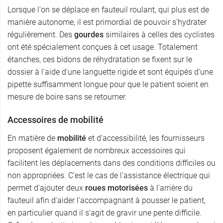
Lorsque l'on se déplace en fauteuil roulant, qui plus est de
manière autonome, il est primordial de pouvoir s'hydrater
régulièrement. Des
gourdes
similaires à celles des cyclistes
ont été spécialement conçues à cet usage. Totalement
étanches, ces bidons de réhydratation se fixent sur le
dossier à l'aide d'une languette rigide et sont équipés d'une
pipette suffisamment longue pour que le patient soient en
mesure de boire sans se retourner.
Accessoires de mobilité
En matière de
mobilité
et d'accessibilité, les fournisseurs
proposent également de nombreux accessoires qui
facilitent les déplacements dans des conditions difficiles ou
non appropriées. C'est le cas de l'assistance électrique qui
permet d'ajouter deux
roues motorisées
à l'arrière du
fauteuil afin d'aider l'accompagnant à pousser le patient,
en particulier quand il s'agit de gravir une pente difficile.