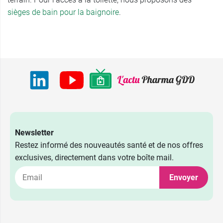
sièges de bain pour la baignoire
.
Newsletter
Restez informé des nouveautés santé et de nos offres
exclusives, directement dans votre boîte mail.
Envoyer