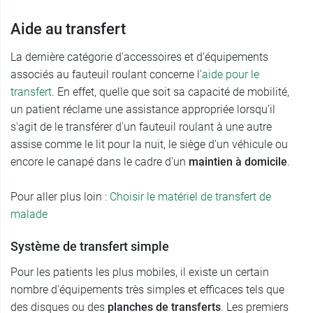
Aide au transfert
La dernière catégorie d'accessoires et d'équipements
associés au fauteuil roulant concerne l'
aide pour le
transfert
. En effet, quelle que soit sa capacité de mobilité,
un patient réclame une assistance appropriée lorsqu'il
s'agit de le transférer d'un fauteuil roulant à une autre
assise comme le lit pour la nuit, le siège d'un véhicule ou
encore le canapé dans le cadre d'un
maintien à domicile
.
Pour aller plus loin :
Choisir le matériel de transfert de
malade
Système de transfert simple
Pour les patients les plus mobiles, il existe un certain
nombre d'équipements très simples et efficaces tels que
des disques ou des
planches de transferts
. Les premiers