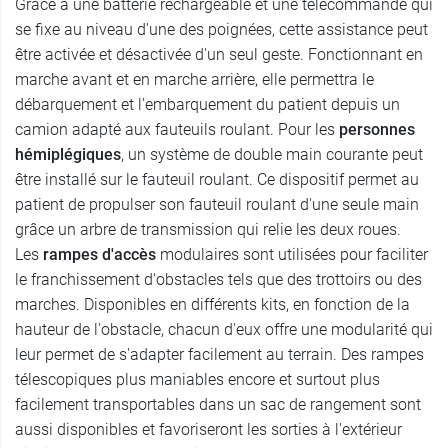
Grâce à une batterie rechargeable et une télécommande qui
se fixe au niveau d'une des poignées, cette assistance peut
être activée et désactivée d'un seul geste. Fonctionnant en
marche avant et en marche arrière, elle permettra le
débarquement et l'embarquement du patient depuis un
camion adapté aux fauteuils roulant. Pour les
personnes
hémiplégiques
, un système de double main courante peut
être installé sur le fauteuil roulant. Ce dispositif permet au
patient de propulser son fauteuil roulant d'une seule main
grâce un arbre de transmission qui relie les deux roues.
Les
rampes d'accès
modulaires sont utilisées pour faciliter
le franchissement d'obstacles tels que des trottoirs ou des
marches. Disponibles en différents kits, en fonction de la
hauteur de l'obstacle, chacun d'eux offre une modularité qui
leur permet de s'adapter facilement au terrain. Des rampes
télescopiques plus maniables encore et surtout plus
facilement transportables dans un sac de rangement sont
aussi disponibles et favoriseront les sorties à l'extérieur