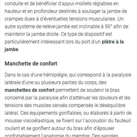
conduite et de bénéficier d'appui-mollets réglables en
hauteur et en profondeur destinés à soulager la jambe de
crampes dues à d'éventuelles tensions musculaires. Un
autre système de relève-jambe est inclinable à 90° afin de
maintenir la jambe droite. Ce type de dispositif est
particulièrement intéressant lors du port d'un
plâtre à la
jambe
.
Manchette de confort
Dans le cas d'une hémiplégie, qui correspond à la paralysie
latérale d'une ou plusieurs parties du corps, des
manchettes de confort
permettent de soutenir le bras
concerné par la paralysie afin d'atténuer les douleurs et les
tensions des muscles censés compensés le déséquilibre
latéral. Ces équipements gonflables, ou élaborés à partir de
mousse viscoélastique, se fixent sur l'accoudoir du fauteuil
roulant et se gonflent autour du bras afin d'épouser
confortablement l'anatomie du membre. Des sangles