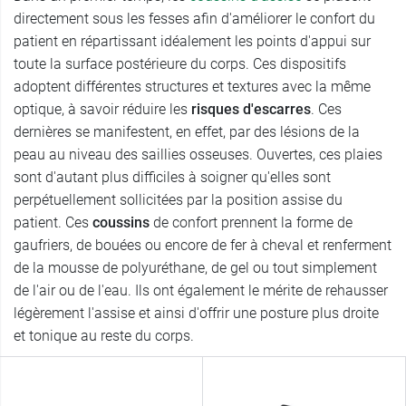
directement sous les fesses afin d'améliorer le confort du
patient en répartissant idéalement les points d'appui sur
toute la surface postérieure du corps. Ces dispositifs
adoptent différentes structures et textures avec la même
optique, à savoir réduire les
risques d'escarres
. Ces
dernières se manifestent, en effet, par des lésions de la
peau au niveau des saillies osseuses. Ouvertes, ces plaies
sont d'autant plus difficiles à soigner qu'elles sont
perpétuellement sollicitées par la position assise du
patient. Ces
coussins
de confort prennent la forme de
gaufriers, de bouées ou encore de fer à cheval et renferment
de la mousse de polyuréthane, de gel ou tout simplement
de l'air ou de l'eau. Ils ont également le mérite de rehausser
légèrement l'assise et ainsi d'offrir une posture plus droite
et tonique au reste du corps.