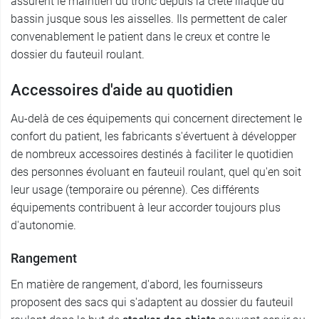
assurent le maintien du tronc depuis la crête iliaque du
bassin jusque sous les aisselles. Ils permettent de caler
convenablement le patient dans le creux et contre le
dossier du fauteuil roulant.
Accessoires d'aide au quotidien
Au-delà de ces équipements qui concernent directement le
confort du patient, les fabricants s'évertuent à développer
de nombreux accessoires destinés à faciliter le quotidien
des personnes évoluant en fauteuil roulant, quel qu'en soit
leur usage (temporaire ou pérenne). Ces différents
équipements contribuent à leur accorder toujours plus
d'autonomie.
Rangement
En matière de rangement, d'abord, les fournisseurs
proposent des sacs qui s'adaptent au dossier du fauteuil