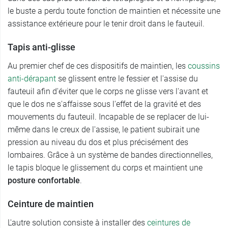
le buste a perdu toute fonction de maintien et nécessite une
assistance extérieure pour le tenir droit dans le fauteuil.
Tapis anti-glisse
Au premier chef de ces dispositifs de maintien, les
coussins
anti-dérapant
se glissent entre le fessier et l'assise du
fauteuil afin d'éviter que le corps ne glisse vers l'avant et
que le dos ne s'affaisse sous l'effet de la gravité et des
mouvements du fauteuil. Incapable de se replacer de lui-
même dans le creux de l'assise, le patient subirait une
pression au niveau du dos et plus précisément des
lombaires. Grâce à un système de bandes directionnelles,
le tapis bloque le glissement du corps et maintient une
posture confortable
.
Ceinture de maintien
L'autre solution consiste à installer des
ceintures de