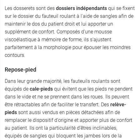
Les dosserets sont des
dossiers indépendants
qui se fixent
sur le dossier du fauteuil roulant à l'aide de sangles afin de
maintenir le dos du patient droit et lui apporter un
supplément de confort. Composés d'une mousse
viscoélastique à mémoire de forme, ils s'ajustent
parfaitement à la morphologie pour épouser les moindres
contours.
Repose-pied
Dans leur grande majorité, les fauteuils roulants sont
équipés de
cale-pieds
qui évitent que les pieds ne pendent
dans le vide et ne se prennent dans les roues. Ils peuvent
être rétractables afin de faciliter le transfert. Des
relève-
pieds
sont aussi vendus en pièces détachées afin de
remplacer le dispositif d'origine et apporter plus de confort
au patient. Ils ont la particularité d'êtres inclinables,
équipés de sangles qui bloquent les jambes lors de la