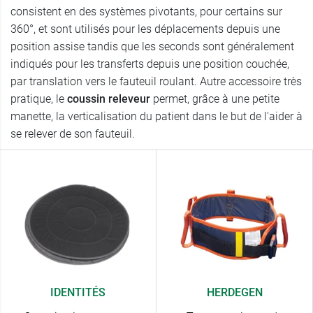
consistent en des systèmes pivotants, pour certains sur
360°, et sont utilisés pour les déplacements depuis une
position assise tandis que les seconds sont généralement
indiqués pour les transferts depuis une position couchée,
par translation vers le fauteuil roulant. Autre accessoire très
pratique, le
coussin releveur
permet, grâce à une petite
manette, la verticalisation du patient dans le but de l'aider à
se relever de son fauteuil.
IDENTITÉS
HERDEGEN