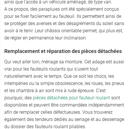
ainsi que l'accès à un véhicule aménagé, de type van.
A ce propos, des parapluies ont été spécialement conçus
pour se fixer facilement au fauteuil. Ils permettent ainsi de
se protéger des averses et des désagréments du soleil sans
avoir à le tenir. Leur châssis orientable permet, qui plus est,
de régler en permanence leur inclinaison.
Remplacement et réparation des pièces détachées
Qui veut aller loin, ménage sa monture. Cet adage est aussi
vrai pour les fauteuils roulants qui s'usent tout
naturellement avec le temps. Que ce soit les chocs, les
intempéries ou la simple obsolescence, les roues, les pneus
et les chambre à air sont mis à rude épreuve. C'est
pourquoi, des
pièces détachées pour fauteuil roulant
sont
disponibles et peuvent être commandées indépendamment
afin de remplacer celles défectueuses. Vous trouverez
également des tendeurs dédiés au serrage et au desserrage
du dossier des fauteuils roulant pliables.