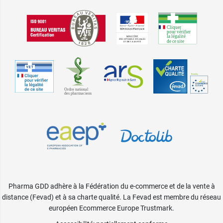
Pharma GDD adhère à la Fédération du e-commerce et de la vente à
distance (Fevad) et à sa charte qualité. La Fevad est membre du réseau
européen Ecommerce Europe Trustmark.