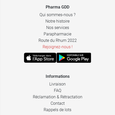
Pharma GDD
Qui sommes-nous ?
Notre histoire
Nos services
Parapharmacie
Route du Rhum 2022
Rejoignez-nous !
Informations
Livraison
FAQ
Réclamation & Rétractation
Contact
Rappels de lots