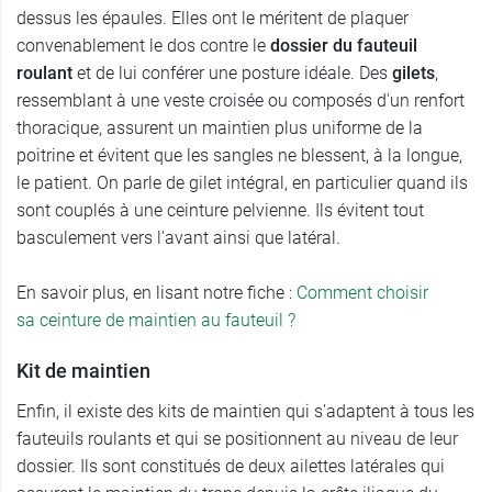
dessus les épaules. Elles ont le méritent de plaquer
convenablement le dos contre le
dossier du fauteuil
roulant
et de lui conférer une posture idéale. Des
gilets
,
ressemblant à une veste croisée ou composés d'un renfort
thoracique, assurent un maintien plus uniforme de la
poitrine et évitent que les sangles ne blessent, à la longue,
le patient. On parle de gilet intégral, en particulier quand ils
sont couplés à une ceinture pelvienne. Ils évitent tout
basculement vers l'avant ainsi que latéral.
En savoir plus, en lisant notre fiche :
Comment choisir
sa ceinture de maintien au fauteuil ?
Kit de maintien
Enfin, il existe des kits de maintien qui s'adaptent à tous les
fauteuils roulants et qui se positionnent au niveau de leur
dossier. Ils sont constitués de deux ailettes latérales qui