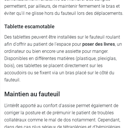
permettent, par ailleurs, de maintenir fermement le bras et
éviter qu'il ne glisse hors du fauteuil lors des déplacements.
Tablette escamotable
Des tablettes peuvent être installées sur le fauteuil roulant
afin d'offrir au patient de l'espace pour
poser des livres
, un
ordinateur ou bien encore une assiette pour manger.
Disponibles en différentes matières (plastique, plexiglas,
bois), ces tablettes se placent directement sur les
accoudoirs ou se fixent via un bras placé sur le côté du
fauteuil.
Maintien au fauteuil
L'intérêt apporté au confort d'assise permet également de
corriger la posture et de prémunir le patient de troubles
collatéraux comme le mal de dos notamment. Cependant,
dans des cas plus sérieux de tétraplégies et d'hémiplégies,