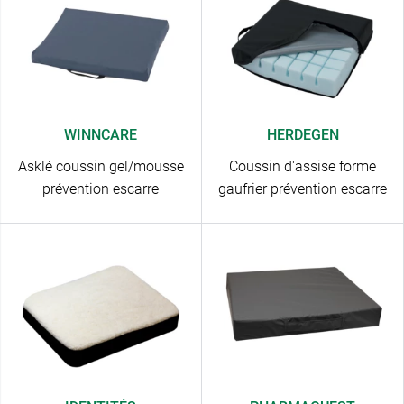
WINNCARE
HERDEGEN
Asklé coussin gel/mousse
Coussin d'assise forme
prévention escarre
gaufrier prévention escarre