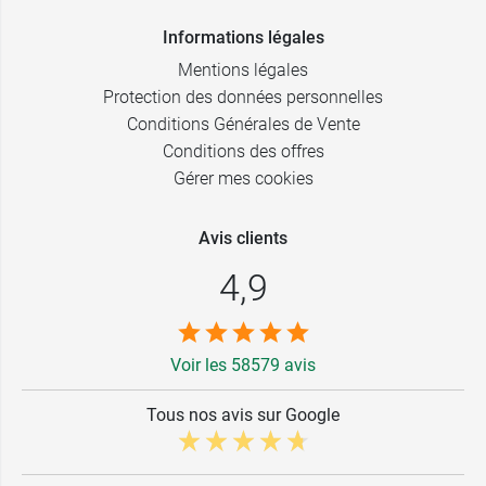
Informations légales
Mentions légales
Protection des données personnelles
Conditions Générales de Vente
Conditions des offres
Gérer mes cookies
Avis clients
4,9
Voir les 58579 avis
Tous nos avis sur Google