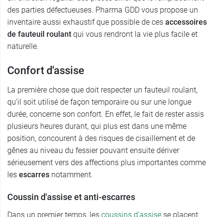
des parties défectueuses. Pharma GDD vous propose un
inventaire aussi exhaustif que possible de ces
accessoires
de fauteuil roulant
qui vous rendront la vie plus facile et
naturelle.
Confort d'assise
La première chose que doit respecter un fauteuil roulant,
qu'il soit utilisé de façon temporaire ou sur une longue
durée, concerne son confort. En effet, le fait de rester assis
plusieurs heures durant, qui plus est dans une même
position, concourent à des risques de cisaillement et de
gênes au niveau du fessier pouvant ensuite dériver
sérieusement vers des affections plus importantes comme
les
escarres
notamment.
Coussin d'assise et anti-escarres
Dans un premier temps, les
coussins d'assise
se placent