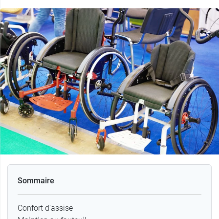
Sommaire
Confort d'assise