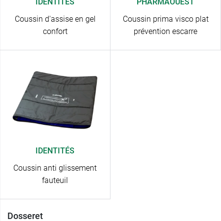
IDENTITÉS
PHARMAOUEST
Coussin d'assise en gel
Coussin prima visco plat
confort
prévention escarre
IDENTITÉS
Coussin anti glissement
fauteuil
Dosseret