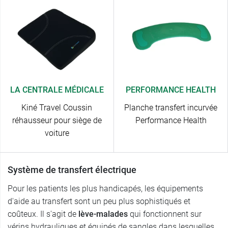
LA CENTRALE MÉDICALE
PERFORMANCE HEALTH
Kiné Travel Coussin
Planche transfert incurvée
réhausseur pour siège de
Performance Health
voiture
Système de transfert électrique
Pour les patients les plus handicapés, les équipements
d'aide au transfert sont un peu plus sophistiqués et
coûteux. Il s'agit de
lève-malades
qui fonctionnent sur
vérins hydrauliques et équipés de sangles dans lesquelles