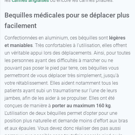
les
cannes anglaises
ou encore les cannes pliables.
Bequilles médicales pour se déplacer plus
facilement
Confectionnées en aluminium, ces béquilles sont
légères
et maniables
. Très confortables à l’utilisation, elles offrent
un véritable appui lors des déplacements. Ainsi, pour toutes
les personnes ayant des difficultés à marcher ou ne
pouvant pas poser le pied par terre, ces béquilles vous
permettront de vous déplacer très simplement, jusqu’à
votre rétablissement. Elles aident notamment tous les
patients ayant subi un traumatisme sur l’une de leurs
jambes, afin de les aider à se propulser. Elles ont été
conçues de manière à
porter au maximum 160 kg
.
L’utilisation de deux béquilles permet d’opter pour une
position plus naturelle et demande moins d’effort aux bras
et aux épaules. Vous devez donc réaliser des pas aussi