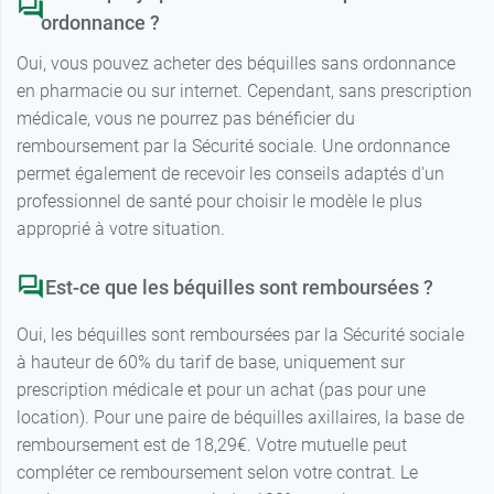
ordonnance ?
Oui, vous pouvez acheter des béquilles sans ordonnance
en pharmacie ou sur internet. Cependant, sans prescription
médicale, vous ne pourrez pas bénéficier du
remboursement par la Sécurité sociale. Une ordonnance
permet également de recevoir les conseils adaptés d'un
professionnel de santé pour choisir le modèle le plus
approprié à votre situation.
Est-ce que les béquilles sont remboursées ?
Oui, les béquilles sont remboursées par la Sécurité sociale
à hauteur de 60% du tarif de base, uniquement sur
prescription médicale et pour un achat (pas pour une
location). Pour une paire de béquilles axillaires, la base de
remboursement est de 18,29€. Votre mutuelle peut
compléter ce remboursement selon votre contrat. Le