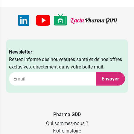
Newsletter
Restez informé des nouveautés santé et de nos offres
exclusives, directement dans votre boîte mail.
Envoyer
Pharma GDD
Qui sommes-nous ?
Notre histoire