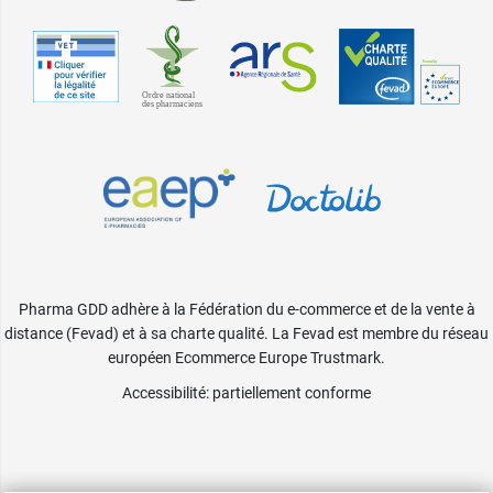
Pharma GDD adhère à la Fédération du e-commerce et de la vente à
distance (Fevad) et à sa charte qualité. La Fevad est membre du réseau
européen Ecommerce Europe Trustmark.
Accessibilité
: partiellement conforme