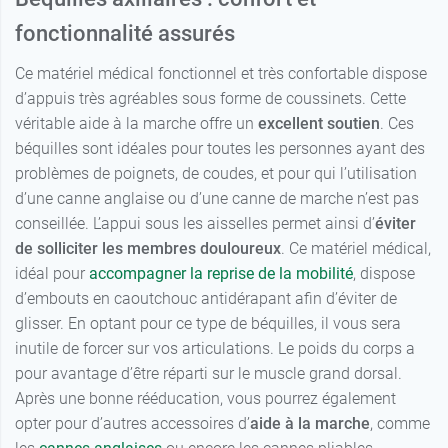
fonctionnalité assurés
Ce matériel médical fonctionnel et très confortable dispose
d’appuis très agréables sous forme de coussinets. Cette
véritable aide à la marche offre un
excellent soutien
. Ces
béquilles sont idéales pour toutes les personnes ayant des
problèmes de poignets, de coudes, et pour qui l’utilisation
d’une canne anglaise ou d’une canne de marche n’est pas
conseillée. L’appui sous les aisselles permet ainsi d’
éviter
de solliciter les membres douloureux
. Ce matériel médical,
idéal pour
accompagner la reprise de la mobilité
, dispose
d’embouts en caoutchouc antidérapant afin d’éviter de
glisser. En optant pour ce type de béquilles, il vous sera
inutile de forcer sur vos articulations. Le poids du corps a
pour avantage d’être réparti sur le muscle grand dorsal.
Après une bonne rééducation, vous pourrez également
opter pour d’autres accessoires d’
aide à la marche
, comme