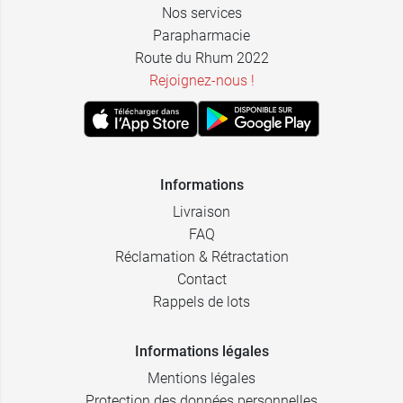
Nos services
Parapharmacie
Route du Rhum 2022
Rejoignez-nous !
Informations
Livraison
FAQ
Réclamation & Rétractation
Contact
Rappels de lots
Informations légales
Mentions légales
Protection des données personnelles