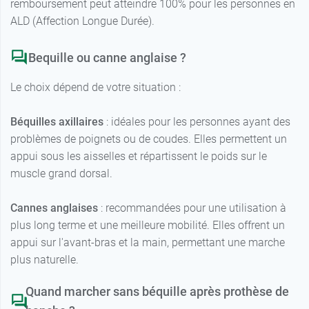
remboursement peut atteindre 100% pour les personnes en
ALD (Affection Longue Durée).
Bequille ou canne anglaise ?
Le choix dépend de votre situation :
Béquilles axillaires
: idéales pour les personnes ayant des
problèmes de poignets ou de coudes. Elles permettent un
appui sous les aisselles et répartissent le poids sur le
muscle grand dorsal.
Cannes anglaises
: recommandées pour une utilisation à
plus long terme et une meilleure mobilité. Elles offrent un
appui sur l'avant-bras et la main, permettant une marche
plus naturelle.
Quand marcher sans béquille après prothèse de