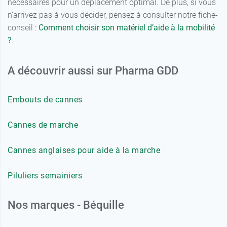
nécessaires pour un déplacement optimal. De plus, si vous
n’arrivez pas à vous décider, pensez à consulter notre fiche-
conseil :
Comment choisir son matériel d’aide à la mobilité
?
A découvrir aussi sur Pharma GDD
Embouts de cannes
Cannes de marche
Cannes anglaises pour aide à la marche
Piluliers semainiers
Nos marques - Béquille