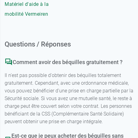
Matériel d'aide à la
mobilité Vermeiren
Questions / Réponses
Comment avoir des béquilles gratuitement ?
Il n'est pas possible d'obtenir des béquilles totalement
gratuitement. Cependant, avec une ordonnance médicale,
vous pouvez bénéficier d'une prise en charge partielle par la
Sécurité sociale. Si vous avez une mutuelle santé, le reste à
charge peut être couvert selon votre contrat. Les personnes
bénéficiant de la CSS (Complémentaire Santé Solidaire)
peuvent obtenir une prise en charge intégrale.
Est-ce que je peux acheter des béquilles sans