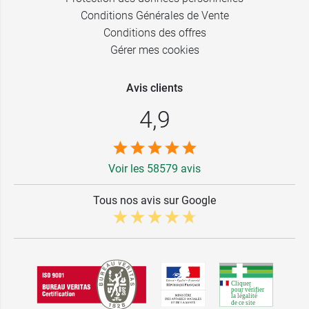
Conditions Générales de Vente
Conditions des offres
Gérer mes cookies
Avis clients
4,9
Voir les 58579 avis
Tous nos avis sur Google