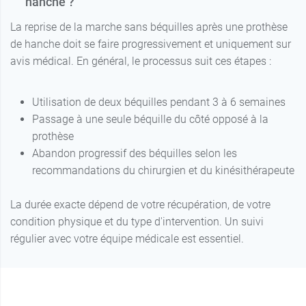
hanche ?
La reprise de la marche sans béquilles après une prothèse
de hanche doit se faire progressivement et uniquement sur
avis médical. En général, le processus suit ces étapes :
Utilisation de deux béquilles pendant 3 à 6 semaines
Passage à une seule béquille du côté opposé à la
prothèse
Abandon progressif des béquilles selon les
recommandations du chirurgien et du kinésithérapeute
La durée exacte dépend de votre récupération, de votre
condition physique et du type d'intervention. Un suivi
régulier avec votre équipe médicale est essentiel.