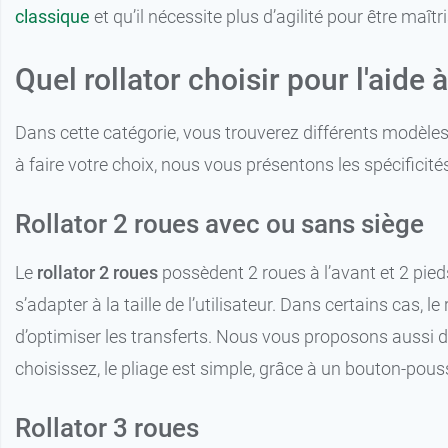
classique
et qu’il nécessite plus d’agilité pour être maît
Quel rollator choisir pour l'aid
Dans cette catégorie, vous trouverez différents modèles d
à faire votre choix, nous vous présentons les spécificit
Rollator 2 roues avec ou sans siège
Le
rollator 2 roues
possèdent 2 roues à l’avant et 2 pied
s’adapter à la taille de l’utilisateur. Dans certains ca
d’optimiser les transferts. Nous vous proposons aussi
choisissez, le pliage est simple, grâce à un bouton-pous
Rollator 3 roues