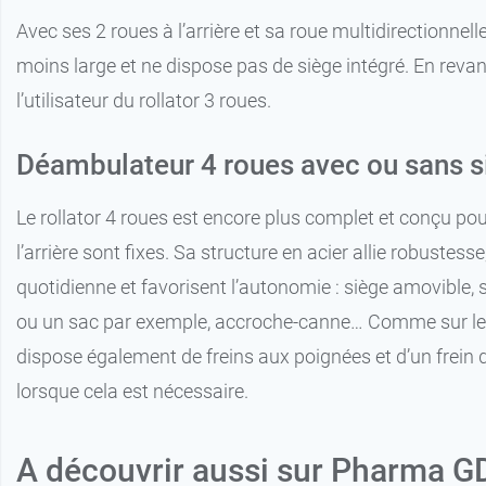
Avec ses 2 roues à l’arrière et sa roue multidirectionnelle
moins large et ne dispose pas de siège intégré. En revanc
l’utilisateur du rollator 3 roues.
Déambulateur 4 roues avec ou sans s
Le rollator 4 roues est encore plus complet et conçu pou
l’arrière sont fixes. Sa structure en acier allie robustesse
quotidienne et favorisent l’autonomie : siège amovible, 
ou un sac par exemple, accroche-canne… Comme sur les au
dispose également de freins aux poignées et d’un frein de 
lorsque cela est nécessaire.
A découvrir aussi sur Pharma 