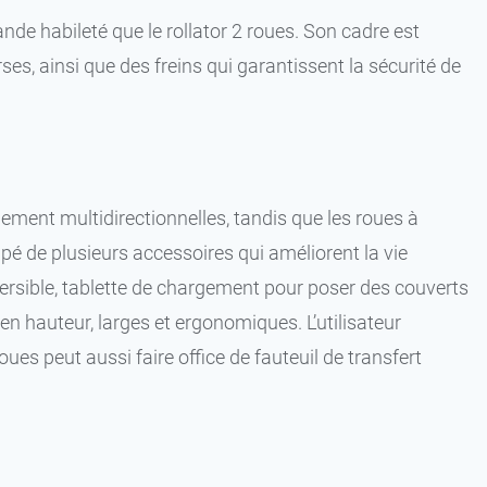
e habileté que le rollator 2 roues. Son cadre est
ses, ainsi que des freins qui garantissent la sécurité de
lement multidirectionnelles, tandis que les roues à
pé de plusieurs accessoires qui améliorent la vie
versible, tablette de chargement pour poser des couverts
 hauteur, larges et ergonomiques. L’utilisateur
oues peut aussi faire office de fauteuil de transfert