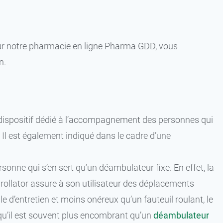
Sur notre pharmacie en ligne Pharma GDD, vous
n.
n dispositif dédié à l’accompagnement des personnes qui
. Il est également indiqué dans le cadre d’une
sonne qui s’en sert qu’un déambulateur fixe. En effet, la
 rollator assure à son utilisateur des déplacements
le d’entretien et moins onéreux qu’un fauteuil roulant, le
r qu’il est souvent plus encombrant qu’un
déambulateur