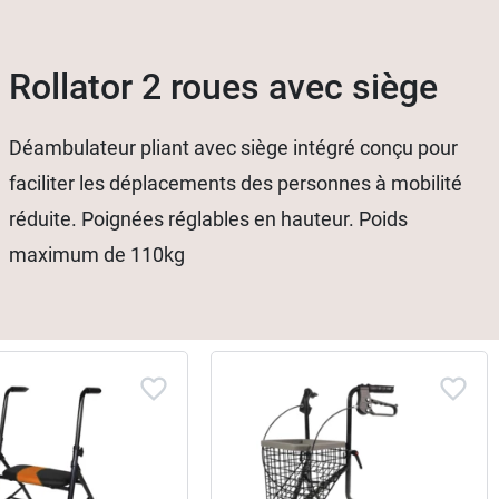
Rollator 2 roues avec siège
Déambulateur pliant avec siège intégré conçu pour
faciliter les déplacements des personnes à mobilité
réduite. Poignées réglables en hauteur. Poids
maximum de 110kg