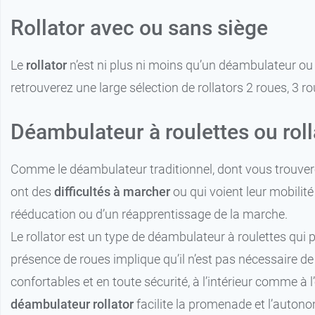
Rollator avec ou sans siège
Le
rollator
n’est ni plus ni moins qu’un déambulateur o
retrouverez une large sélection de rollators 2 roues, 3 r
Déambulateur à roulettes ou rol
Comme le déambulateur traditionnel, dont vous trouverez
ont des
difficultés à marcher
ou qui voient leur mobilité
rééducation ou d’un réapprentissage de la marche.
Le rollator est un type de déambulateur à roulettes qui p
présence de roues implique qu’il n’est pas nécessaire de
confortables et en toute sécurité, à l’intérieur comme à l
déambulateur rollator
facilite la promenade et l’autono