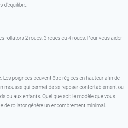
s d'équilibre.
es rollators 2 roues, 3 roues ou 4 roues. Pour vous aider
e. Les poignées peuvent être réglées en hauteur afin de
rré en mousse qui permet de se reposer confortablement ou
ds ou aux enfants. Quel que soit le modèle que vous
 type de rollator génère un encombrement minimal.