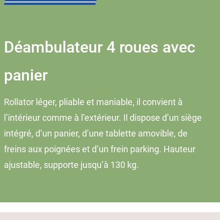
Déambulateur 4 roues avec
panier
Rollator léger, pliable et maniable, il convient à
l’intérieur comme à l’extérieur. Il dispose d’un siège
intégré, d’un panier, d’une tablette amovible, de
freins aux poignées et d’un frein parking. Hauteur
ajustable, supporte jusqu’à 130 kg.