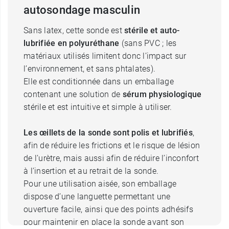
autosondage masculin
Sans latex, cette sonde est
stérile et auto-
lubrifiée en polyuréthane
(sans PVC ; les
matériaux utilisés limitent donc l’impact sur
l’environnement, et sans phtalates).
Elle est conditionnée dans un emballage
contenant une solution de
sérum physiologique
stérile et est intuitive et simple à utiliser.
Les œillets de la sonde sont polis et lubrifiés
,
afin de réduire les frictions et le risque de lésion
de l’urètre, mais aussi afin de réduire l’inconfort
à l’insertion et au retrait de la sonde.
Pour une utilisation aisée, son emballage
dispose d’une languette permettant une
ouverture facile, ainsi que des points adhésifs
pour maintenir en place la sonde avant son