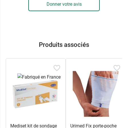
Donner votre avis
Produits associés
Mediset kit de sondage
Urimed Fix porte-poche