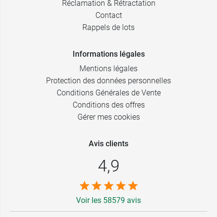
Réclamation & Rétractation
Contact
Rappels de lots
Informations légales
Mentions légales
Protection des données personnelles
Conditions Générales de Vente
Conditions des offres
Gérer mes cookies
Avis clients
4,9
Voir les 58579 avis