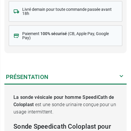
Livré demain pour toute commande passée avant
18h
Paiement
100% sécurisé
(CB
, Apple Pay, Google
Pay)
PRÉSENTATION
La sonde vésicale pour homme SpeediCath de
Coloplast
est une sonde urinaire conçue pour un
usage intermittent.
Sonde Speedicath Coloplast pour