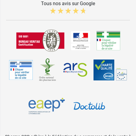
Tous nos avis sur Google