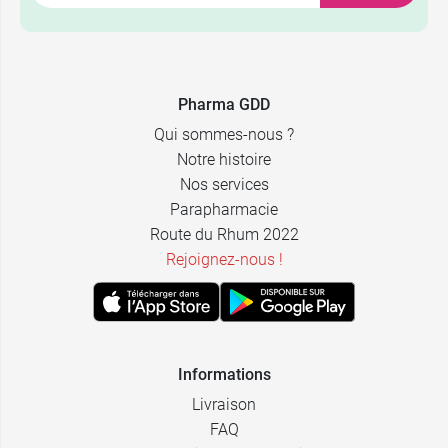
Pharma GDD
Qui sommes-nous ?
Notre histoire
Nos services
Parapharmacie
Route du Rhum 2022
Rejoignez-nous !
Informations
Livraison
FAQ