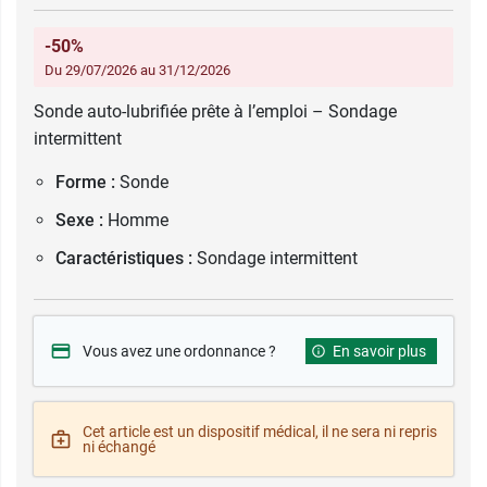
-50%
Du 29/07/2026 au 31/12/2026
Sonde auto-lubrifiée prête à l’emploi – Sondage
intermittent
Forme :
Sonde
Sexe :
Homme
Caractéristiques :
Sondage intermittent
Vous avez une ordonnance ?
En savoir plus
Cet article est un dispositif médical, il ne sera ni repris
ni échangé