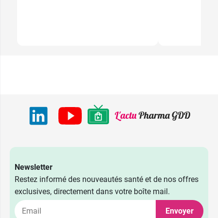
Newsletter
Restez informé des nouveautés santé et de nos offres
exclusives, directement dans votre boîte mail.
Envoyer