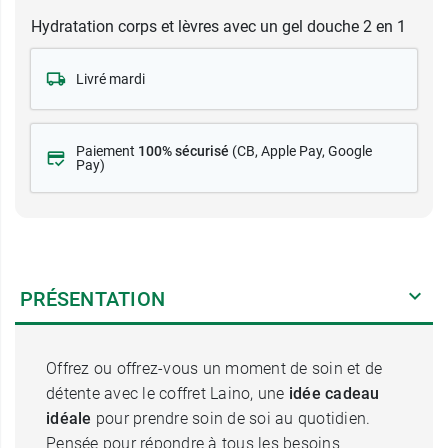
Hydratation corps et lèvres avec un gel douche 2 en 1
Livré mardi
Paiement
100% sécurisé
(CB
, Apple Pay, Google
Pay)
PRÉSENTATION
Offrez ou offrez-vous un moment de soin et de
détente avec le coffret Laino, une
idée cadeau
idéale
pour prendre soin de soi au quotidien.
Pensée pour répondre à tous les besoins