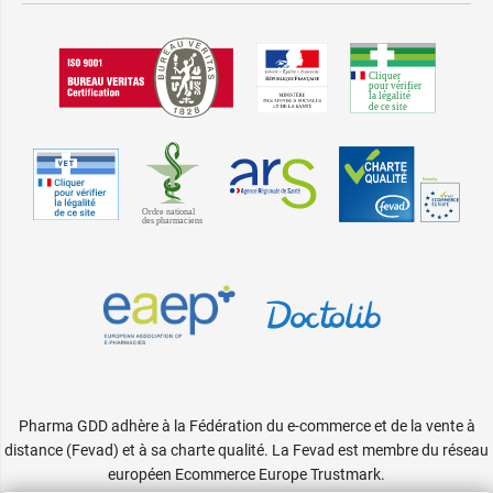
Pharma GDD adhère à la Fédération du e-commerce et de la vente à
distance (Fevad) et à sa charte qualité. La Fevad est membre du réseau
européen Ecommerce Europe Trustmark.