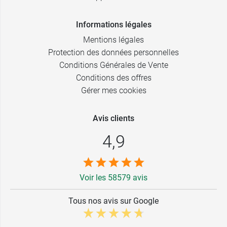
Informations légales
Mentions légales
Protection des données personnelles
Conditions Générales de Vente
Conditions des offres
Gérer mes cookies
Avis clients
4,9
Voir les 58579 avis
Tous nos avis sur Google