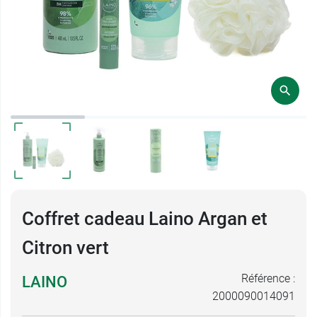
Coffret cadeau Laino Argan et
Citron vert
Référence :
LAINO
2000090014091