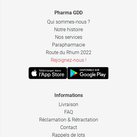
Pharma GDD
Qui sommes-nous ?
Notre histoire
Nos services
Parapharmacie
Route du Rhum 2022
Rejoignez-nous !
Informations
Livraison
FAQ
Réclamation & Rétractation
Contact
Rappels de lots