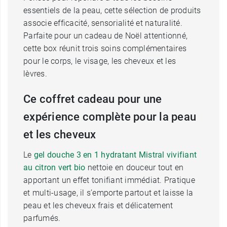
essentiels de la peau, cette sélection de produits
associe efficacité, sensorialité et naturalité.
Parfaite pour un cadeau de Noël attentionné,
cette box réunit trois soins complémentaires
pour le corps, le visage, les cheveux et les
lèvres.
Ce coffret cadeau pour une
expérience complète pour la peau
et les cheveux
Le
gel douche 3 en 1 hydratant Mistral vivifiant
au citron vert bio
nettoie en douceur tout en
apportant un effet tonifiant immédiat. Pratique
et multi-usage, il s’emporte partout et laisse la
peau et les cheveux frais et délicatement
parfumés.