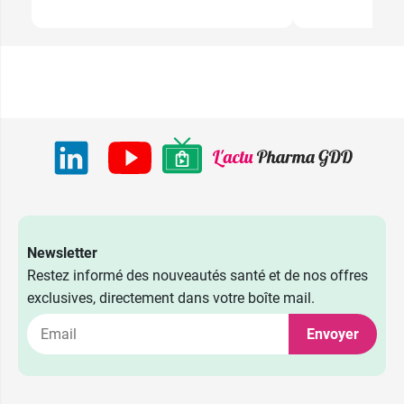
Newsletter
Restez informé des nouveautés santé et de nos offres
exclusives, directement dans votre boîte mail.
Envoyer