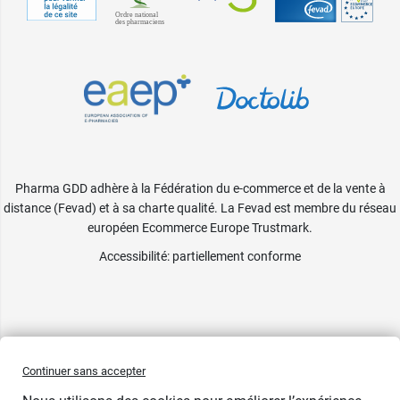
Pharma GDD adhère à la Fédération du e-commerce et de la vente à
distance (Fevad) et à sa charte qualité. La Fevad est membre du réseau
européen Ecommerce Europe Trustmark.
Accessibilité
: partiellement conforme
Continuer sans accepter