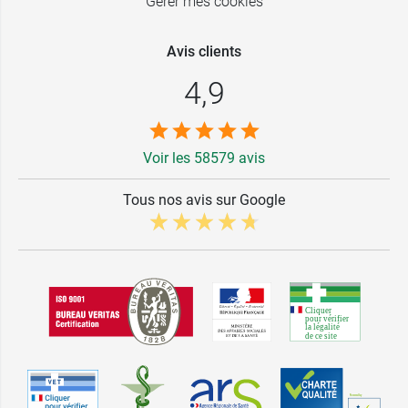
Gérer mes cookies
Avis clients
4,9
Voir les 58579 avis
Tous nos avis sur Google