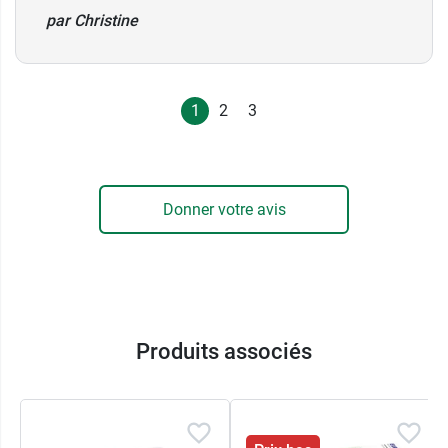
par Christine
1
2
3
Donner votre avis
Produits associés