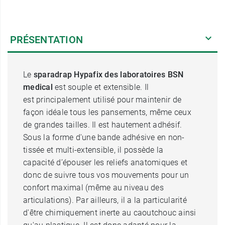
PRÉSENTATION
Le
sparadrap Hypafix des laboratoires BSN
medical
est souple et extensible. Il
est principalement utilisé pour maintenir de
façon idéale tous les pansements, même ceux
de grandes tailles. Il est hautement adhésif.
Sous la forme d'une bande adhésive en non-
tissée et multi-extensible, il possède la
capacité d’épouser les reliefs anatomiques et
donc de suivre tous vos mouvements pour un
confort maximal (même au niveau des
articulations). Par ailleurs, il a la particularité
d'être chimiquement inerte au caoutchouc ainsi