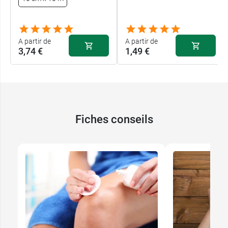
A partir de
A partir de
3,74 €
1,49 €
Fiches conseils