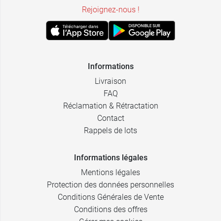
Rejoignez-nous !
Informations
Livraison
FAQ
Réclamation & Rétractation
Contact
Rappels de lots
Informations légales
Mentions légales
Protection des données personnelles
Conditions Générales de Vente
Conditions des offres