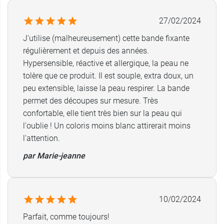
27/02/2024
J'utilise (malheureusement) cette bande fixante
régulièrement et depuis des années.
Hypersensible, réactive et allergique, la peau ne
tolère que ce produit. Il est souple, extra doux, un
peu extensible, laisse la peau respirer. La bande
permet des découpes sur mesure. Très
confortable, elle tient très bien sur la peau qui
l'oublie ! Un coloris moins blanc attirerait moins
l'attention.
par Marie-jeanne
10/02/2024
Parfait, comme toujours!