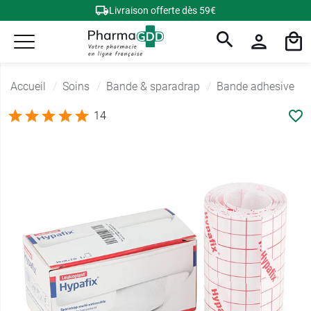
Livraison offerte dès 59€
Accueil
Soins
Bande & sparadrap
Bande adhesive
14