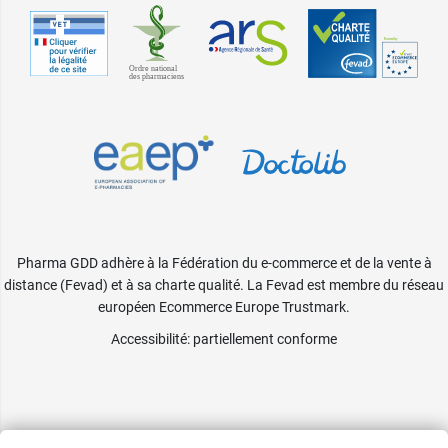
34,99 €
Anthracite -
30 cm
Pharma GDD adhère à la Fédération du e-commerce et de la vente à
distance (Fevad) et à sa charte qualité. La Fevad est membre du réseau
européen Ecommerce Europe Trustmark.
Accessibilité
: partiellement conforme