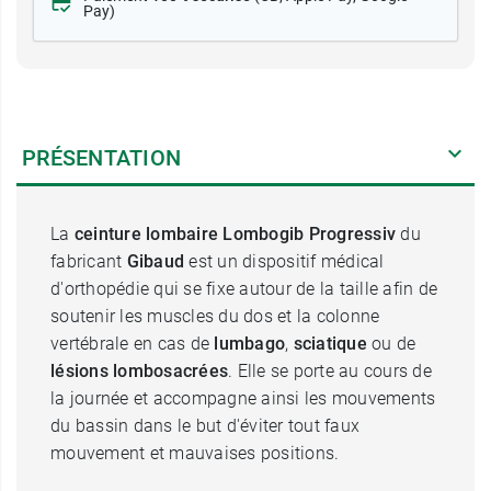
Pay)
PRÉSENTATION
La
ceinture lombaire Lombogib Progressiv
du
fabricant
Gibaud
est un dispositif médical
d'orthopédie qui se fixe autour de la taille afin de
soutenir les muscles du dos et la colonne
vertébrale en cas de
lumbago
,
sciatique
ou de
lésions lombosacrées
. Elle se porte au cours de
la journée et accompagne ainsi les mouvements
du bassin dans le but d'éviter tout faux
mouvement et mauvaises positions.