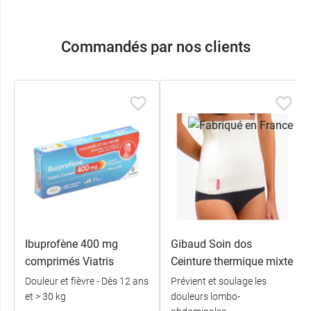
Commandés par nos clients
Ibuprofène 400 mg
Gibaud Soin dos
comprimés Viatris
Ceinture thermique mixte
Douleur et fièvre - Dès 12 ans
Prévient et soulage les
et > 30 kg
douleurs lombo-