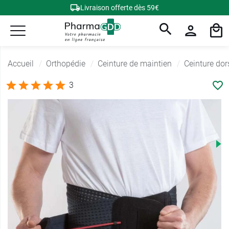
Livraison offerte dès 59€
Accueil
Orthopédie
Ceinture de maintien
Ceinture dor
3