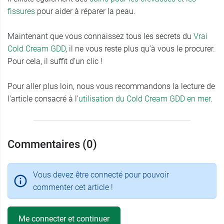
fissures
pour aider à réparer la peau.
Maintenant que vous connaissez tous les secrets du
Vrai
Cold Cream GDD
, il ne vous reste plus qu’à vous le procurer.
Pour cela, il suffit d’un clic !
Pour aller plus loin, nous vous recommandons la lecture de
l'article consacré à l'
utilisation du Cold Cream GDD en mer
.
Commentaires (0)
Vous devez être connecté pour pouvoir
commenter cet article !
Me connecter et continuer