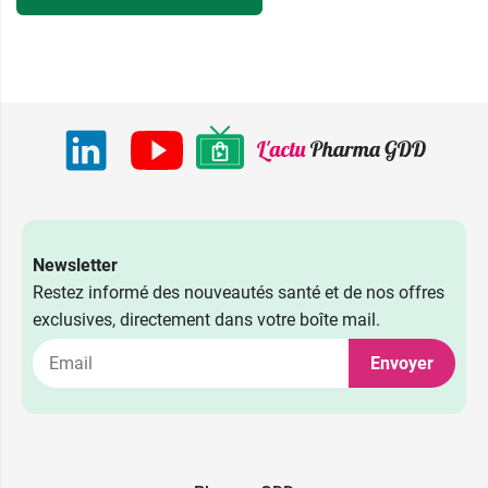
Newsletter
Restez informé des nouveautés santé et de nos offres
exclusives, directement dans votre boîte mail.
Envoyer