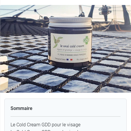
Sommaire
Le Cold Cream GDD pour le visage