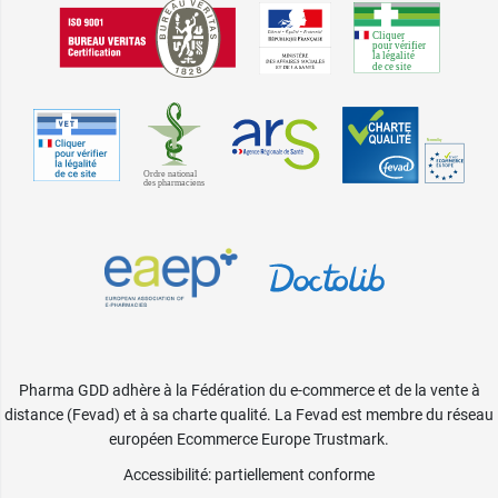
Pharma GDD adhère à la Fédération du e-commerce et de la vente à
distance (Fevad) et à sa charte qualité. La Fevad est membre du réseau
européen Ecommerce Europe Trustmark.
Accessibilité
: partiellement conforme