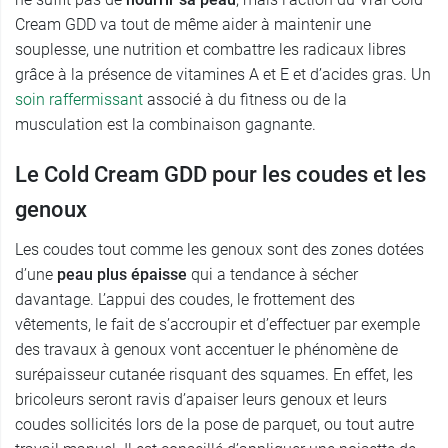
Cream GDD va tout de même aider à maintenir une
souplesse, une nutrition et combattre les radicaux libres
grâce à la présence de vitamines A et E et d’acides gras. Un
soin raffermissant
associé à du fitness ou de la
musculation est la combinaison gagnante.
Le Cold Cream GDD pour les coudes et les
genoux
Les coudes tout comme les genoux sont des zones dotées
d’une
peau plus épaisse
qui a tendance à sécher
davantage. L’appui des coudes, le frottement des
vêtements, le fait de s’accroupir et d’effectuer par exemple
des travaux à genoux vont accentuer le phénomène de
surépaisseur cutanée risquant des squames. En effet, les
bricoleurs seront ravis d’apaiser leurs genoux et leurs
coudes sollicités lors de la pose de parquet, ou tout autre