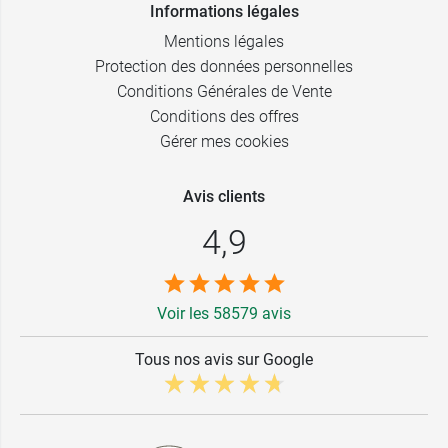
Informations légales
Mentions légales
Protection des données personnelles
Conditions Générales de Vente
Conditions des offres
Gérer mes cookies
Avis clients
4,9
Voir les 58579 avis
Tous nos avis sur Google