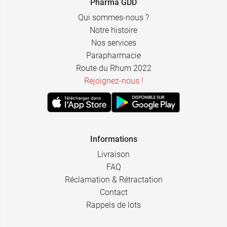
Pharma GDD
Qui sommes-nous ?
Notre histoire
Nos services
Parapharmacie
Route du Rhum 2022
Rejoignez-nous !
Informations
Livraison
FAQ
Réclamation & Rétractation
Contact
Rappels de lots