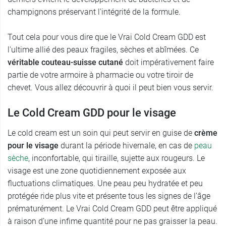
champignons préservant l'intégrité de la formule.
Tout cela pour vous dire que le Vrai Cold Cream GDD est
l'ultime allié des peaux fragiles, sèches et abîmées. Ce
véritable couteau-suisse cutané
doit impérativement faire
partie de votre armoire à pharmacie ou votre tiroir de
chevet. Vous allez découvrir à quoi il peut bien vous servir.
Le Cold Cream GDD pour le visage
Le cold cream est un soin qui peut servir en guise de
crème
pour le visage
durant la période hivernale, en cas de
peau
sèche
, inconfortable, qui tiraille, sujette aux rougeurs. Le
visage est une zone quotidiennement exposée aux
fluctuations climatiques. Une peau peu hydratée et peu
protégée ride plus vite et présente tous les signes de l’âge
prématurément. Le Vrai Cold Cream GDD peut être appliqué
à raison d’une infime quantité pour ne pas graisser la peau.