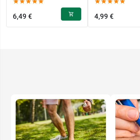
6,49 €
4,99 €