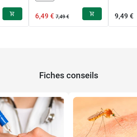
6,49 €
9,49 €
7,49 €
Fiches conseils