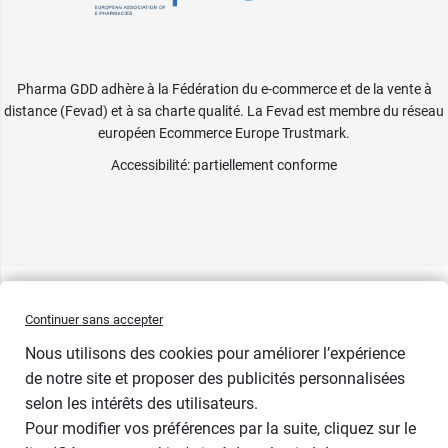
Pharma GDD adhère à la Fédération du e-commerce et de la vente à
distance (Fevad) et à sa charte qualité. La Fevad est membre du réseau
européen Ecommerce Europe Trustmark.
Accessibilité
: partiellement conforme
Continuer sans accepter
Nous utilisons des cookies pour améliorer l’expérience
de notre site et proposer des publicités personnalisées
selon les intérêts des utilisateurs.
Pour modifier vos préférences par la suite, cliquez sur le