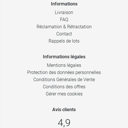
Informations
Livraison
FAQ
Réclamation & Rétractation
Contact
Rappels de lots
Informations légales
Mentions légales
Protection des données personnelles
Conditions Générales de Vente
Conditions des offres
Gérer mes cookies
Avis clients
4,9