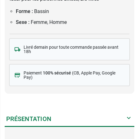
Forme :
Bassin
Sexe :
Femme, Homme
Livré demain pour toute commande passée avant
18h
Paiement
100% sécurisé
(CB
, Apple Pay, Google
Pay)
PRÉSENTATION