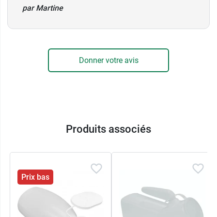
par Martine
Donner votre avis
Produits associés
Prix bas