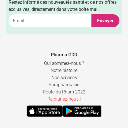
Restez informé des nouveautés santé et de nos offres
exclusives, directement dans votre boîte mail.
Envoyer
Pharma GDD
Qui sommes-nous ?
Notre histoire
Nos services
Parapharmacie
Route du Rhum 2022
Rejoignez-nous !