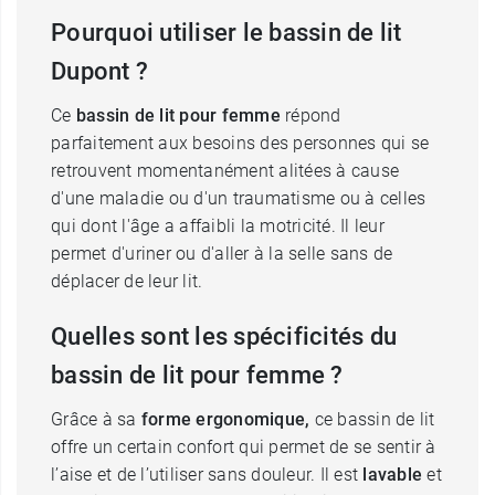
Pourquoi utiliser le bassin de lit
Dupont ?
Ce
bassin de lit pour femme
répond
parfaitement aux besoins des personnes qui se
retrouvent momentanément alitées à cause
d'une maladie ou d'un traumatisme ou à celles
qui dont l'âge a affaibli la motricité. Il leur
permet d'uriner ou d'aller à la selle sans de
déplacer de leur lit.
Quelles sont les spécificités du
bassin de lit pour femme ?
Grâce à sa
forme ergonomique,
ce bassin de lit
offre un certain confort qui permet de se sentir à
l’aise et de l’utiliser sans douleur. Il est
lavable
et