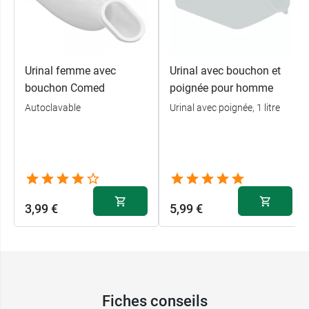
Urinal femme avec
Urinal avec bouchon et
bouchon Comed
poignée pour homme
Autoclavable
Urinal avec poignée, 1 litre
3,99 €
5,99 €
Fiches conseils