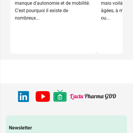
manque d'autonomie et de mobilité.
mais voilà, pou
C'est pourquoi il existe de
âgées, à mobili
nombreux...
ou...
Newsletter