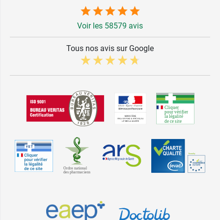
Voir les 58579 avis
Tous nos avis sur Google