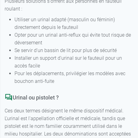
Plusieurs solutions s'offrent aux personnes en fauteuil
roulant :
Utiliser un urinal adapté (masculin ou féminin)
directement depuis le fauteuil
Opter pour un urinal anti-reflux qui évite tout risque de
déversement
Se servir d'un bassin de lit pour plus de sécurité
Installer un support d'urinal sur le fauteuil pour un
accès facile
Pour les déplacements, privilégier les modèles avec
bouchon anti-fuite
Urinal ou pistolet ?
Ces deux termes désignent le même dispositif médical.
L'urinal est l'appellation officielle et médicale, tandis que
pistolet est le nom familier couramment utilisé dans le
milieu hospitalier. Les deux dénominations sont acceptées