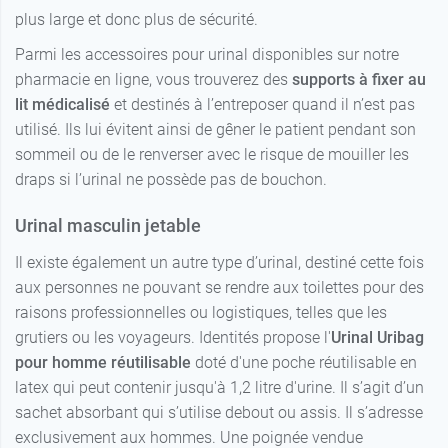
plus large et donc plus de sécurité.
Parmi les accessoires pour urinal disponibles sur notre
pharmacie en ligne, vous trouverez des
supports à fixer au
lit médicalisé
et destinés à l’entreposer quand il n’est pas
utilisé. Ils lui évitent ainsi de gêner le patient pendant son
sommeil ou de le renverser avec le risque de mouiller les
draps si l’urinal ne possède pas de bouchon.
Urinal masculin jetable
Il existe également un autre type d’urinal, destiné cette fois
aux personnes ne pouvant se rendre aux toilettes pour des
raisons professionnelles ou logistiques, telles que les
grutiers ou les voyageurs. Identités propose l'
Urinal Uribag
pour homme réutilisable
doté d'une poche réutilisable en
latex qui peut contenir jusqu'à 1,2 litre d'urine. Il s’agit d’un
sachet absorbant qui s’utilise debout ou assis. Il s’adresse
exclusivement aux hommes. Une poignée vendue