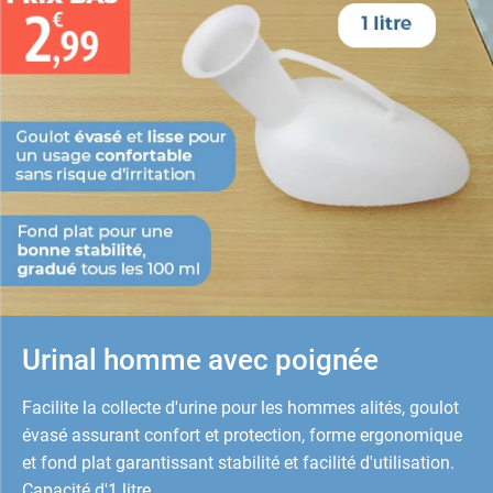
Urinal homme avec poignée
Facilite la collecte d'urine pour les hommes alités, goulot
évasé assurant confort et protection, forme ergonomique
et fond plat garantissant stabilité et facilité d'utilisation.
Capacité d'1 litre.