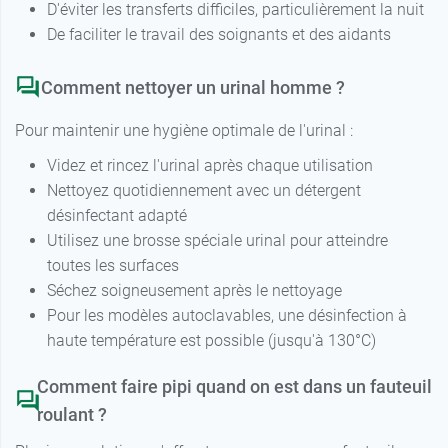
D'éviter les transferts difficiles, particulièrement la nuit
De faciliter le travail des soignants et des aidants
Comment nettoyer un urinal homme ?
Pour maintenir une hygiène optimale de l'urinal :
Videz et rincez l'urinal après chaque utilisation
Nettoyez quotidiennement avec un détergent
désinfectant adapté
Utilisez une brosse spéciale urinal pour atteindre
toutes les surfaces
Séchez soigneusement après le nettoyage
Pour les modèles autoclavables, une désinfection à
haute température est possible (jusqu'à 130°C)
Comment faire pipi quand on est dans un fauteuil
roulant ?