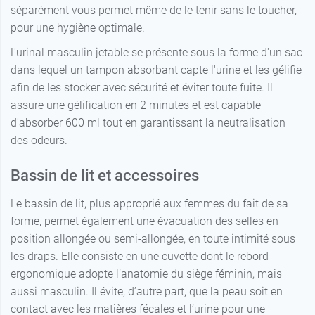
séparément vous permet même de le tenir sans le toucher,
pour une hygiène optimale.
L'urinal masculin jetable se présente sous la forme d'un sac
dans lequel un tampon absorbant capte l'urine et les gélifie
afin de les stocker avec sécurité et éviter toute fuite. Il
assure une gélification en 2 minutes et est capable
d'absorber 600 ml tout en garantissant la neutralisation
des odeurs.
Bassin de lit et accessoires
Le bassin de lit, plus approprié aux femmes du fait de sa
forme, permet également une évacuation des selles en
position allongée ou semi-allongée, en toute intimité sous
les draps. Elle consiste en une cuvette dont le rebord
ergonomique adopte l’anatomie du siège féminin, mais
aussi masculin. Il évite, d’autre part, que la peau soit en
contact avec les matières fécales et l’urine pour une