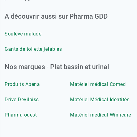
A découvrir aussi sur Pharma GDD
Soulève malade
Gants de toilette jetables
Nos marques - Plat bassin et urinal
Produits Abena
Matériel médical Comed
Drive Devilbiss
Matériel Médical Identités
Pharma ouest
Matériel médical Winncare