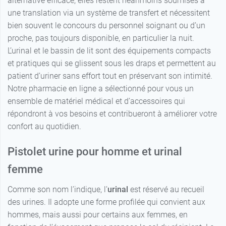
alternative efficace, elles restent néanmoins soumises à
une translation via un système de transfert et nécessitent
bien souvent le concours du personnel soignant ou d’un
proche, pas toujours disponible, en particulier la nuit.
L’urinal et le bassin de lit sont des équipements compacts
et pratiques qui se glissent sous les draps et permettent au
patient d’uriner sans effort tout en préservant son intimité.
Notre pharmacie en ligne a sélectionné pour vous un
ensemble de matériel médical et d’accessoires qui
répondront à vos besoins et contribueront à améliorer votre
confort au quotidien.
Pistolet urine pour homme et urinal
femme
Comme son nom l’indique, l’
urinal
est réservé au recueil
des urines. Il adopte une forme profilée qui convient aux
hommes, mais aussi pour certains aux femmes, en