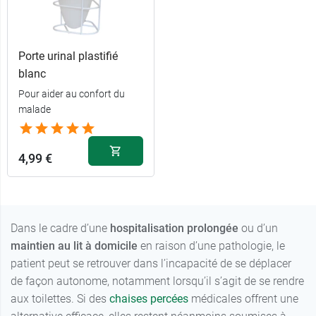
Porte urinal plastifié
blanc
Pour aider au confort du
malade
4,99 €
Dans le cadre d’une
hospitalisation prolongée
ou d’un
maintien au lit à domicile
en raison d’une pathologie, le
patient peut se retrouver dans l’incapacité de se déplacer
de façon autonome, notamment lorsqu’il s’agit de se rendre
aux toilettes. Si des
chaises percées
médicales offrent une