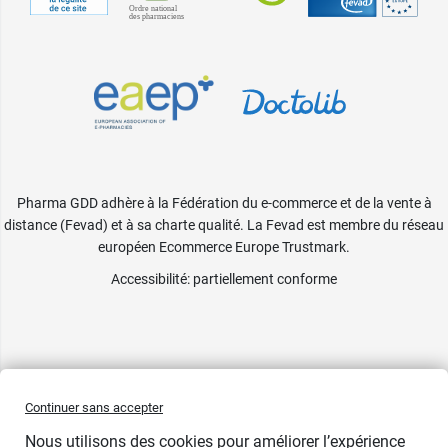
Pharma GDD adhère à la Fédération du e-commerce et de la vente à
distance (Fevad) et à sa charte qualité. La Fevad est membre du réseau
européen Ecommerce Europe Trustmark.
Accessibilité
: partiellement conforme
Continuer sans accepter
Nous utilisons des cookies pour améliorer l’expérience