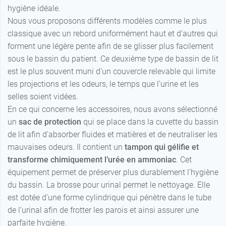
hygiène idéale.
Nous vous proposons différents modèles comme le plus
classique avec un rebord uniformément haut et d’autres qui
forment une légère pente afin de se glisser plus facilement
sous le bassin du patient. Ce deuxième type de bassin de lit
est le plus souvent muni d’un couvercle relevable qui limite
les projections et les odeurs, le temps que l’urine et les
selles soient vidées.
En ce qui concerne les accessoires, nous avons sélectionné
un
sac de protection
qui se place dans la cuvette du bassin
de lit afin d’absorber fluides et matières et de neutraliser les
mauvaises odeurs. Il contient un
tampon qui gélifie et
transforme chimiquement l’urée en ammoniac
. Cet
équipement permet de préserver plus durablement l’hygiène
du bassin. La brosse pour urinal permet le nettoyage. Elle
est dotée d'une forme cylindrique qui pénètre dans le tube
de l'urinal afin de frotter les parois et ainsi assurer une
parfaite hygiène.