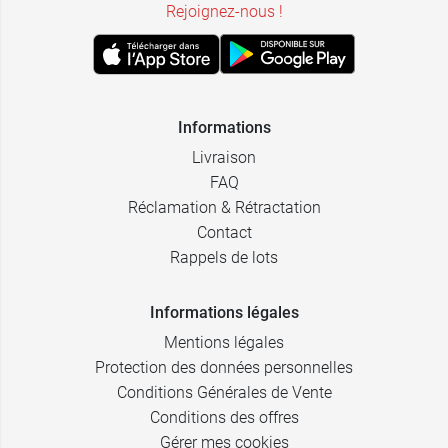
Rejoignez-nous !
Informations
Livraison
FAQ
Réclamation & Rétractation
Contact
Rappels de lots
Informations légales
Mentions légales
Protection des données personnelles
Conditions Générales de Vente
Conditions des offres
Gérer mes cookies