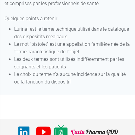
et comprises par les professionnels de santé.
Quelques points à retenir :
L'urinal est le terme technique utilisé dans le catalogue
des dispositifs médicaux
Le mot "pistolet" est une appellation familière née de la
forme caractéristique de l'objet
Les deux termes sont utilisés indifféremment par les
soignants et les patients
Le choix du terme n'a aucune incidence sur la qualité
ou la fonction du dispositif