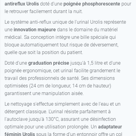
antireflux Urolis
doté d'une
poignée phosphorescente
pour
le retrouver facilement durant la nuit.
Le système anti-reflux unique de l'urinal Urolis représente
une
innovation majeure
dans le domaine du matériel
médical. Sa conception intègre une bille spéciale qui
bloque automatiquement tout risque de déversement,
quelle que soit la position du patient.
Doté d'une
graduation précise
jusqu'à 1,5 litre et d'une
poignée ergonomique, cet urinal facilite grandement le
travail des professionnels de santé. Ses dimensions
optimisées (24 cm de longueur, 14 cm de hauteur)
garantissent une manipulation aisée.
Le nettoyage s'effectue simplement avec de l'eau et un
détergent classique. L'urinal résiste parfaitement à
l'autoclave jusqu'à 130°C, assurant une désinfection
optimale pour une utilisation prolongée. Un
adaptateur
féminin
Urolis
sous la forme d’un entonnoir offre un col