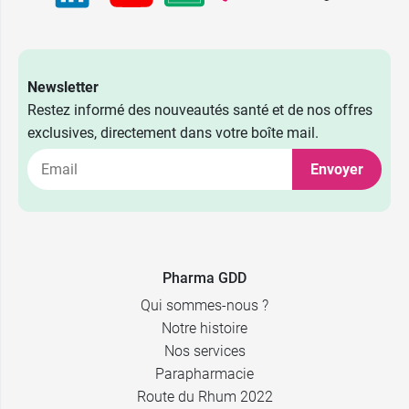
Newsletter
Restez informé des nouveautés santé et de nos offres
exclusives, directement dans votre boîte mail.
Envoyer
Pharma GDD
Qui sommes-nous ?
Notre histoire
Nos services
Parapharmacie
Route du Rhum 2022