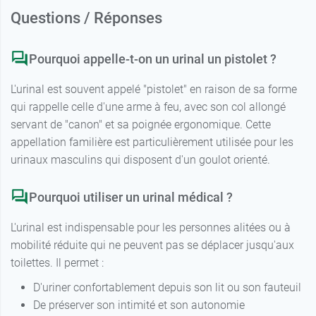
Questions / Réponses
Pourquoi appelle-t-on un urinal un pistolet ?
L'urinal est souvent appelé "pistolet" en raison de sa forme
qui rappelle celle d'une arme à feu, avec son col allongé
servant de "canon" et sa poignée ergonomique. Cette
appellation familière est particulièrement utilisée pour les
urinaux masculins qui disposent d'un goulot orienté.
Pourquoi utiliser un urinal médical ?
L'urinal est indispensable pour les personnes alitées ou à
mobilité réduite qui ne peuvent pas se déplacer jusqu'aux
toilettes. Il permet :
D'uriner confortablement depuis son lit ou son fauteuil
De préserver son intimité et son autonomie