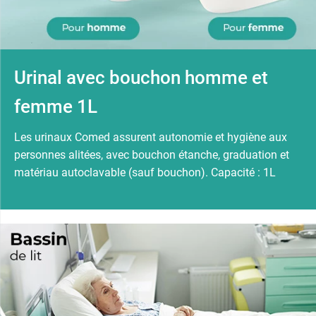
Urinal avec bouchon homme et
femme 1L
Les urinaux Comed assurent autonomie et hygiène aux
personnes alitées, avec bouchon étanche, graduation et
matériau autoclavable (sauf bouchon). Capacité : 1L