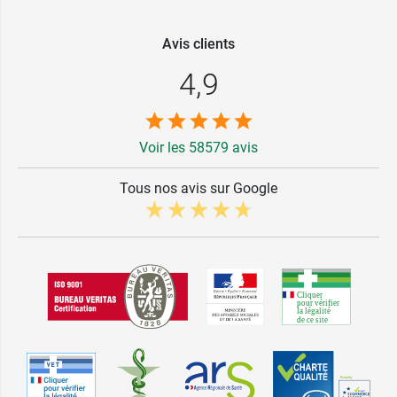
Avis clients
4,9
Voir les 58579 avis
Tous nos avis sur Google