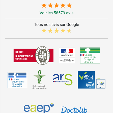
Voir les 58579 avis
Tous nos avis sur Google