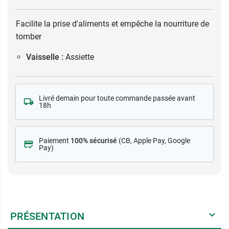
Facilite la prise d'aliments et empêche la nourriture de
tomber
Vaisselle :
Assiette
Livré demain pour toute commande passée avant
18h
Paiement
100% sécurisé
(CB
, Apple Pay, Google
Pay)
PRÉSENTATION