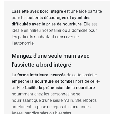
L’
assiette avec bord intégré
est une aide parfaite
pour les
patients découragés et ayant des
difficultés avec la prise de nourriture
. Elle est
idéale en milieu hospitalier ou à domicile pour
les patients souhaitant conserver de
l’autonomie.
Mangez d'une seule main avec
l'assiette à bord intégré
La
forme intérieure incurvée
de cette assiette
empêche la nourriture de tomber
hors de celle-
ci. Elle
facilite la préhension de la nourriture
notamment chez les personnes ne se
nourrissant que d'une seule main. Ses rebords
améliorent la prise de repas des personnes
âgées, handicapées ou blessées.