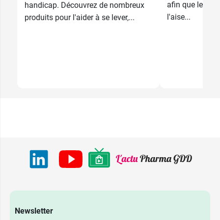
afin que le pati
handicap. Découvrez de nombreux
l'aise...
produits pour l'aider à se lever,...
Newsletter