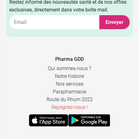
Restez informé des nouveautés santé et de nos offres
exclusives, directement dans votre boîte mail.
Envoyer
Pharma GDD
Qui sommes-nous ?
Notre histoire
Nos services
Parapharmacie
Route du Rhum 2022
Rejoignez-nous !