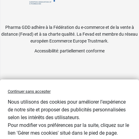
Pharma GDD adhère à la Fédération du e-commerce et de la vente à
distance (Fevad) et à sa charte qualité. La Fevad est membre du réseau
européen Ecommerce Europe Trustmark.
Accessibilité
: partiellement conforme
Continuer sans accepter
Nous utilisons des cookies pour améliorer l’expérience
de notre site et proposer des publicités personnalisées
selon les intérêts des utilisateurs.
Pour modifier vos préférences par la suite, cliquez sur le
lien 'Gérer mes cookies' situé dans le pied de page.