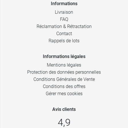
Informations
Livraison
FAQ
Réclamation & Rétractation
Contact
Rappels de lots
Informations légales
Mentions légales
Protection des données personnelles
Conditions Générales de Vente
Conditions des offres
Gérer mes cookies
Avis clients
4,9