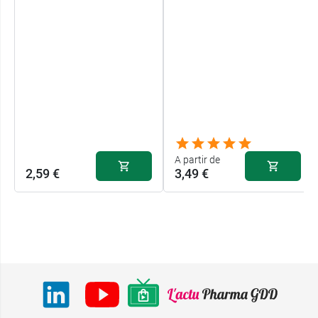
A partir de
2,59 €
3,49 €