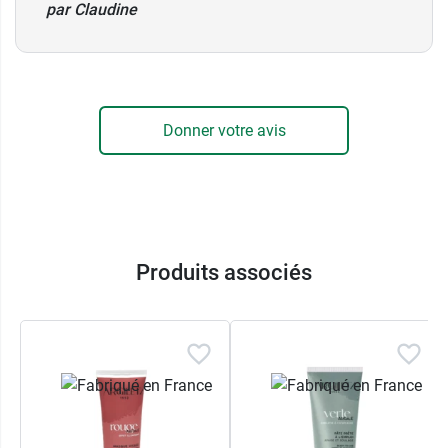
par Claudine
Donner votre avis
Produits associés