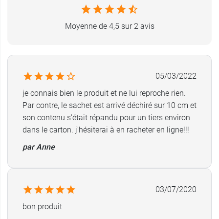
Moyenne de 4,5 sur 2 avis
05/03/2022
je connais bien le produit et ne lui reproche rien.
Par contre, le sachet est arrivé déchiré sur 10 cm et
son contenu s'était répandu pour un tiers environ
dans le carton. j'hésiterai à en racheter en ligne!!!
par Anne
03/07/2020
bon produit