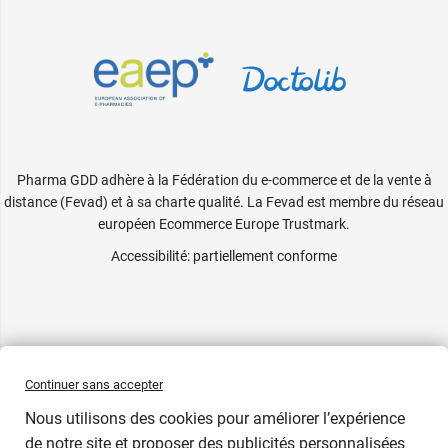
Pharma GDD adhère à la Fédération du e-commerce et de la vente à
distance (Fevad) et à sa charte qualité. La Fevad est membre du réseau
européen Ecommerce Europe Trustmark.
Accessibilité
: partiellement conforme
Continuer sans accepter
Nous utilisons des cookies pour améliorer l’expérience
de notre site et proposer des publicités personnalisées