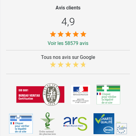
Avis clients
4,9
Voir les 58579 avis
Tous nos avis sur Google