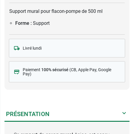
Support mural pour flacon-pompe de 500 ml
Forme :
Support
Livré lundi
Paiement
100% sécurisé
(CB
, Apple Pay, Google
Pay)
PRÉSENTATION