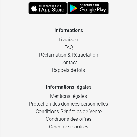
Informations
Livraison
FAQ
Réclamation & Rétractation
Contact
Rappels de lots
Informations légales
Mentions légales
Protection des données personnelles
Conditions Générales de Vente
Conditions des offres
Gérer mes cookies