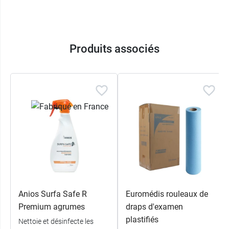
Produits associés
Anios Surfa Safe R
Euromédis rouleaux de
Premium agrumes
draps d'examen
plastifiés
Nettoie et désinfecte les