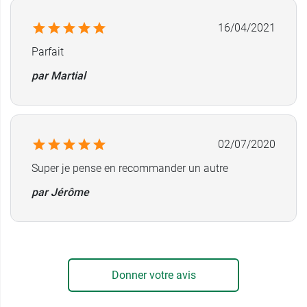
16/04/2021
Parfait
par Martial
02/07/2020
Super je pense en recommander un autre
par Jérôme
Donner votre avis