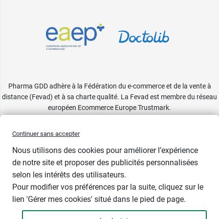
Pharma GDD adhère à la Fédération du e-commerce et de la vente à
distance (Fevad) et à sa charte qualité. La Fevad est membre du réseau
européen Ecommerce Europe Trustmark.
Accessibilité
: partiellement conforme
Continuer sans accepter
Nous utilisons des cookies pour améliorer l’expérience
de notre site et proposer des publicités personnalisées
selon les intérêts des utilisateurs.
Pour modifier vos préférences par la suite, cliquez sur le
lien 'Gérer mes cookies' situé dans le pied de page.