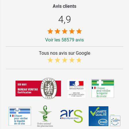
Avis clients
4,9
Voir les 58579 avis
Tous nos avis sur Google