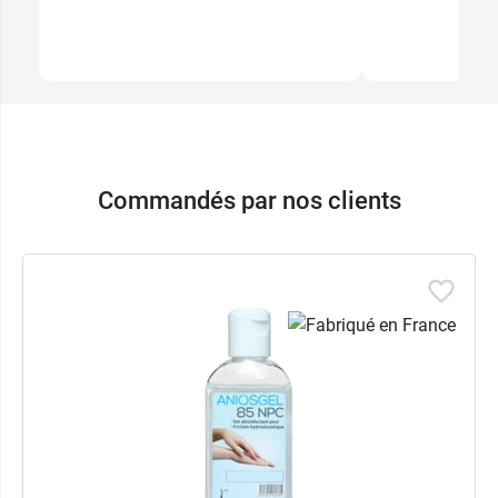
Commandés par nos clients