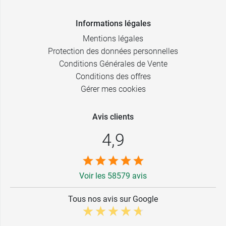
Informations légales
Mentions légales
Protection des données personnelles
Conditions Générales de Vente
Conditions des offres
Gérer mes cookies
Avis clients
4,9
Voir les 58579 avis
Tous nos avis sur Google