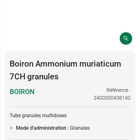
Boiron Ammonium muriaticum
7CH granules
Référence :
BOIRON
3400300438140
Tube granules multidoses
Mode d'administration :
Granules