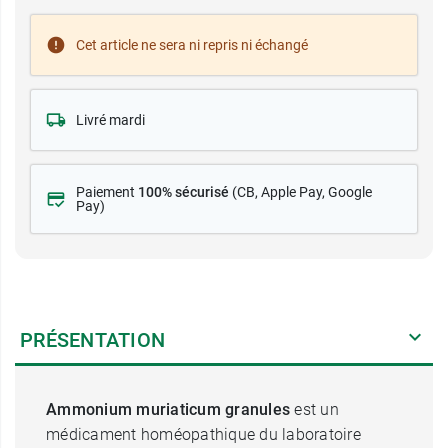
Cet article ne sera ni repris ni échangé
Livré mardi
Paiement
100% sécurisé
(CB
, Apple Pay, Google
Pay)
PRÉSENTATION
Ammonium muriaticum granules
est un
médicament homéopathique du laboratoire