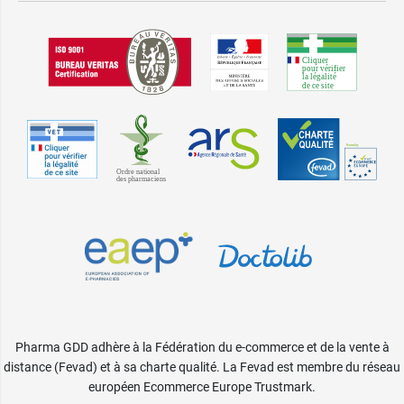
Pharma GDD adhère à la Fédération du e-commerce et de la vente à
distance (Fevad) et à sa charte qualité. La Fevad est membre du réseau
européen Ecommerce Europe Trustmark.