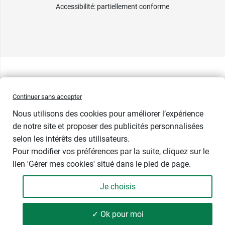
Accessibilité
: partiellement conforme
Continuer sans accepter
Nous utilisons des cookies pour améliorer l’expérience
de notre site et proposer des publicités personnalisées
selon les intérêts des utilisateurs.
Pour modifier vos préférences par la suite, cliquez sur le
lien 'Gérer mes cookies' situé dans le pied de page.
Dilution : 7 CH
Je choisis
2,59 €
-
+
✓ Ok pour moi