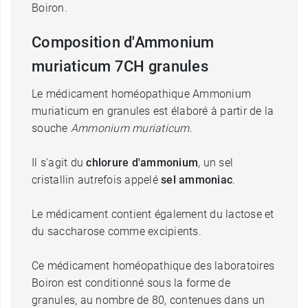
Boiron.
Composition d'Ammonium
muriaticum 7CH granules
Le médicament homéopathique Ammonium
muriaticum en granules est élaboré à partir de la
souche
Ammonium muriaticum
.
Il s'agit du
chlorure d'ammonium
, un sel
cristallin autrefois appelé
sel ammoniac
.
Le médicament contient également du lactose et
du saccharose comme excipients.
Ce médicament homéopathique des laboratoires
Boiron est conditionné sous la forme de
granules, au nombre de 80, contenues dans un