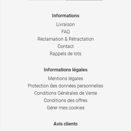
Informations
Livraison
FAQ
Réclamation & Rétractation
Contact
Rappels de lots
Informations légales
Mentions légales
Protection des données personnelles
Conditions Générales de Vente
Conditions des offres
Gérer mes cookies
Avis clients