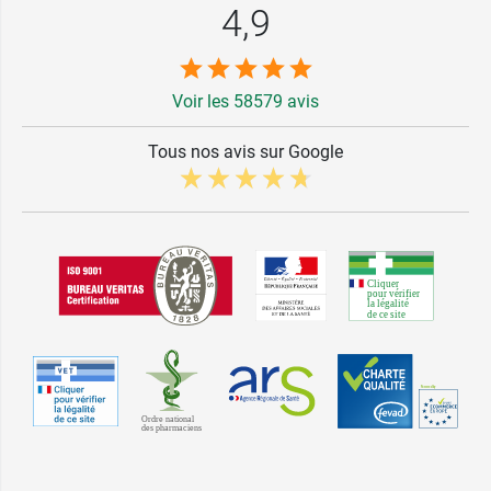
4,9
Voir les 58579 avis
Tous nos avis sur Google