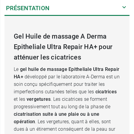
PRÉSENTATION
Gel Huile de massage A Derma
Epitheliale Ultra Repair HA+ pour
atténuer les cicatrices
Le
gel huile de massage Epitheliale Ultra Repair
HA+
développé par le laboratoire A-Derma est un
soin conçu spécifiquement pour traiter les
imperfections cutanées telles que les
cicatrices
et les
vergetures
. Les cicatrices se forment
progressivement tout au long de la phase de
cicatrisation suite à une plaie ou à une
opération
. Les vergetures, quant à elles, sont
dues à un étirement conséquent de la peau sur