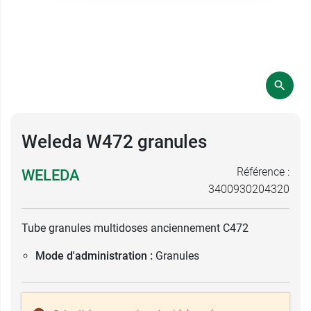
Weleda W472 granules
Référence :
WELEDA
3400930204320
Tube granules multidoses anciennement C472
Mode d'administration :
Granules