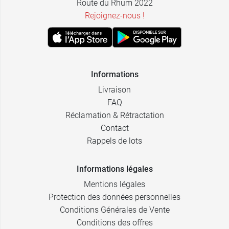
Route du Rhum 2022
Rejoignez-nous !
Informations
Livraison
FAQ
Réclamation & Rétractation
Contact
Rappels de lots
Informations légales
Mentions légales
Protection des données personnelles
Conditions Générales de Vente
Conditions des offres