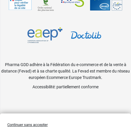
Pharma GDD adhère à la Fédération du e-commerce et de la vente à
distance (Fevad) et à sa charte qualité. La Fevad est membre du réseau
européen Ecommerce Europe Trustmark.
Accessibilité
: partiellement conforme
Continuer sans accepter