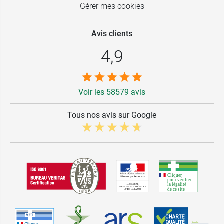
Gérer mes cookies
Avis clients
4,9
Voir les 58579 avis
Tous nos avis sur Google