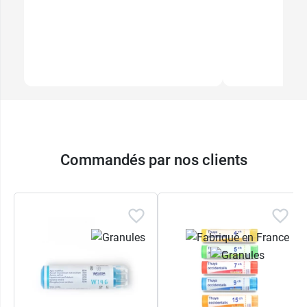
Commandés par nos clients