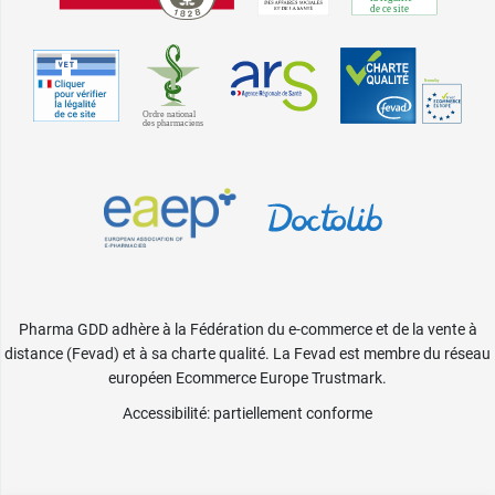
Pharma GDD adhère à la Fédération du e-commerce et de la vente à
distance (Fevad) et à sa charte qualité. La Fevad est membre du réseau
européen Ecommerce Europe Trustmark.
Accessibilité
: partiellement conforme