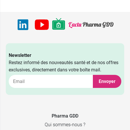
Newsletter
Restez informé des nouveautés santé et de nos offres
exclusives, directement dans votre boîte mail.
Envoyer
Pharma GDD
Qui sommes-nous ?