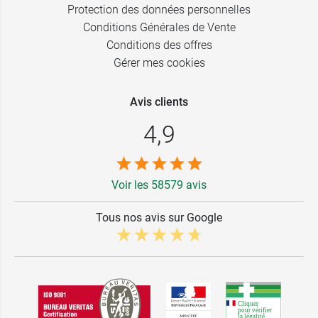
Protection des données personnelles
Conditions Générales de Vente
Conditions des offres
Gérer mes cookies
Avis clients
4,9
Voir les 58579 avis
Tous nos avis sur Google