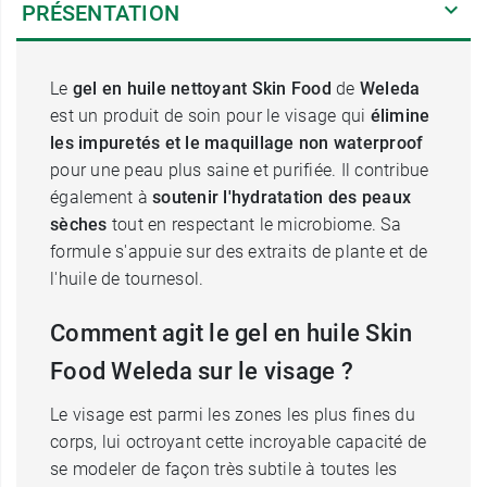
PRÉSENTATION
Le
gel en huile nettoyant Skin Food
de
Weleda
est un produit de soin pour le visage qui
élimine
les impuretés et le maquillage non waterproof
pour une peau plus saine et purifiée. Il contribue
également à
soutenir l'hydratation des peaux
sèches
tout en respectant le microbiome. Sa
formule s'appuie sur des extraits de plante et de
l'huile de tournesol.
Comment agit le gel en huile Skin
Food Weleda sur le visage ?
Le visage est parmi les zones les plus fines du
corps, lui octroyant cette incroyable capacité de
se modeler de façon très subtile à toutes les