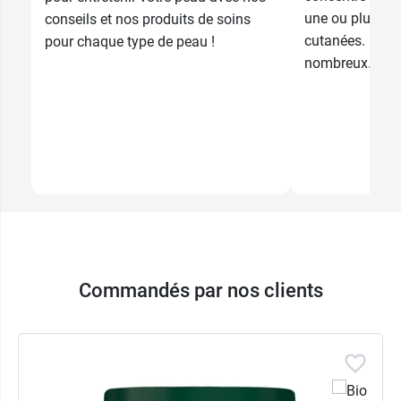
une ou plusieu
conseils et nos produits de soins
cutanées. Il exi
pour chaque type de peau !
nombreux...
Commandés par nos clients