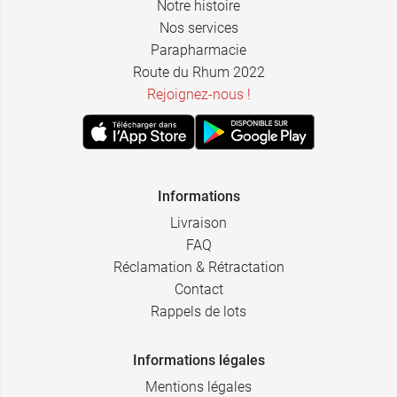
Notre histoire
Nos services
Parapharmacie
Route du Rhum 2022
Rejoignez-nous !
Informations
Livraison
FAQ
Réclamation & Rétractation
Contact
Rappels de lots
Informations légales
Mentions légales