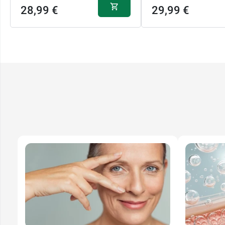
28,99 €
29,99 €