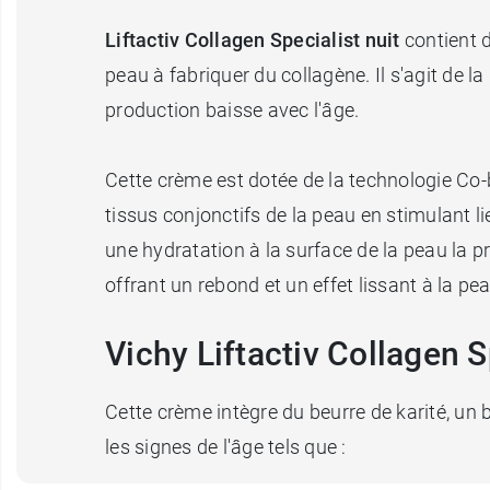
Liftactiv Collagen Specialist nuit
contient d
peau à fabriquer du collagène. Il s'agit de l
production baisse avec l'âge.
Cette crème est dotée de la technologie Co-
tissus conjonctifs de la peau en stimulant lie
une hydratation à la surface de la peau la 
offrant un rebond et un effet lissant à la pea
Vichy Liftactiv Collagen S
Cette crème intègre du beurre de karité, un b
les signes de l'âge tels que :