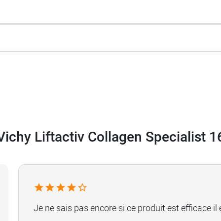
Vichy Liftactiv Collagen Specialist 1
Je ne sais pas encore si ce produit est efficace il 