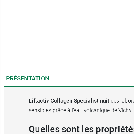
PRÉSENTATION
Liftactiv Collagen Specialist nuit
des labor
sensibles grâce à l'eau volcanique de Vichy.
Quelles sont les propriété