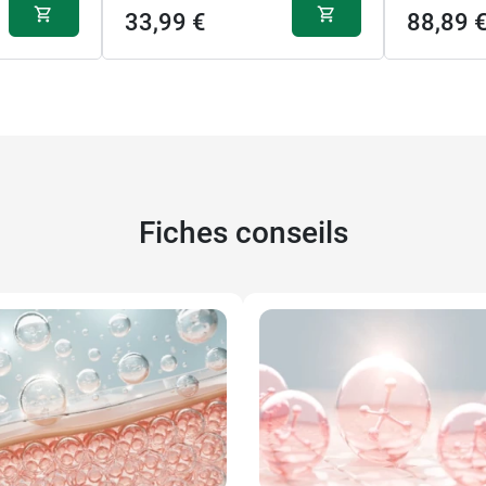
33,99 €
88,89 
Fiches conseils