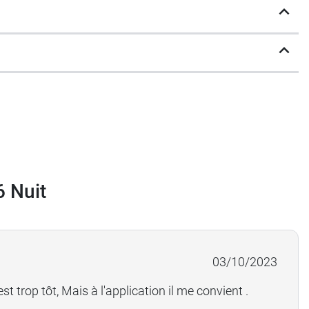
6 Nuit
03/10/2023
est trop tôt, Mais à l'application il me convient .