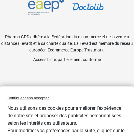
Pharma GDD adhère à la Fédération du e-commerce et de la vente à
distance (Fevad) et à sa charte qualité. La Fevad est membre du réseau
européen Ecommerce Europe Trustmark.
Accessibilité
: partiellement conforme
Continuer sans accepter
Nous utilisons des cookies pour améliorer l’expérience
de notre site et proposer des publicités personnalisées
selon les intérêts des utilisateurs.
Pour modifier vos préférences par la suite, cliquez sur le