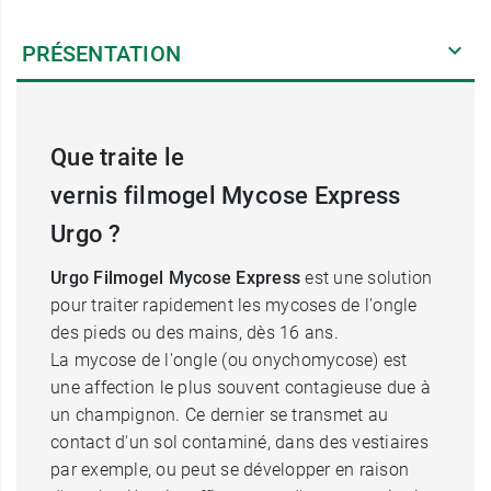
PRÉSENTATION
Que traite le
vernis filmogel Mycose Express
Urgo ?
Urgo Filmogel Mycose Express
est une solution
pour traiter rapidement les mycoses de l'ongle
des pieds ou des mains, dès 16 ans.
La mycose de l'ongle (ou onychomycose) est
une affection le plus souvent contagieuse due à
un champignon. Ce dernier se transmet au
contact d'un sol contaminé, dans des vestiaires
par exemple, ou peut se développer en raison