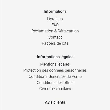
Informations
Livraison
FAQ
Réclamation & Rétractation
Contact
Rappels de lots
Informations légales
Mentions légales
Protection des données personnelles
Conditions Générales de Vente
Conditions des offres
Gérer mes cookies
Avis clients