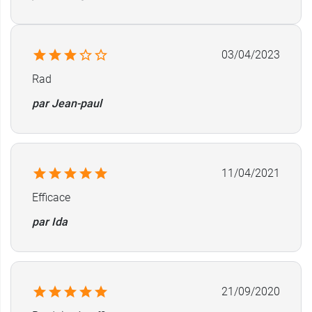
03/04/2023
Rad
par Jean-paul
11/04/2021
Efficace
par Ida
21/09/2020