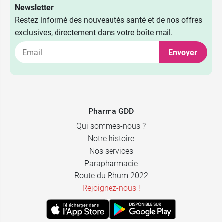
Newsletter
Restez informé des nouveautés santé et de nos offres
exclusives, directement dans votre boîte mail.
Envoyer
Pharma GDD
Qui sommes-nous ?
Notre histoire
Nos services
Parapharmacie
Route du Rhum 2022
Rejoignez-nous !