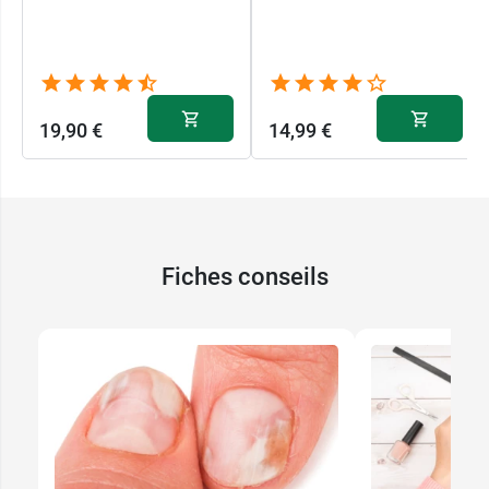
19,90 €
14,99 €
Fiches conseils