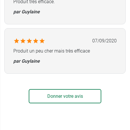
Produit très efficace.
par Guylaine
07/09/2020
Produit un peu cher mais très efficace
par Guylaine
Donner votre avis