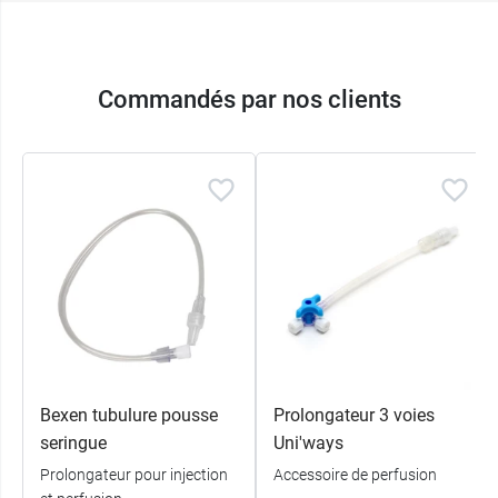
Commandés par nos clients
Bexen tubulure pousse
Prolongateur 3 voies
seringue
Uni'ways
Prolongateur pour injection
Accessoire de perfusion