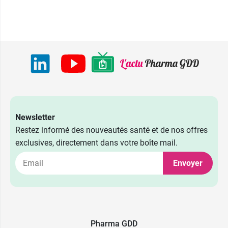
Newsletter
Restez informé des nouveautés santé et de nos offres
exclusives, directement dans votre boîte mail.
Envoyer
Pharma GDD