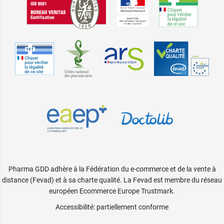
Pharma GDD adhère à la Fédération du e-commerce et de la vente à
distance (Fevad) et à sa charte qualité. La Fevad est membre du réseau
européen Ecommerce Europe Trustmark.
Accessibilité
: partiellement conforme