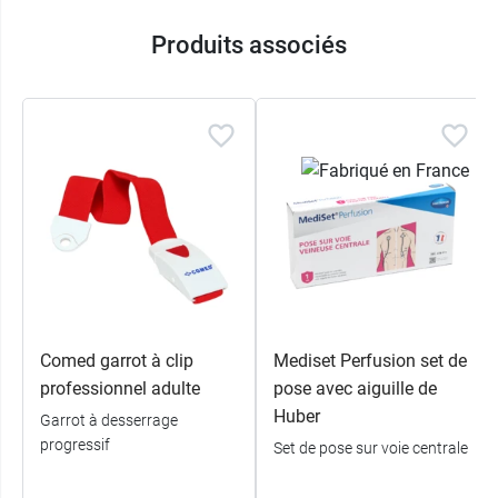
Produits associés
Comed garrot à clip
Mediset Perfusion set de
professionnel adulte
pose avec aiguille de
Huber
Garrot à desserrage
progressif
Set de pose sur voie centrale