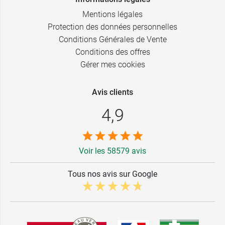
Mentions légales
Protection des données personnelles
Conditions Générales de Vente
Conditions des offres
Gérer mes cookies
Avis clients
4,9
Voir les 58579 avis
Tous nos avis sur Google