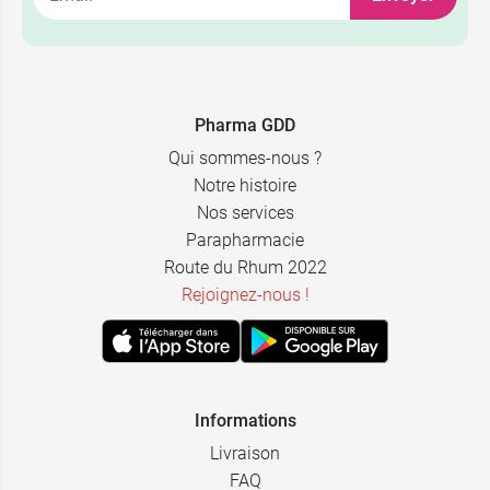
Pharma GDD
Qui sommes-nous ?
Notre histoire
Nos services
Parapharmacie
Route du Rhum 2022
Rejoignez-nous !
Informations
Livraison
FAQ