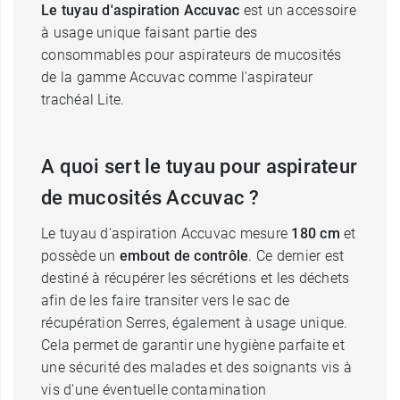
Le tuyau d'aspiration Accuvac
est un accessoire
à usage unique faisant partie des
consommables pour aspirateurs de mucosités
de la gamme Accuvac comme l'aspirateur
trachéal Lite.
A quoi sert le tuyau pour aspirateur
de mucosités Accuvac ?
Le tuyau d'aspiration Accuvac mesure
180 cm
et
possède un
embout de contrôle
. Ce dernier est
destiné à récupérer les sécrétions et les déchets
afin de les faire transiter vers le sac de
récupération Serres, également à usage unique.
Cela permet de garantir une hygiène parfaite et
une sécurité des malades et des soignants vis à
vis d'une éventuelle contamination