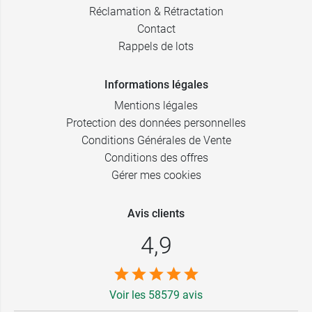
Réclamation & Rétractation
Contact
Rappels de lots
Informations légales
Mentions légales
Protection des données personnelles
Conditions Générales de Vente
Conditions des offres
Gérer mes cookies
Avis clients
4,9
Voir les 58579 avis