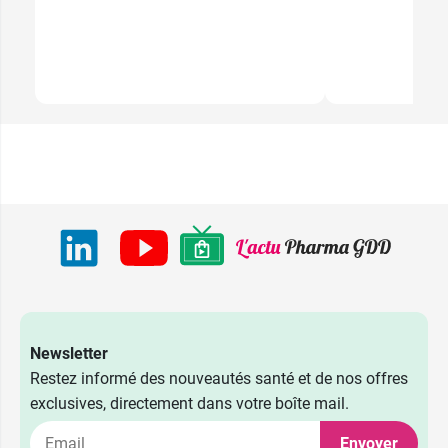
Newsletter
Restez informé des nouveautés santé et de nos offres
exclusives, directement dans votre boîte mail.
Envoyer