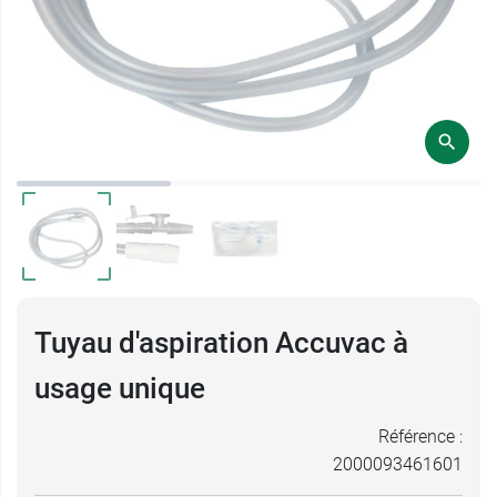
Tuyau d'aspiration Accuvac à
usage unique
Référence :
2000093461601