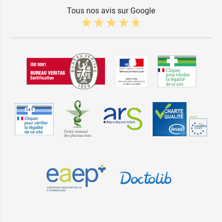
Tous nos avis sur Google