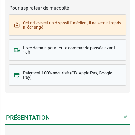
Pour aspirateur de mucosité
Cet article est un dispositif médical, il ne sera ni repris
ni échangé
Livré demain pour toute commande passée avant
18h
Paiement
100% sécurisé
(CB
, Apple Pay, Google
Pay)
PRÉSENTATION