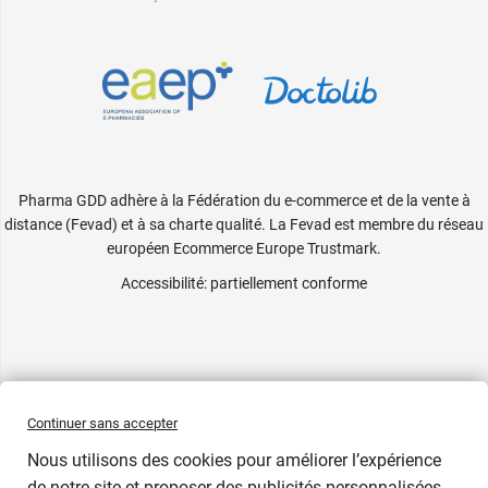
Pharma GDD adhère à la Fédération du e-commerce et de la vente à
distance (Fevad) et à sa charte qualité. La Fevad est membre du réseau
européen Ecommerce Europe Trustmark.
Accessibilité
: partiellement conforme
Continuer sans accepter
Nous utilisons des cookies pour améliorer l’expérience
de notre site et proposer des publicités personnalisées