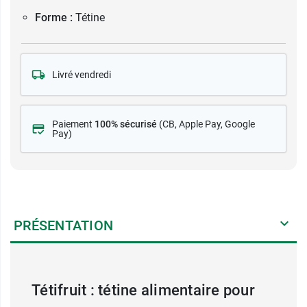
Forme :
Tétine
Livré vendredi
Paiement
100% sécurisé
(CB
, Apple Pay, Google
Pay)
PRÉSENTATION
Tétifruit : tétine alimentaire pour