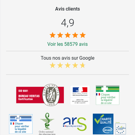
Avis clients
4,9
Voir les 58579 avis
Tous nos avis sur Google