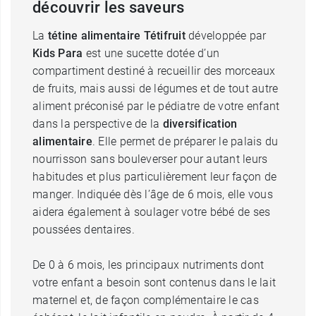
découvrir les saveurs
La
tétine alimentaire Tétifruit
développée par
Kids Para
est une sucette dotée d’un
compartiment destiné à recueillir des morceaux
de fruits, mais aussi de légumes et de tout autre
aliment préconisé par le pédiatre de votre enfant
dans la perspective de la
diversification
alimentaire
. Elle permet de préparer le palais du
nourrisson sans bouleverser pour autant leurs
habitudes et plus particulièrement leur façon de
manger. Indiquée dès l’âge de 6 mois, elle vous
aidera également à soulager votre bébé de ses
poussées dentaires.
De 0 à 6 mois, les principaux nutriments dont
votre enfant a besoin sont contenus dans le lait
maternel et, de façon complémentaire le cas