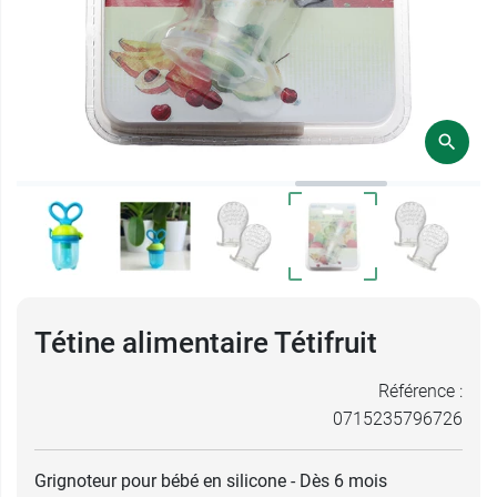
Tétine alimentaire Tétifruit
Référence :
0715235796726
Grignoteur pour bébé en silicone - Dès 6 mois