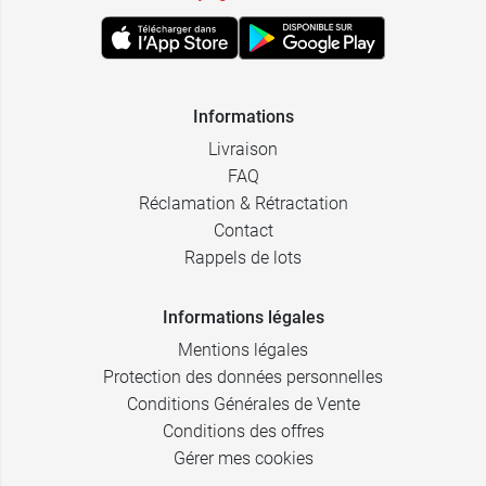
Informations
Livraison
FAQ
Réclamation & Rétractation
Contact
Rappels de lots
Informations légales
Mentions légales
Protection des données personnelles
Conditions Générales de Vente
Conditions des offres
Gérer mes cookies