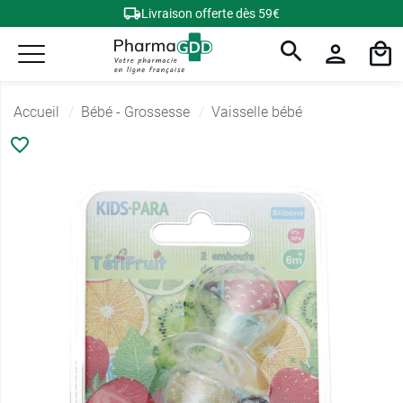
Livraison offerte dès 59€
Accueil
Bébé - Grossesse
Vaisselle bébé