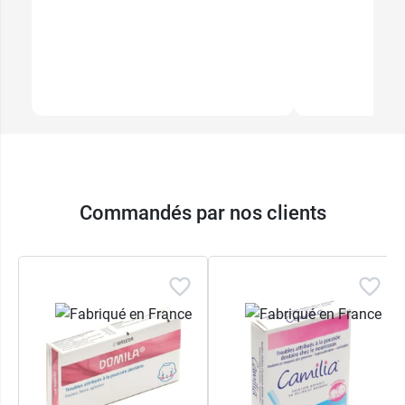
Commandés par nos clients