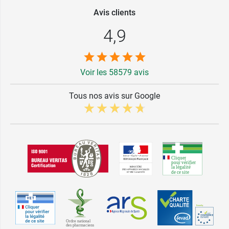
Avis clients
4,9
Voir les 58579 avis
Tous nos avis sur Google