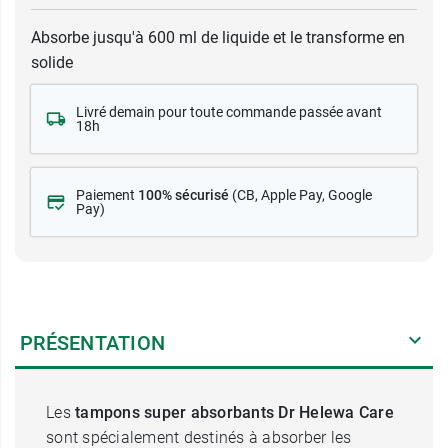
Absorbe jusqu'à 600 ml de liquide et le transforme en
solide
Livré demain pour toute commande passée avant
18h
Paiement
100% sécurisé
(CB
, Apple Pay, Google
Pay)
PRÉSENTATION
Les
tampons super absorbants Dr Helewa Care
sont spécialement destinés à absorber les