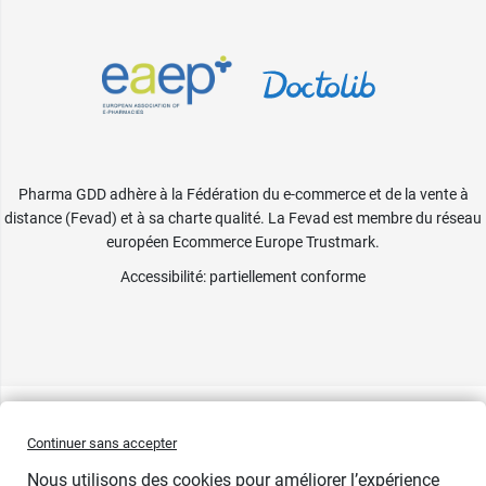
Pharma GDD adhère à la Fédération du e-commerce et de la vente à
distance (Fevad) et à sa charte qualité. La Fevad est membre du réseau
européen Ecommerce Europe Trustmark.
Accessibilité
: partiellement conforme
Continuer sans accepter
Nous utilisons des cookies pour améliorer l’expérience