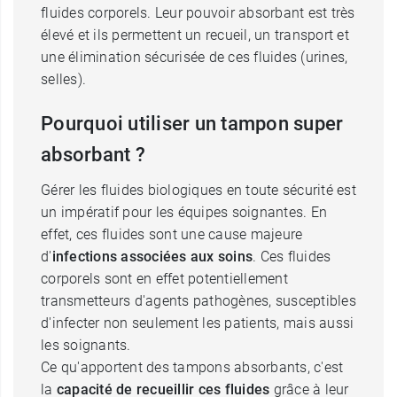
fluides corporels. Leur pouvoir absorbant est très
élevé et ils permettent un recueil, un transport et
une élimination sécurisée de ces fluides (urines,
selles).
Pourquoi utiliser un tampon super
absorbant ?
Gérer les fluides biologiques en toute sécurité est
un impératif pour les équipes soignantes. En
effet, ces fluides sont une cause majeure
d'
infections associées aux soins
. Ces fluides
corporels sont en effet potentiellement
transmetteurs d'agents pathogènes, susceptibles
d'infecter non seulement les patients, mais aussi
les soignants.
Ce qu'apportent des tampons absorbants, c'est
la
capacité de recueillir ces fluides
grâce à leur