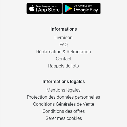
Informations
Livraison
FAQ
Réclamation & Rétractation
Contact
Rappels de lots
Informations légales
Mentions légales
Protection des données personnelles
Conditions Générales de Vente
Conditions des offres
Gérer mes cookies