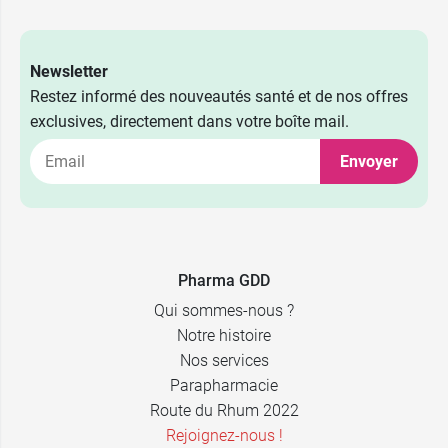
Newsletter
Restez informé des nouveautés santé et de nos offres
exclusives, directement dans votre boîte mail.
Envoyer
Pharma GDD
Qui sommes-nous ?
Notre histoire
Nos services
Parapharmacie
Route du Rhum 2022
Rejoignez-nous !