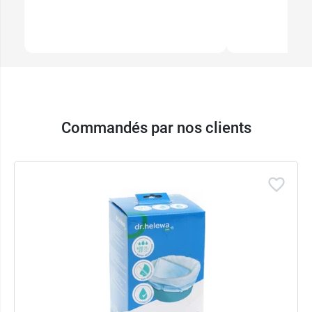
Commandés par nos clients