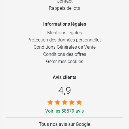
Contact
Rappels de lots
Informations légales
Mentions légales
Protection des données personnelles
Conditions Générales de Vente
Conditions des offres
Gérer mes cookies
Avis clients
4,9
Voir les 58579 avis
Tous nos avis sur Google