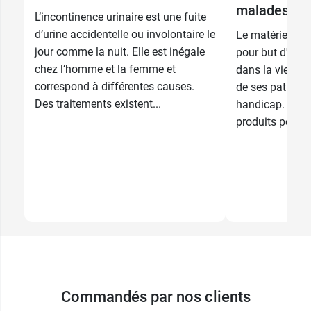
malades
L’incontinence urinaire est une fuite
d’urine accidentelle ou involontaire le
Le matériel de 
jour comme la nuit. Elle est inégale
pour but d'acc
chez l’homme et la femme et
dans la vie quo
correspond à différentes causes.
de ses patholo
Des traitements existent...
handicap. Déc
produits pour l'a
Commandés par nos clients