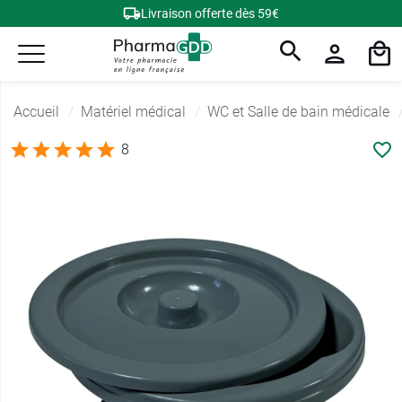
Livraison offerte dès 59€
Accueil
Matériel médical
WC et Salle de bain médicale
8