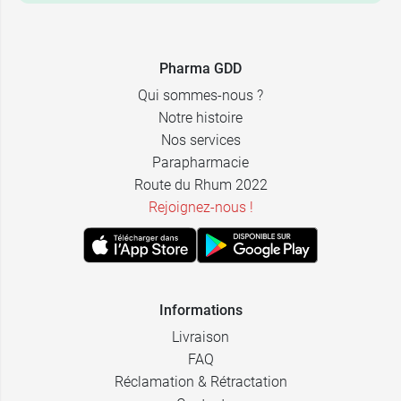
Pharma GDD
Qui sommes-nous ?
Notre histoire
Nos services
Parapharmacie
Route du Rhum 2022
Rejoignez-nous !
Informations
Livraison
FAQ
Réclamation & Rétractation