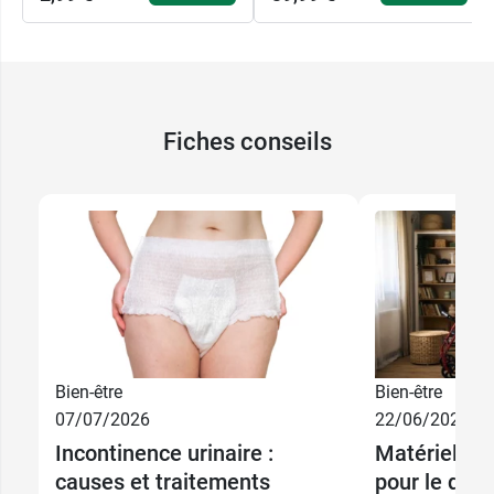
Fiches conseils
Bien-être
Bien-être
07/07/2026
22/06/2026
Incontinence urinaire :
Matériel mé
causes et traitements
pour le quot