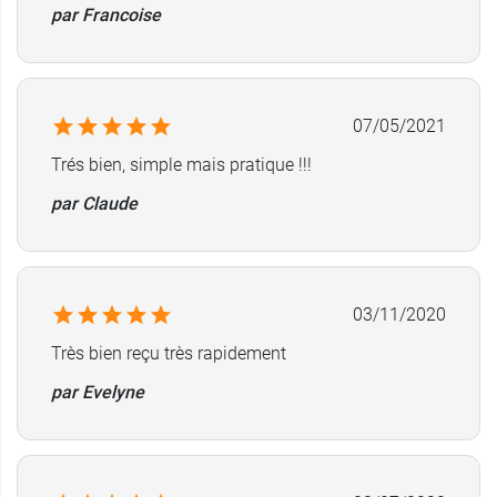
par Francoise
07/05/2021
Trés bien, simple mais pratique !!!
par Claude
03/11/2020
Très bien reçu très rapidement
par Evelyne