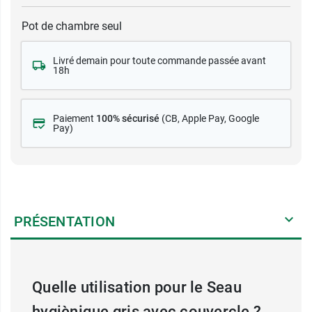
Pot de chambre seul
Livré demain pour toute commande passée avant
18h
Paiement
100% sécurisé
(CB
, Apple Pay, Google
Pay)
PRÉSENTATION
Quelle utilisation pour le Seau
hygiènique gris avec couvercle ?