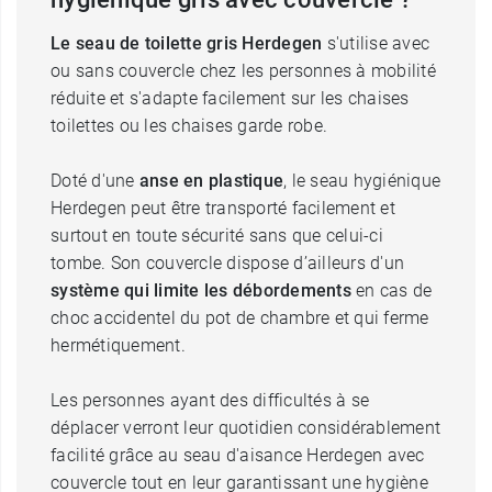
Le seau de toilette gris Herdegen
s'utilise avec
ou sans couvercle chez les personnes à mobilité
réduite et s'adapte facilement sur les chaises
toilettes ou les chaises garde robe.
Doté d'une
anse en plastique
, le seau hygiénique
Herdegen peut être transporté facilement et
surtout en toute sécurité sans que celui-ci
tombe. Son couvercle dispose d’ailleurs d'un
système qui limite les débordements
en cas de
choc accidentel du pot de chambre et qui ferme
hermétiquement.
Les personnes ayant des difficultés à se
déplacer verront leur quotidien considérablement
facilité grâce au seau d'aisance Herdegen avec
couvercle tout en leur garantissant une hygiène