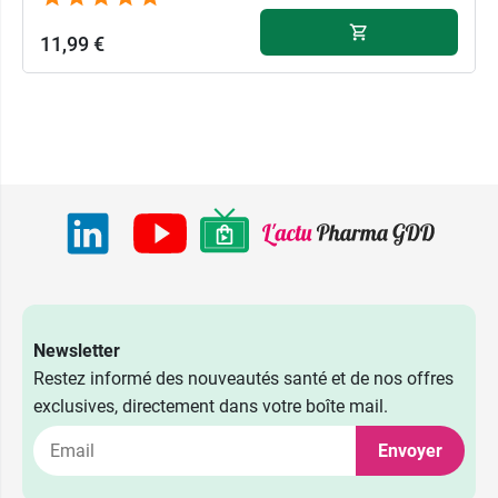
11,99 €
Newsletter
Restez informé des nouveautés santé et de nos offres
exclusives, directement dans votre boîte mail.
Envoyer