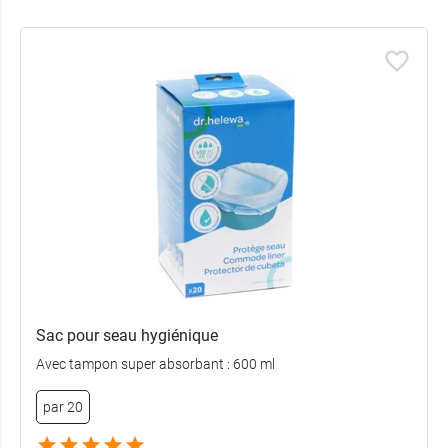
Sac pour seau hygiénique
Avec tampon super absorbant : 600 ml
par 20