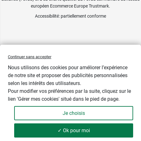
européen Ecommerce Europe Trustmark.
Accessibilité
: partiellement conforme
Continuer sans accepter
Nous utilisons des cookies pour améliorer l’expérience
de notre site et proposer des publicités personnalisées
selon les intérêts des utilisateurs.
Pour modifier vos préférences par la suite, cliquez sur le
lien 'Gérer mes cookies' situé dans le pied de page.
Je choisis
-
+
14,49 €
✓ Ok pour moi
Ajouter