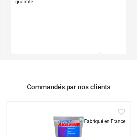
quantité...
Commandés par nos clients