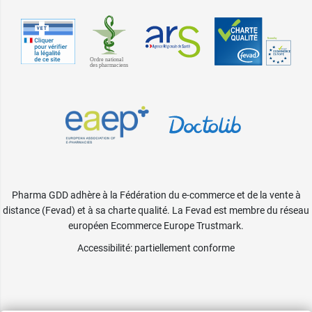
Pharma GDD adhère à la Fédération du e-commerce et de la vente à
distance (Fevad) et à sa charte qualité. La Fevad est membre du réseau
européen Ecommerce Europe Trustmark.
Accessibilité
: partiellement conforme