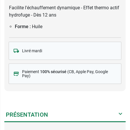
Facilite l'échauffement dynamique - Effet thermo actif
hydrofuge - Dès 12 ans
Forme :
Huile
Livré mardi
Paiement
100% sécurisé
(CB
, Apple Pay, Google
Pay)
PRÉSENTATION