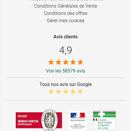
Conditions Générales de Vente
Conditions des offres
Gérer mes cookies
Avis clients
4,9
Voir les 58579 avis
Tous nos avis sur Google