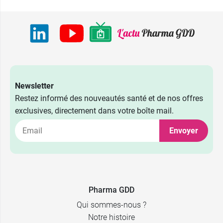
Newsletter
Restez informé des nouveautés santé et de nos offres
exclusives, directement dans votre boîte mail.
Envoyer
Pharma GDD
Qui sommes-nous ?
Notre histoire