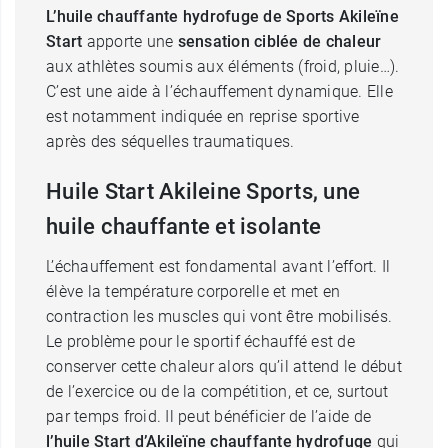
L’huile
chauffante hydrofuge de Sports Akileïne
Start
apporte une
sensation ciblée de chaleur
aux athlètes soumis aux éléments (froid, pluie…).
C’est une aide à l’échauffement dynamique. Elle
est notamment indiquée en reprise sportive
après des séquelles traumatiques.
Huile Start Akileine Sports, une
huile chauffante et isolante
L’échauffement est fondamental avant l’effort. Il
élève la température corporelle et met en
contraction les muscles qui vont être mobilisés.
Le problème pour le sportif échauffé est de
conserver cette chaleur alors qu’il attend le début
de l’exercice ou de la compétition, et ce, surtout
par temps froid. Il peut bénéficier de l’aide de
l’huile Start d’Akileïne chauffante hydrofuge
qui