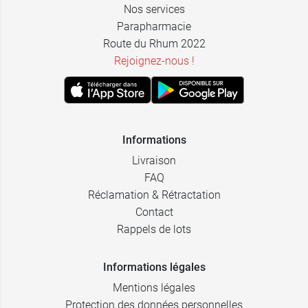
Nos services
Parapharmacie
Route du Rhum 2022
Rejoignez-nous !
Informations
Livraison
FAQ
Réclamation & Rétractation
Contact
Rappels de lots
Informations légales
Mentions légales
Protection des données personnelles