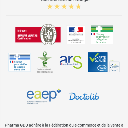
Pharma GDD adhère à la Fédération du e-commerce et de la vente à