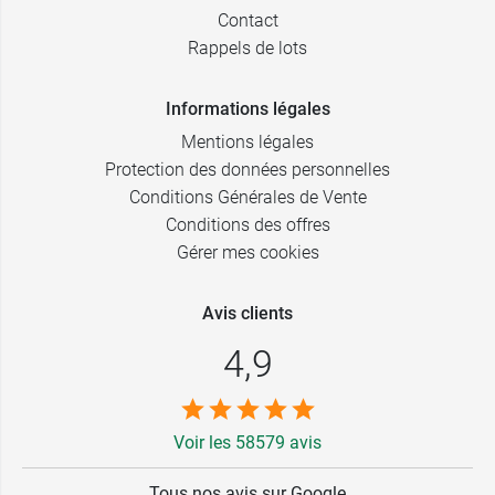
Contact
Rappels de lots
Informations légales
Mentions légales
Protection des données personnelles
Conditions Générales de Vente
Conditions des offres
Gérer mes cookies
Avis clients
4,9
Voir les 58579 avis
Tous nos avis sur Google