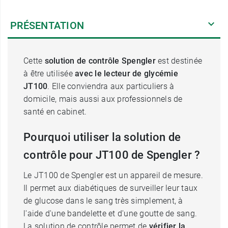
PRÉSENTATION
Cette
solution de contrôle Spengler
est destinée
à être utilisée
avec le lecteur de glycémie
JT100
. Elle conviendra aux particuliers à
domicile, mais aussi aux professionnels de
santé en cabinet.
Pourquoi utiliser la solution de
contrôle pour JT100 de Spengler ?
Le JT100 de Spengler est un appareil de mesure.
Il permet aux diabétiques de surveiller leur taux
de glucose dans le sang très simplement, à
l'aide d'une bandelette et d'une goutte de sang.
La solution de contrôle permet de
vérifier la