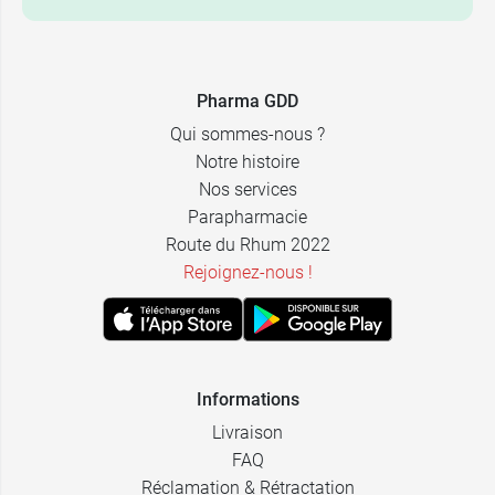
Pharma GDD
Qui sommes-nous ?
Notre histoire
Nos services
Parapharmacie
Route du Rhum 2022
Rejoignez-nous !
Informations
Livraison
FAQ
Réclamation & Rétractation