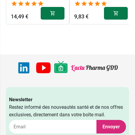
14,49 €
9,83 €
Newsletter
Restez informé des nouveautés santé et de nos offres
exclusives, directement dans votre boîte mail.
Envoyer