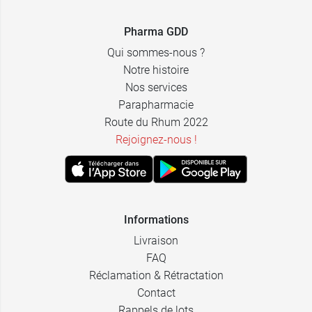
Pharma GDD
Qui sommes-nous ?
Notre histoire
Nos services
Parapharmacie
Route du Rhum 2022
Rejoignez-nous !
Informations
Livraison
FAQ
Réclamation & Rétractation
Contact
Rappels de lots