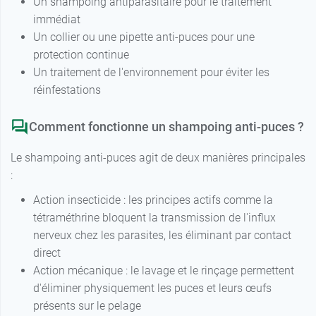
Un shampoing antiparasitaire pour le traitement
immédiat
Un collier ou une pipette anti-puces pour une
protection continue
Un traitement de l'environnement pour éviter les
réinfestations
Comment fonctionne un shampoing anti-puces ?
Le shampoing anti-puces agit de deux manières principales
:
Action insecticide : les principes actifs comme la
tétraméthrine bloquent la transmission de l'influx
nerveux chez les parasites, les éliminant par contact
direct
Action mécanique : le lavage et le rinçage permettent
d'éliminer physiquement les puces et leurs œufs
présents sur le pelage