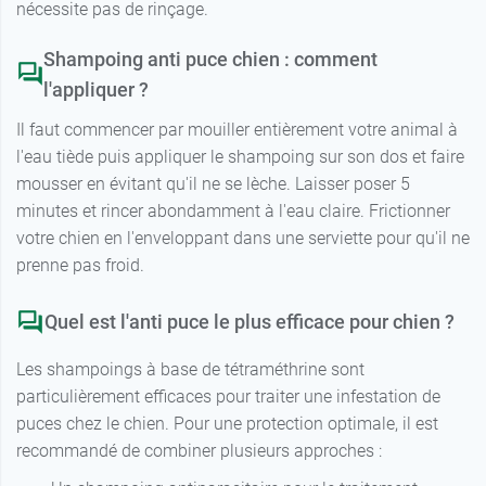
nécessite pas de rinçage.
Shampoing anti puce chien : comment
l'appliquer ?
Il faut commencer par mouiller entièrement votre animal à
l'eau tiède puis appliquer le shampoing sur son dos et faire
mousser en évitant qu'il ne se lèche. Laisser poser 5
minutes et rincer abondamment à l'eau claire. Frictionner
votre chien en l'enveloppant dans une serviette pour qu'il ne
prenne pas froid.
Quel est l'anti puce le plus efficace pour chien ?
Les shampoings à base de tétraméthrine sont
particulièrement efficaces pour traiter une infestation de
puces chez le chien. Pour une protection optimale, il est
recommandé de combiner plusieurs approches :