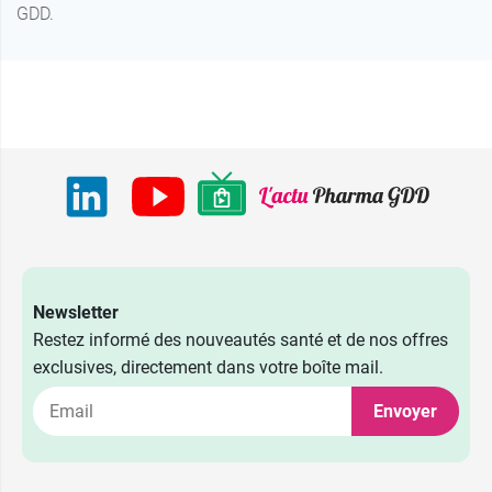
GDD.
Newsletter
Restez informé des nouveautés santé et de nos offres
exclusives, directement dans votre boîte mail.
Envoyer