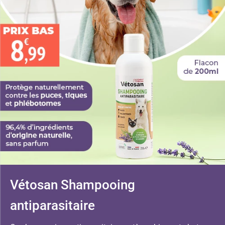
Vétosan Shampooing
antiparasitaire