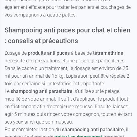
également efficace pour traiter les paniers et couchages de
vos compagnons à quatre pattes.
Shampooing anti puces pour chat et chien
: conseils et précautions
L’usage de
produits anti puces
à base de
tétraméthrine
nécessite des précautions et une posologie particulières.
Dans le cadre d'un traitement, le dosage est environ de 25
ml pour un animal de 15 kg. L’opération peut être répétée 2
fois par semaine si l’infestation est importante.
Le
shampooing anti parasitaire
, s’utilise sur le pelage
mouillé de votre animal. Il suffit d’appliquer le produit tout
en frictionnant afin d’obtenir une mousse. Ensuite, laissez
agir 5 minutes puis rincez votre compagnon, tout en évitant
ses yeux ainsi que son museau.
Pour compléter l’action du
shampooing anti parasitaire
, il