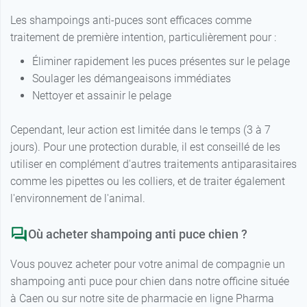
Les shampoings anti-puces sont efficaces comme
traitement de première intention, particulièrement pour :
Éliminer rapidement les puces présentes sur le pelage
Soulager les démangeaisons immédiates
Nettoyer et assainir le pelage
Cependant, leur action est limitée dans le temps (3 à 7
jours). Pour une protection durable, il est conseillé de les
utiliser en complément d'autres traitements antiparasitaires
comme les pipettes ou les colliers, et de traiter également
l'environnement de l'animal.
Où acheter shampoing anti puce chien ?
Vous pouvez acheter pour votre animal de compagnie un
shampoing anti puce pour chien dans notre officine située
à Caen ou sur notre site de pharmacie en ligne Pharma