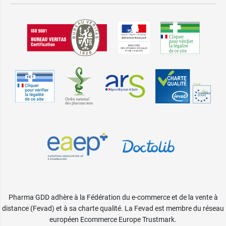
Pharma GDD adhère à la Fédération du e-commerce et de la vente à
distance (Fevad) et à sa charte qualité. La Fevad est membre du réseau
européen Ecommerce Europe Trustmark.