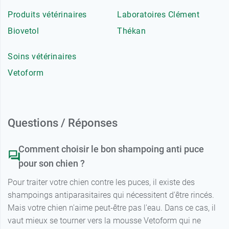
Produits vétérinaires
Laboratoires Clément
Biovetol
Thékan
Soins vétérinaires
Vetoform
Questions / Réponses
Comment choisir le bon shampoing anti puce
pour son chien ?
Pour traiter votre chien contre les puces, il existe des
shampoings antiparasitaires qui nécessitent d'être rincés.
Mais votre chien n'aime peut-être pas l'eau. Dans ce cas, il
vaut mieux se tourner vers la mousse Vetoform qui ne