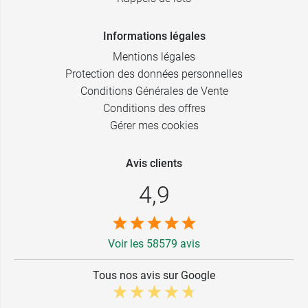
Informations légales
Mentions légales
Protection des données personnelles
Conditions Générales de Vente
Conditions des offres
Gérer mes cookies
Avis clients
4,9
Voir les 58579 avis
Tous nos avis sur Google