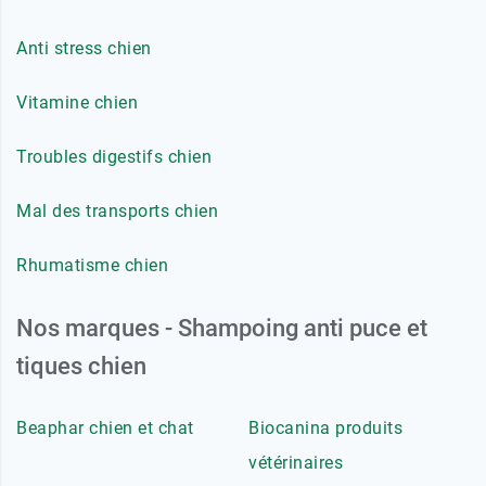
Anti stress chien
Vitamine chien
Troubles digestifs chien
Mal des transports chien
Rhumatisme chien
Nos marques - Shampoing anti puce et
tiques chien
Beaphar chien et chat
Biocanina produits
vétérinaires