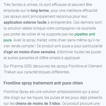
Très faciles à utiliser, ils sont efficaces et peuvent être
employés sur le
long terme
, pour une meilleure efficacité.
Les sprays sont principalement reconnus pour leur
application externe facile
à entreprendre. Ces derniers sont
la solution idéale lorsque votre compagnon ne souhaite
pas porter de collier et ne supporte pas les
pipettes anti
puce
. Avec le spray, traitez votre chien sans même qu’il ne
s’en rende compte ! Ce produit anti puce a pour particularité
d’agir en moins d’une semaine
, d’éliminer toutes les puces
et autres parasites et d’être simple à appliquer.
Sur Pharma GDD, découvrez les sprays Frontline et Clément
Thékan aux caractéristiques différentes.
Frontline spray traitement anti puce chien
Frontline Spray est une solution antiparasitaire qui a pour
rôle d’agir sur les tiques, les puces et les poux déjà présents
sur les
chiens de moins de 5 kilos
. Ce produit procure une