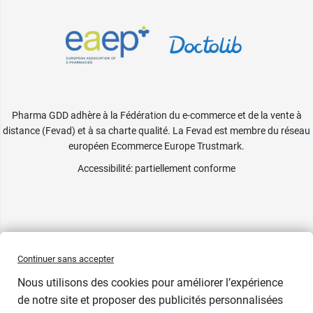
Pharma GDD adhère à la Fédération du e-commerce et de la vente à
distance (Fevad) et à sa charte qualité. La Fevad est membre du réseau
européen Ecommerce Europe Trustmark.
Accessibilité
: partiellement conforme
Continuer sans accepter
Nous utilisons des cookies pour améliorer l’expérience
de notre site et proposer des publicités personnalisées