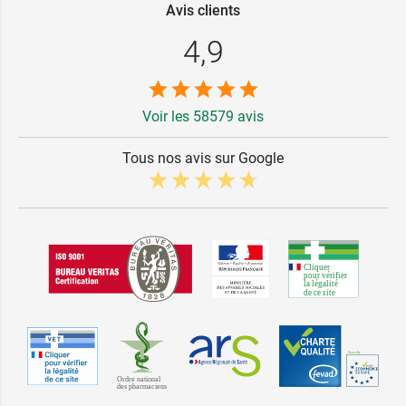
Avis clients
4,9
Voir les 58579 avis
Tous nos avis sur Google