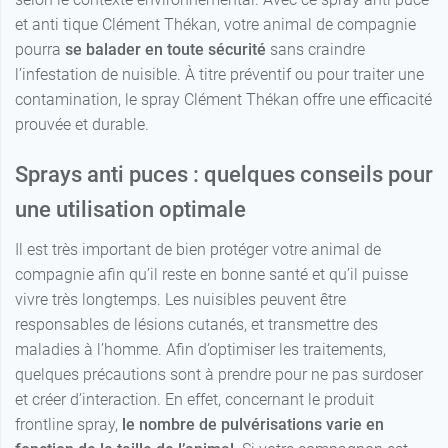
et anti tique Clément Thékan, votre animal de compagnie
pourra
se balader en toute sécurité
sans craindre
l’infestation de nuisible. À titre préventif ou pour traiter une
contamination, le spray Clément Thékan offre une efficacité
prouvée et durable.
Sprays anti puces : quelques conseils pour
une utilisation optimale
Il est très important de bien protéger votre animal de
compagnie afin qu’il reste en bonne santé et qu’il puisse
vivre très longtemps. Les nuisibles peuvent être
responsables de lésions cutanés, et transmettre des
maladies à l’homme. Afin d’optimiser les traitements,
quelques précautions sont à prendre pour ne pas surdoser
et créer d’interaction. En effet, concernant le produit
frontline spray,
le nombre de pulvérisations varie en