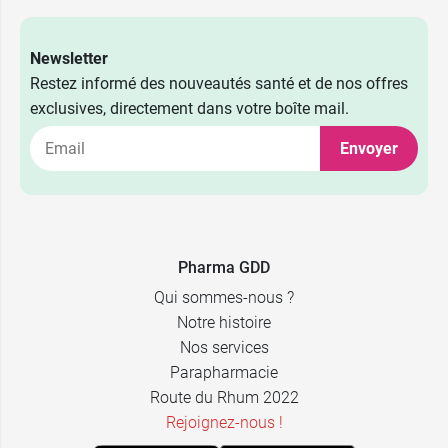
Newsletter
Restez informé des nouveautés santé et de nos offres
exclusives, directement dans votre boîte mail.
Envoyer
Pharma GDD
Qui sommes-nous ?
Notre histoire
Nos services
Parapharmacie
Route du Rhum 2022
Rejoignez-nous !