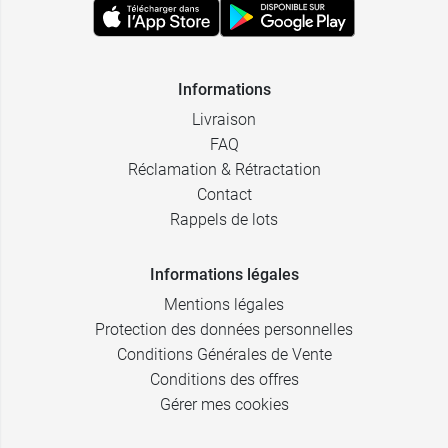
Informations
Livraison
FAQ
Réclamation & Rétractation
Contact
Rappels de lots
Informations légales
Mentions légales
Protection des données personnelles
Conditions Générales de Vente
Conditions des offres
Gérer mes cookies