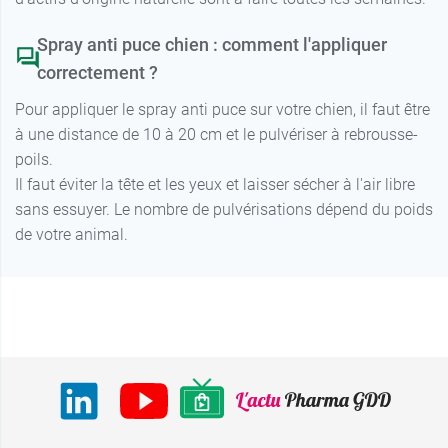
Spray anti puce chien : comment l'appliquer
correctement ?
Pour appliquer le spray anti puce sur votre chien, il faut être
à une distance de 10 à 20 cm et le pulvériser à rebrousse-
poils.
Il faut éviter la tête et les yeux et laisser sécher à l'air libre
sans essuyer. Le nombre de pulvérisations dépend du poids
de votre animal.