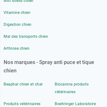
Anti stress chien
Vitamine chien
Digestion chien
Mal des transports chien
Arthrose chien
Nos marques - Spray anti puce et tique
chien
Beaphar chien et chat
Biocanina produits
vétérinaires
Produits vétérinaires
Boehringer Laboratoire