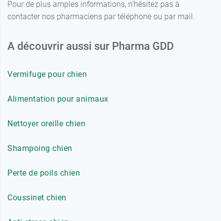
Pour de plus amples informations, n’hésitez pas à
contacter nos pharmaciens par téléphone ou par mail.
A découvrir aussi sur Pharma GDD
Vermifuge pour chien
Alimentation pour animaux
Nettoyer oreille chien
Shampoing chien
Perte de poils chien
Coussinet chien