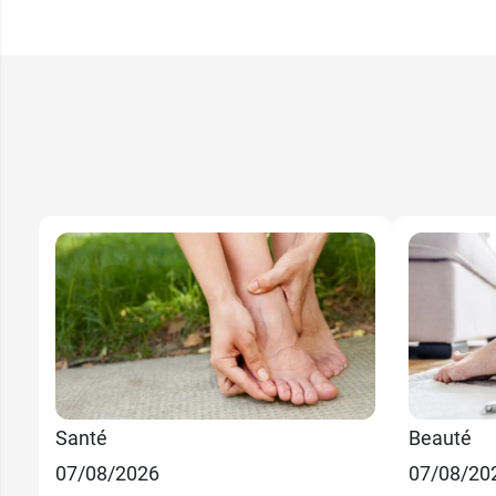
Santé
Beauté
07/08/2026
07/08/20