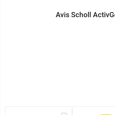
Avis Scholl ActivG