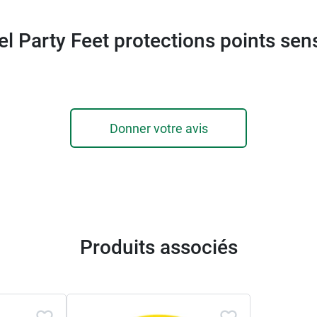
el Party Feet protections points sen
Donner votre avis
Produits associés