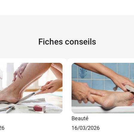
Fiches conseils
Beauté
26
16/03/2026