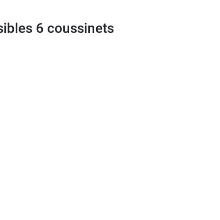
sibles 6 coussinets