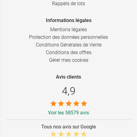
Rappels de lots
Informations légales
Mentions légales
Protection des données personnelles
Conditions Générales de Vente
Conditions des offres
Gérer mes cookies
Avis clients
4,9
Voir les 58579 avis
Tous nos avis sur Google