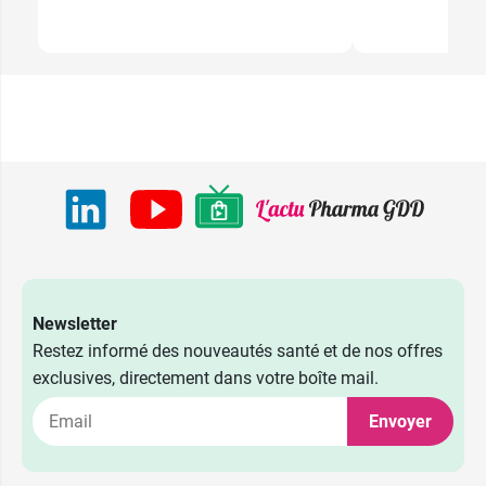
Newsletter
Restez informé des nouveautés santé et de nos offres
exclusives, directement dans votre boîte mail.
Envoyer