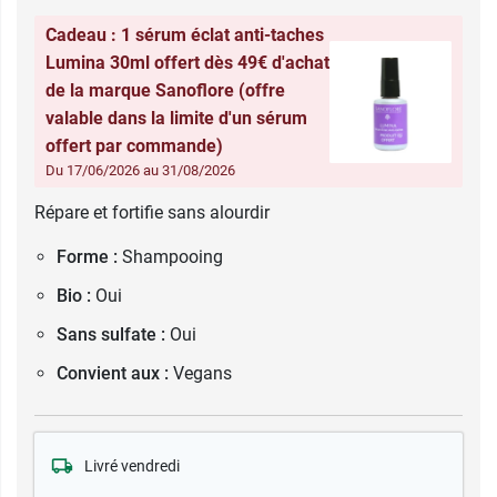
Cadeau : 1 sérum éclat anti-taches
Lumina 30ml offert dès 49€ d'achat
de la marque Sanoflore (offre
valable dans la limite d'un sérum
offert par commande)
Du 17/06/2026 au 31/08/2026
Répare et fortifie sans alourdir
Forme :
Shampooing
Bio :
Oui
Sans sulfate :
Oui
Convient aux :
Vegans
Livré vendredi