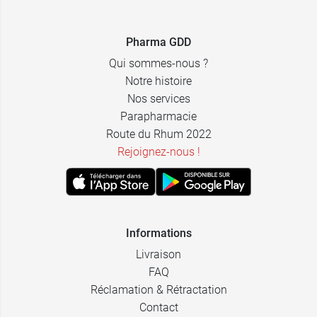
Pharma GDD
Qui sommes-nous ?
Notre histoire
Nos services
Parapharmacie
Route du Rhum 2022
Rejoignez-nous !
Informations
Livraison
FAQ
Réclamation & Rétractation
Contact