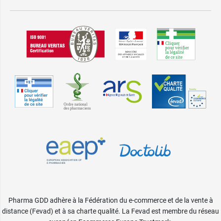
Pharma GDD adhère à la Fédération du e-commerce et de la vente à
distance (Fevad) et à sa charte qualité. La Fevad est membre du réseau