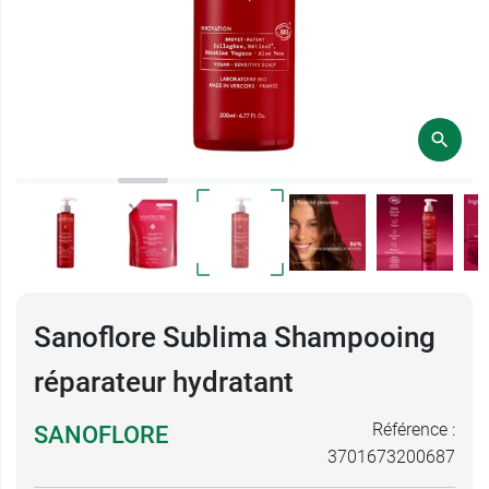
Sanoflore Sublima Shampooing
réparateur hydratant
Référence :
SANOFLORE
3701673200687