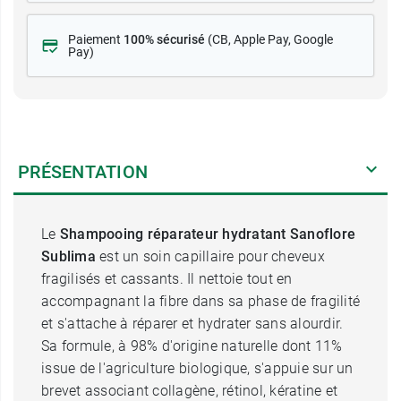
Paiement
100% sécurisé
(CB
, Apple Pay, Google
Pay)
PRÉSENTATION
Le
Shampooing réparateur hydratant
Sanoflore
Sublima
est un soin capillaire pour cheveux
fragilisés et cassants. Il nettoie tout en
accompagnant la fibre dans sa phase de fragilité
et s'attache à réparer et hydrater sans alourdir.
Sa formule, à 98% d'origine naturelle dont 11%
issue de l'agriculture biologique, s'appuie sur un
brevet associant collagène, rétinol, kératine et