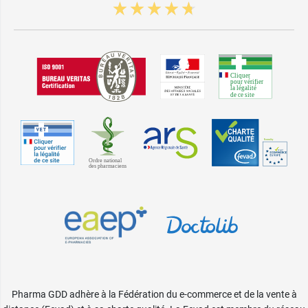
Pharma GDD adhère à la Fédération du e-commerce et de la vente à