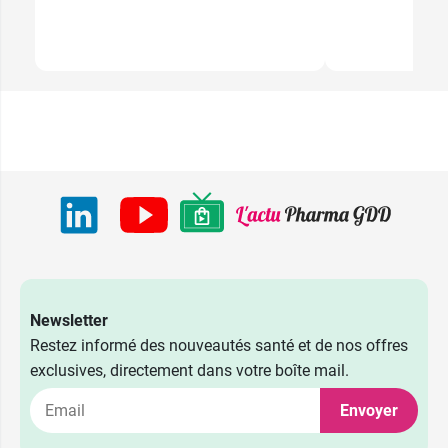
Newsletter
Restez informé des nouveautés santé et de nos offres
exclusives, directement dans votre boîte mail.
Envoyer