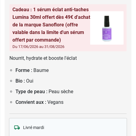
Cadeau : 1 sérum éclat anti-taches
Lumina 30ml offert dès 49€ d'achat
de la marque Sanoflore (offre
valable dans la limite d'un sérum
offert par commande)
Du 17/06/2026 au 31/08/2026
Nourrit, hydrate et booste l'éclat
Forme :
Baume
Bio :
Oui
Type de peau :
Peau sèche
Convient aux :
Vegans
Livré mardi