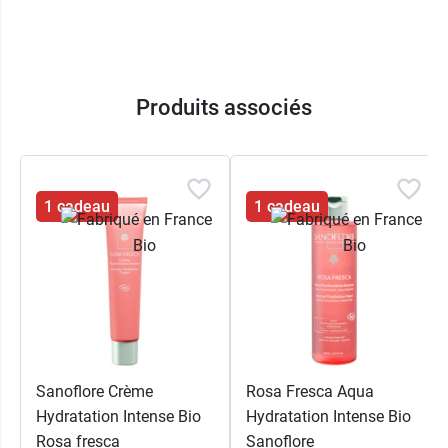
Produits associés
1 cadeau
1 cadeau
Sanoflore Crème
Rosa Fresca Aqua
Hydratation Intense Bio
Hydratation Intense Bio
Rosa fresca
Sanoflore