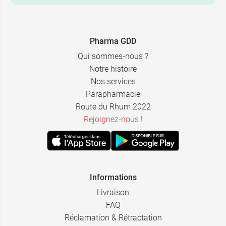
Pharma GDD
Qui sommes-nous ?
Notre histoire
Nos services
Parapharmacie
Route du Rhum 2022
Rejoignez-nous !
Informations
Livraison
FAQ
Réclamation & Rétractation