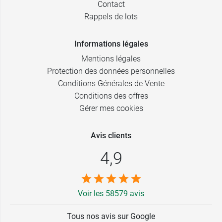
Contact
Rappels de lots
Informations légales
Mentions légales
Protection des données personnelles
Conditions Générales de Vente
Conditions des offres
Gérer mes cookies
Avis clients
4,9
Voir les 58579 avis
Tous nos avis sur Google