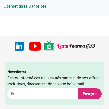
Cosmétiques Sanoflore
Newsletter
Restez informé des nouveautés santé et de nos offres
exclusives, directement dans votre boîte mail.
Envoyer