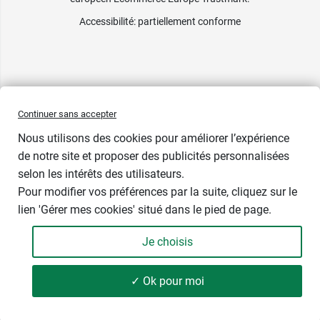
Accessibilité
: partiellement conforme
Continuer sans accepter
Nous utilisons des cookies pour améliorer l’expérience
de notre site et proposer des publicités personnalisées
selon les intérêts des utilisateurs.
Pour modifier vos préférences par la suite, cliquez sur le
lien 'Gérer mes cookies' situé dans le pied de page.
Je choisis
✓ Ok pour moi