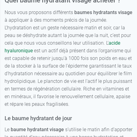
Quel baume hydratant visage acheter ?
Nous vous proposons différents
baumes hydratants visage
à appliquer à des moments précis de la journée.
L’hydratation est un geste nécessaire matin et soir, car la
peau se déshydrate autant la journée que la nuit, c’est pour
cela que nous vous conseillons leur utilisation. L’
acide
hyaluronique
est un actif déjà présent dans l’organisme qui
est capable de retenir jusqu’à 1000 fois son poids en eau et
de la stocker à la surface de l’épiderme garantissant le taux
d’hydratation nécessaire au quotidien pour équilibrer le film
hydrolipidique. Le plancton de vie est l’actif le plus puissant
en termes de régénération cellulaire. Riche en vitamines et
en minéraux, il favorise le renouvellement cellulaire, apaise
et répare les peaux fragilisées.
Le baume hydratant de jour
Le
baume hydratant visage
s’utilise le matin afin d’apporter