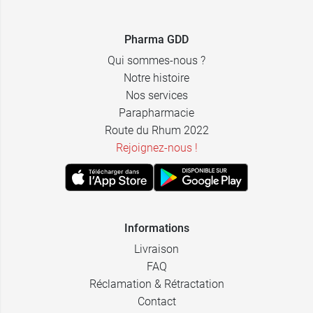
Pharma GDD
Qui sommes-nous ?
Notre histoire
Nos services
Parapharmacie
Route du Rhum 2022
Rejoignez-nous !
Informations
Livraison
FAQ
Réclamation & Rétractation
Contact