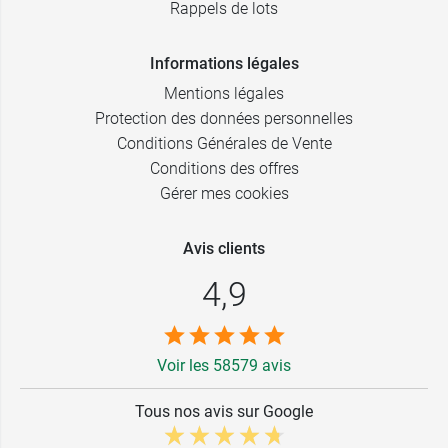
Rappels de lots
Informations légales
Mentions légales
Protection des données personnelles
Conditions Générales de Vente
Conditions des offres
Gérer mes cookies
Avis clients
4,9
Voir les 58579 avis
Tous nos avis sur Google