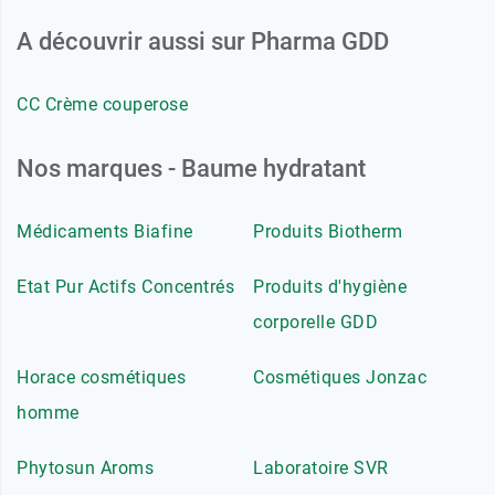
A découvrir aussi sur Pharma GDD
CC Crème couperose
Nos marques - Baume hydratant
Médicaments Biafine
Produits Biotherm
Etat Pur Actifs Concentrés
Produits d'hygiène
corporelle GDD
Horace cosmétiques
Cosmétiques Jonzac
homme
Phytosun Aroms
Laboratoire SVR