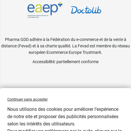
Pharma GDD adhère à la Fédération du e-commerce et de la vente à
distance (Fevad) et à sa charte qualité. La Fevad est membre du réseau
européen Ecommerce Europe Trustmark.
Accessibilité
: partiellement conforme
Continuer sans accepter
Nous utilisons des cookies pour améliorer l’expérience
de notre site et proposer des publicités personnalisées
selon les intérêts des utilisateurs.
1 cadeau