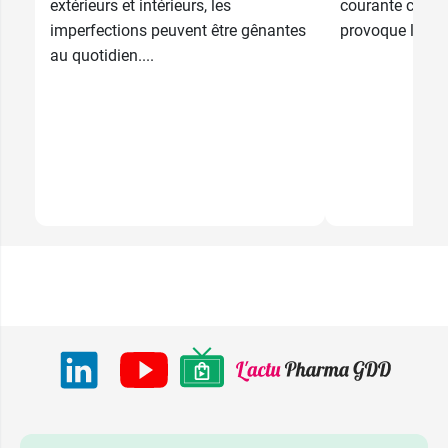
extérieurs et intérieurs, les
courante chez l
imperfections peuvent être gênantes
provoque l’obstr
au quotidien....