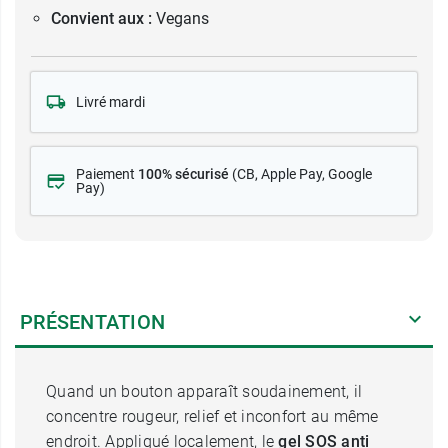
Convient aux :
Vegans
Livré mardi
Paiement
100% sécurisé
(CB
, Apple Pay, Google
Pay)
PRÉSENTATION
Quand un bouton apparaît soudainement, il
concentre rougeur, relief et inconfort au même
endroit. Appliqué localement, le
gel SOS anti