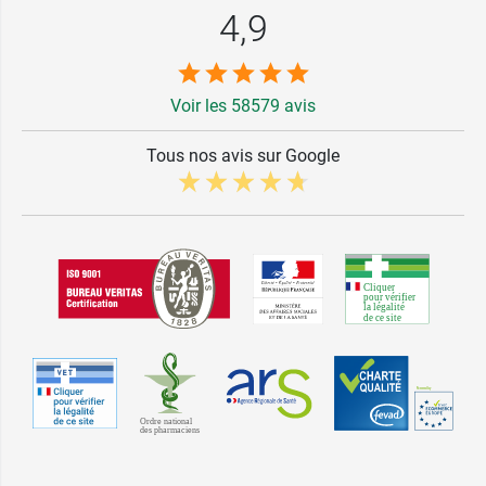
4,9
Voir les 58579 avis
Tous nos avis sur Google