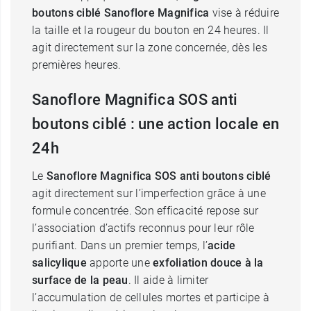
boutons ciblé Sanoflore Magnifica
vise à réduire
la taille et la rougeur du bouton en 24 heures. Il
agit directement sur la zone concernée, dès les
premières heures.
Sanoflore Magnifica SOS anti
boutons ciblé : une action locale en
24h
Le
Sanoflore Magnifica SOS anti boutons ciblé
agit directement sur l’imperfection grâce à une
formule concentrée. Son efficacité repose sur
l’association d’actifs reconnus pour leur rôle
purifiant. Dans un premier temps, l’
acide
salicylique
apporte une
exfoliation douce à la
surface de la peau
. Il aide à limiter
l’accumulation de cellules mortes et participe à