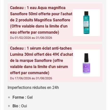
Cadeau : 1 eau Aqua magnifica
Sanoflore 50ml offerte pour l'achat
de 2 produits Magnifica Sanoflore
(Offre valable dans la limite d'un
eau offerte par commande)
Du 01/02/2026 au 31/08/2026
Cadeau : 1 sérum éclat anti-taches
Lumina 30ml offert dès 49€ d'achat
de la marque Sanoflore (offre
valable dans la limite d'un sérum
offert par commande)
Du 17/06/2026 au 31/08/2026
Imperfections réduites en 24h
Forme :
Gel
Bio :
Oui