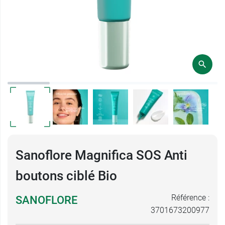
Sanoflore Magnifica SOS Anti
boutons ciblé Bio
Référence :
SANOFLORE
3701673200977