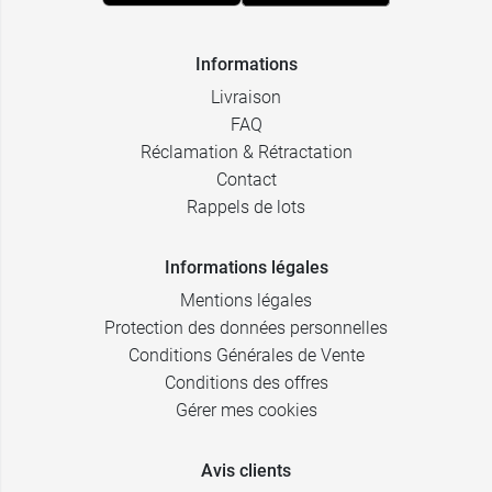
Informations
Livraison
FAQ
Réclamation & Rétractation
Contact
Rappels de lots
Informations légales
Mentions légales
Protection des données personnelles
Conditions Générales de Vente
Conditions des offres
Gérer mes cookies
Avis clients