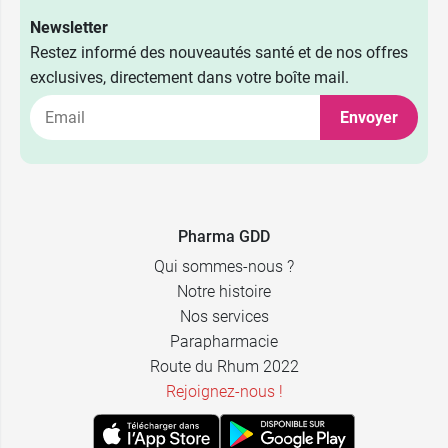
Newsletter
Restez informé des nouveautés santé et de nos offres
exclusives, directement dans votre boîte mail.
Envoyer
Pharma GDD
Qui sommes-nous ?
Notre histoire
Nos services
Parapharmacie
Route du Rhum 2022
Rejoignez-nous !