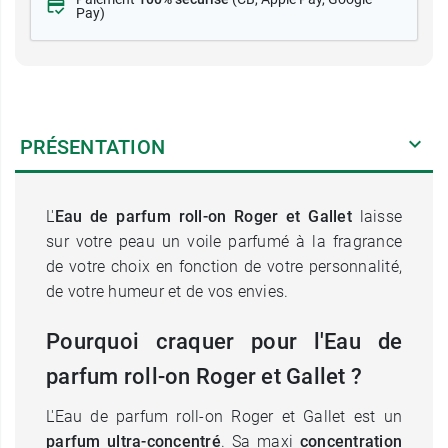
Pay)
PRÉSENTATION
L'
Eau de parfum roll-on Roger et Gallet
laisse
sur votre peau un voile parfumé à la fragrance
de votre choix en fonction de votre personnalité,
de votre humeur et de vos envies.
Pourquoi craquer pour l'Eau de
parfum roll-on Roger et Gallet ?
L'Eau de parfum roll-on Roger et Gallet est un
parfum ultra-concentré
. Sa maxi
concentration