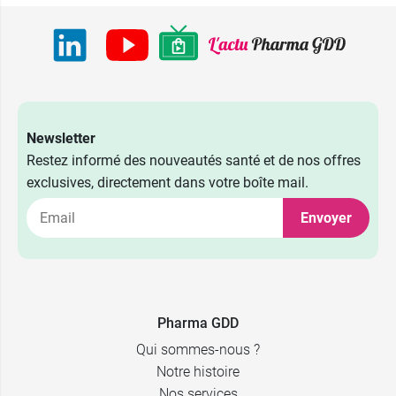
Newsletter
Restez informé des nouveautés santé et de nos offres
exclusives, directement dans votre boîte mail.
Envoyer
Pharma GDD
Qui sommes-nous ?
Notre histoire
Nos services