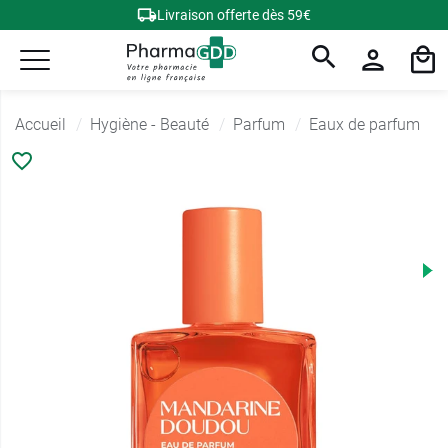
Livraison offerte dès 59€
Accueil
Hygiène - Beauté
Parfum
Eaux de parfum