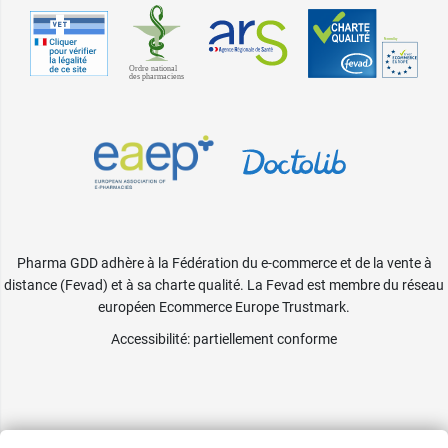
Pharma GDD adhère à la Fédération du e-commerce et de la vente à
distance (Fevad) et à sa charte qualité. La Fevad est membre du réseau
européen Ecommerce Europe Trustmark.
Accessibilité
: partiellement conforme