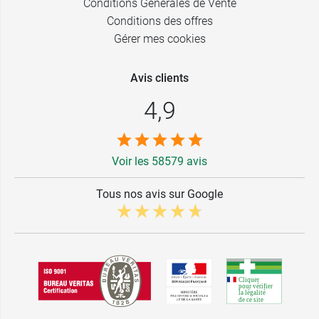
Conditions Générales de Vente
Conditions des offres
Gérer mes cookies
Avis clients
4,9
Voir les 58579 avis
Tous nos avis sur Google