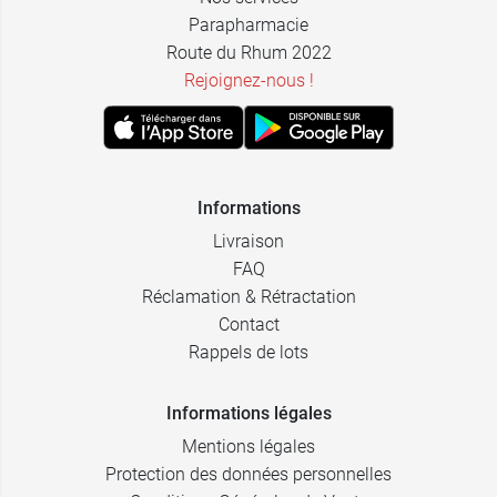
Parapharmacie
Route du Rhum 2022
Rejoignez-nous !
Informations
Livraison
FAQ
Réclamation & Rétractation
Contact
Rappels de lots
Informations légales
Mentions légales
Protection des données personnelles