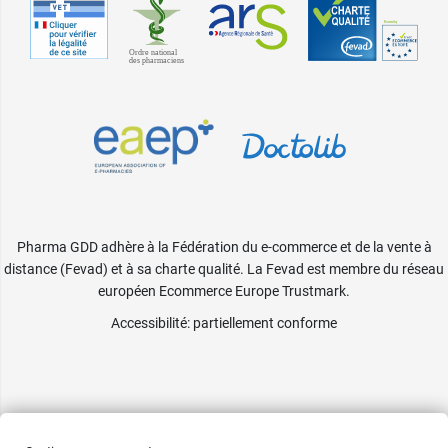
Pharma GDD adhère à la Fédération du e-commerce et de la vente à
distance (Fevad) et à sa charte qualité. La Fevad est membre du réseau
européen Ecommerce Europe Trustmark.
Accessibilité
: partiellement conforme