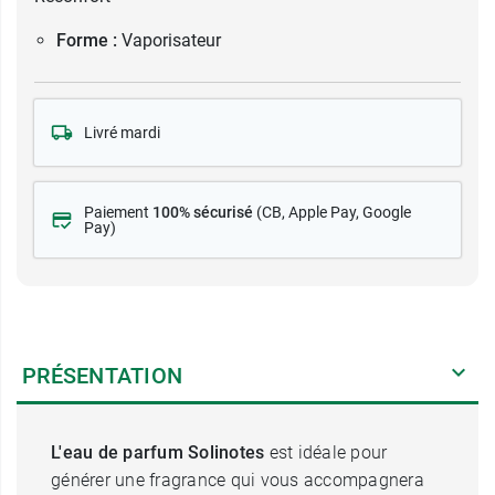
Forme :
Vaporisateur
Livré mardi
Paiement
100% sécurisé
(CB
, Apple Pay, Google
Pay)
PRÉSENTATION
L'eau de parfum Solinotes
est idéale pour
générer une fragrance qui vous accompagnera