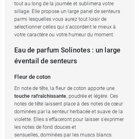
tout au long de la journée et sublimera votre
sillage. Elle propose un large panel de senteurs
parmi lesquelles vous aurez tout loisir de
sélectionner celles qui s'accordent le mieux à
votre caractère ou votre humeur du moment.
Eau de parfum Solinotes : un large
éventail de senteurs
Fleur de coton
En note de tête, la fleur de coton apporte une
touche rafraîchissante
, poudrée et légère. Ces
notes de tête laissent place à des notes de cœur
dominées par la senteur herbacée et suave de la
violette. Elles s'effaceront pour laisser s'exprimer
les notes de fond douces et
sensuelles, dominées par les muscs blancs.