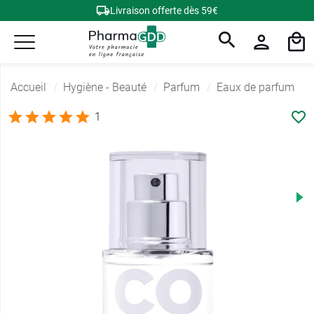
Livraison offerte dès 59€
Accueil
Hygiène - Beauté
Parfum
Eaux de parfum
1