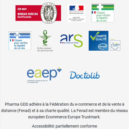
Pharma GDD adhère à la Fédération du e-commerce et de la vente à
distance (Fevad) et à sa charte qualité. La Fevad est membre du réseau
européen Ecommerce Europe Trustmark.
Accessibilité
: partiellement conforme