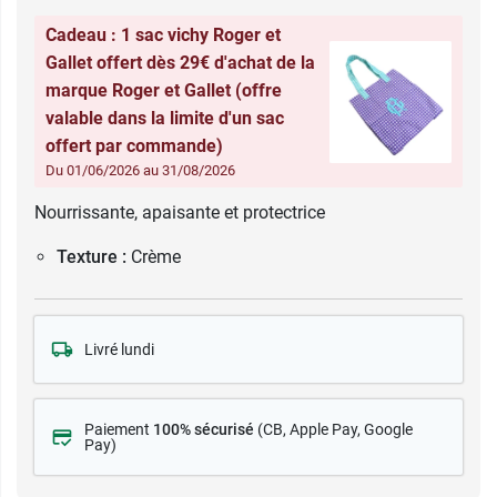
Cadeau : 1 sac vichy Roger et
Gallet offert dès 29€ d'achat de la
marque Roger et Gallet (offre
valable dans la limite d'un sac
offert par commande)
Du 01/06/2026 au 31/08/2026
Nourrissante, apaisante et protectrice
Texture :
Crème
Livré lundi
Paiement
100% sécurisé
(CB
, Apple Pay, Google
Pay)