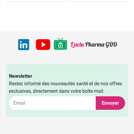
Newsletter
Restez informé des nouveautés santé et de nos offres
exclusives, directement dans votre boîte mail.
Envoyer