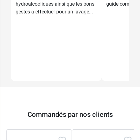
hydroalcooliques ainsi que les bons
guide complet 
gestes à effectuer pour un lavage...
Commandés par nos clients