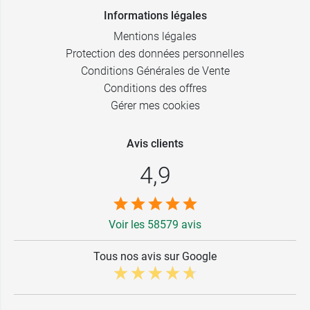
Informations légales
Mentions légales
Protection des données personnelles
Conditions Générales de Vente
Conditions des offres
Gérer mes cookies
Avis clients
4,9
Voir les 58579 avis
Tous nos avis sur Google