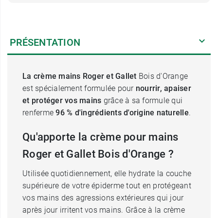
PRÉSENTATION
La crème mains Roger et Gallet
Bois d'Orange
est spécialement formulée pour
nourrir, apaiser
et protéger vos mains
grâce à sa formule qui
renferme
96 % d'ingrédients d'origine naturelle
.
Qu'apporte la crème pour mains
Roger et Gallet Bois d'Orange ?
Utilisée quotidiennement, elle hydrate la couche
supérieure de votre épiderme tout en protégeant
vos mains des agressions extérieures qui jour
après jour irritent vos mains. Grâce à la crème