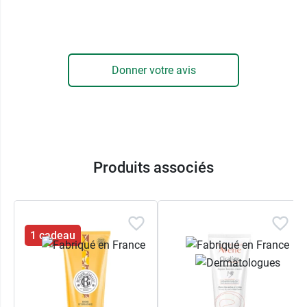
Donner votre avis
Produits associés
1 cadeau