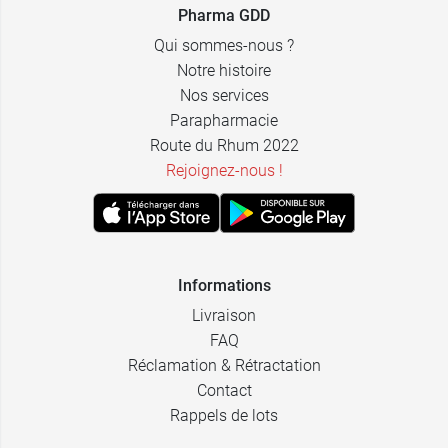
Pharma GDD
Qui sommes-nous ?
Notre histoire
Nos services
Parapharmacie
Route du Rhum 2022
Rejoignez-nous !
Informations
Livraison
FAQ
Réclamation & Rétractation
Contact
Rappels de lots