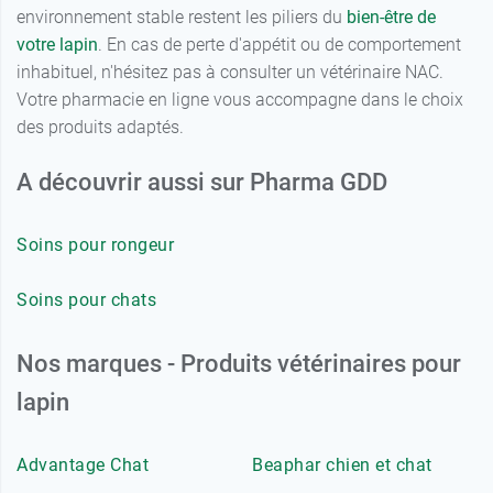
environnement stable restent les piliers du
bien-être de
votre lapin
. En cas de perte d'appétit ou de comportement
inhabituel, n'hésitez pas à consulter un vétérinaire NAC.
Votre pharmacie en ligne vous accompagne dans le choix
des produits adaptés.
A découvrir aussi sur Pharma GDD
Soins pour rongeur
Soins pour chats
Nos marques - Produits vétérinaires pour
lapin
Advantage Chat
Beaphar chien et chat