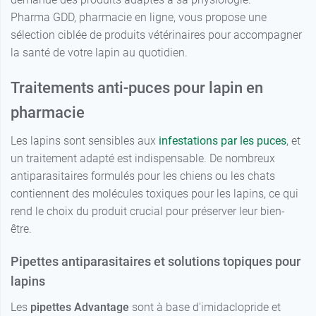
Pharma GDD, pharmacie en ligne, vous propose une
sélection ciblée de produits vétérinaires pour accompagner
la santé de votre lapin au quotidien.
Traitements anti-puces pour lapin en
pharmacie
Les lapins sont sensibles aux
infestations par les puces
, et
un traitement adapté est indispensable. De nombreux
antiparasitaires formulés pour les chiens ou les chats
contiennent des molécules toxiques pour les lapins, ce qui
rend le choix du produit crucial pour préserver leur bien-
être.
Pipettes antiparasitaires et solutions topiques pour
lapins
Les
pipettes Advantage
sont à base d'imidaclopride et