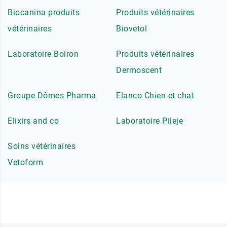
Biocanina produits
Produits vétérinaires
vétérinaires
Biovetol
Laboratoire Boiron
Produits vétérinaires
Dermoscent
Groupe Dômes Pharma
Elanco Chien et chat
Elixirs and co
Laboratoire Pileje
Soins vétérinaires
Vetoform