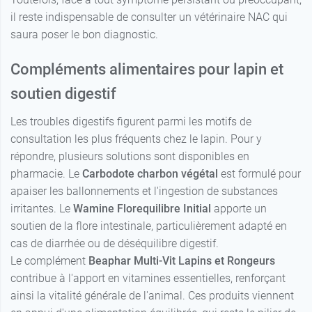
il reste indispensable de consulter un vétérinaire NAC qui
saura poser le bon diagnostic.
Compléments alimentaires pour lapin et
soutien digestif
Les troubles digestifs figurent parmi les motifs de
consultation les plus fréquents chez le lapin. Pour y
répondre, plusieurs solutions sont disponibles en
pharmacie. Le
Carbodote charbon végétal
est formulé pour
apaiser les ballonnements et l'ingestion de substances
irritantes. Le
Wamine Florequilibre Initial
apporte un
soutien de la flore intestinale, particulièrement adapté en
cas de diarrhée ou de déséquilibre digestif.
Le complément
Beaphar Multi-Vit Lapins et Rongeurs
contribue à l'apport en vitamines essentielles, renforçant
ainsi la vitalité générale de l'animal. Ces produits viennent