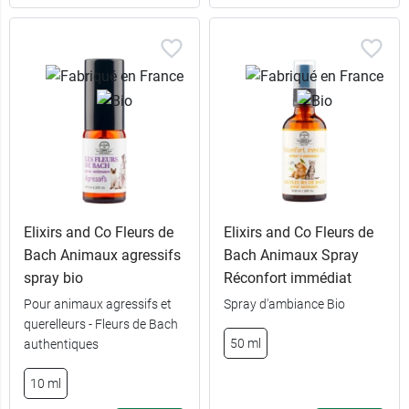
Elixirs and Co Fleurs de
Elixirs and Co Fleurs de
Bach Animaux agressifs
Bach Animaux Spray
spray bio
Réconfort immédiat
Pour animaux agressifs et
Spray d'ambiance Bio
querelleurs - Fleurs de Bach
50 ml
authentiques
10 ml