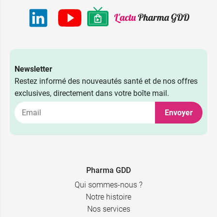
Newsletter
Restez informé des nouveautés santé et de nos offres
exclusives, directement dans votre boîte mail.
Envoyer
Pharma GDD
Qui sommes-nous ?
Notre histoire
Nos services