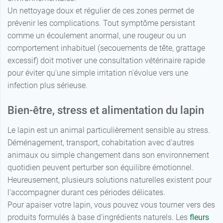
Un nettoyage doux et régulier de ces zones permet de
prévenir les complications. Tout symptôme persistant
comme un écoulement anormal, une rougeur ou un
comportement inhabituel (secouements de tête, grattage
excessif) doit motiver une consultation vétérinaire rapide
pour éviter qu'une simple irritation n'évolue vers une
infection plus sérieuse.
Bien-être, stress et alimentation du lapin
Le lapin est un animal particulièrement sensible au stress.
Déménagement, transport, cohabitation avec d'autres
animaux ou simple changement dans son environnement
quotidien peuvent perturber son équilibre émotionnel.
Heureusement, plusieurs solutions naturelles existent pour
l'accompagner durant ces périodes délicates.
Pour apaiser votre lapin, vous pouvez vous tourner vers des
produits formulés à base d'ingrédients naturels. Les
fleurs